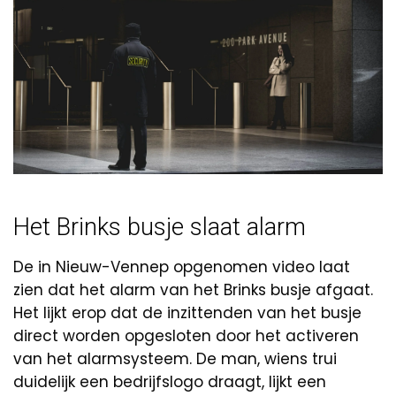
Het Brinks busje slaat alarm
De in Nieuw-Vennep opgenomen video laat
zien dat het alarm van het Brinks busje afgaat.
Het lijkt erop dat de inzittenden van het busje
direct worden opgesloten door het activeren
van het alarmsysteem. De man, wiens trui
duidelijk een bedrijfslogo draagt, lijkt een