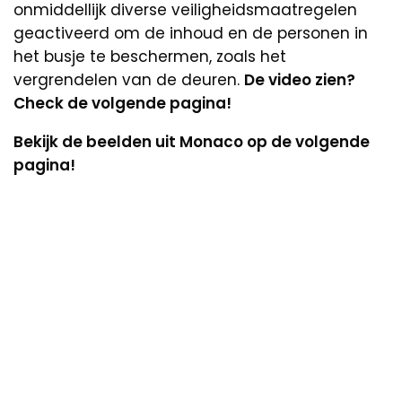
onmiddellijk diverse veiligheidsmaatregelen
geactiveerd om de inhoud en de personen in
het busje te beschermen, zoals het
vergrendelen van de deuren.
De video zien?
Check de volgende pagina!
Bekijk de beelden uit Monaco op de volgende
pagina!