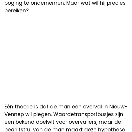
poging te ondernemen. Maar wat wil hij precies
bereiken?
Eén theorie is dat de man een overval in Nieuw-
Vennep wil plegen. Waardetransportbusjes zijn
een bekend doelwit voor overvallers, maar de
bedrijfstrui van de man maakt deze hypothese