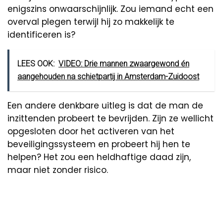
enigszins onwaarschijnlijk. Zou iemand echt een
overval plegen terwijl hij zo makkelijk te
identificeren is?
LEES OOK:
VIDEO: Drie mannen zwaargewond én
aangehouden na schietpartij in Amsterdam-Zuidoost
Een andere denkbare uitleg is dat de man de
inzittenden probeert te bevrijden. Zijn ze wellicht
opgesloten door het activeren van het
beveiligingssysteem en probeert hij hen te
helpen? Het zou een heldhaftige daad zijn,
maar niet zonder risico.