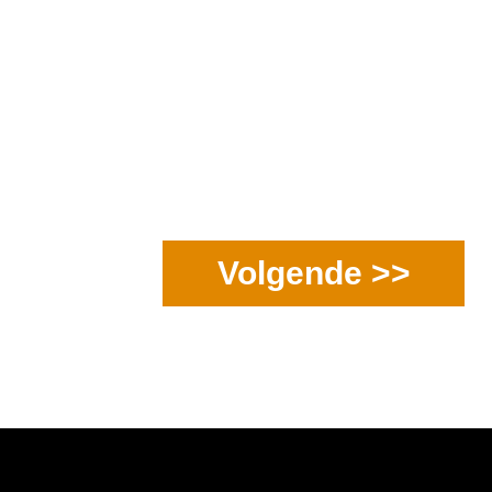
Volgende >>