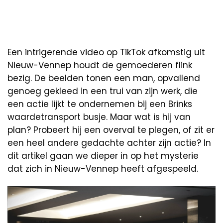
Een intrigerende video op TikTok afkomstig uit
Nieuw-Vennep houdt de gemoederen flink
bezig. De beelden tonen een man, opvallend
genoeg gekleed in een trui van zijn werk, die
een actie lijkt te ondernemen bij een Brinks
waardetransport busje. Maar wat is hij van
plan? Probeert hij een overval te plegen, of zit er
een heel andere gedachte achter zijn actie? In
dit artikel gaan we dieper in op het mysterie
dat zich in Nieuw-Vennep heeft afgespeeld.