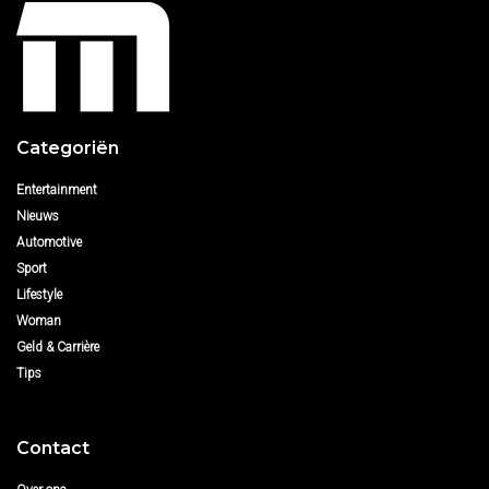
Categoriën
Entertainment
Nieuws
Automotive
Sport
Lifestyle
Woman
Geld & Carrière
Tips
Contact