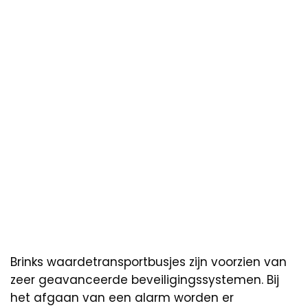
Brinks waardetransportbusjes zijn voorzien van
zeer geavanceerde beveiligingssystemen. Bij
het afgaan van een alarm worden er