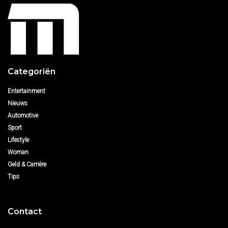
Categoriën
Entertainment
Nieuws
Automotive
Sport
Lifestyle
Woman
Geld & Carrière
Tips
Contact