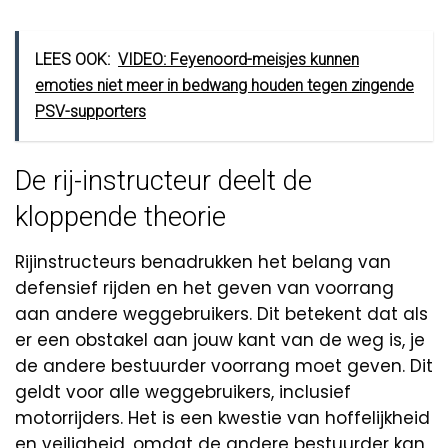
LEES OOK:
VIDEO: Feyenoord-meisjes kunnen
emoties niet meer in bedwang houden tegen zingende
PSV-supporters
De rij-instructeur deelt de
kloppende theorie
Rijinstructeurs benadrukken het belang van
defensief rijden en het geven van voorrang
aan andere weggebruikers. Dit betekent dat als
er een obstakel aan jouw kant van de weg is, je
de andere bestuurder voorrang moet geven. Dit
geldt voor alle weggebruikers, inclusief
motorrijders. Het is een kwestie van hoffelijkheid
en veiligheid, omdat de andere bestuurder kan