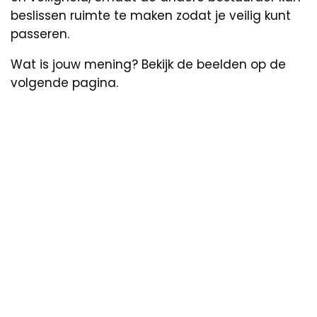
beslissen ruimte te maken zodat je veilig kunt
passeren.
Wat is jouw mening? Bekijk de beelden op de
volgende pagina.