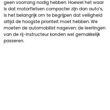
geen voorrang nodig hebben. Hoewel het waar
is dat motorfietsen compacter zijn dan auto’s,
is het belangrijk om te begrijpen dat veiligheid
altijd de hoogste prioriteit moet hebben. We
moeten de automobilist nageven: de leerlingen
van de rij-instructeur konden wel gemakkelijk
passeren.