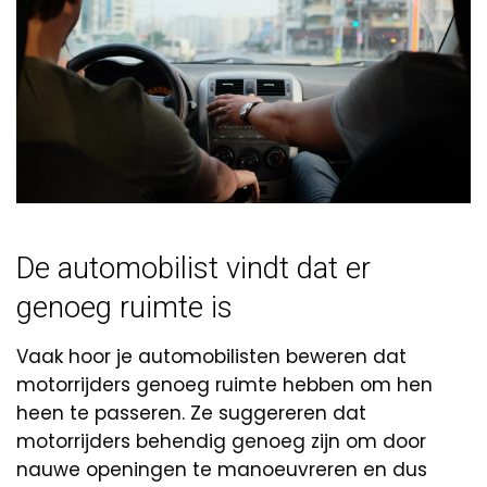
De automobilist vindt dat er
genoeg ruimte is
Vaak hoor je automobilisten beweren dat
motorrijders genoeg ruimte hebben om hen
heen te passeren. Ze suggereren dat
motorrijders behendig genoeg zijn om door
nauwe openingen te manoeuvreren en dus