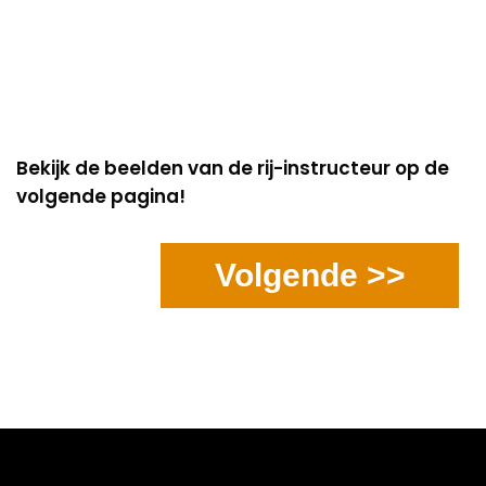
Bekijk de beelden van de rij-instructeur op de
volgende pagina!
Volgende >>