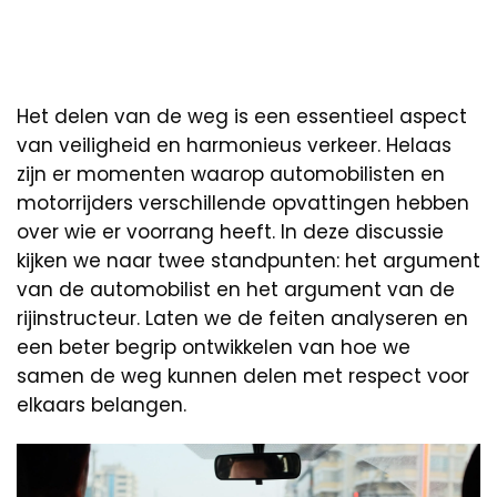
Het delen van de weg is een essentieel aspect
van veiligheid en harmonieus verkeer. Helaas
zijn er momenten waarop automobilisten en
motorrijders verschillende opvattingen hebben
over wie er voorrang heeft. In deze discussie
kijken we naar twee standpunten: het argument
van de automobilist en het argument van de
rijinstructeur. Laten we de feiten analyseren en
een beter begrip ontwikkelen van hoe we
samen de weg kunnen delen met respect voor
elkaars belangen.