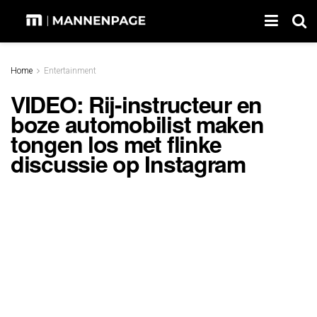
Home
Entertainment
VIDEO: Rij-instructeur en
boze automobilist maken
tongen los met flinke
discussie op Instagram