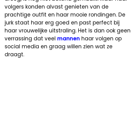
volgers konden alvast genieten van de
prachtige outfit en haar mooie rondingen. De
jurk staat haar erg goed en past perfect bij
haar vrouwelijke uitstraling. Het is dan ook geen
verrassing dat veel
mannen
haar volgen op
social media en graag willen zien wat ze
draagt.