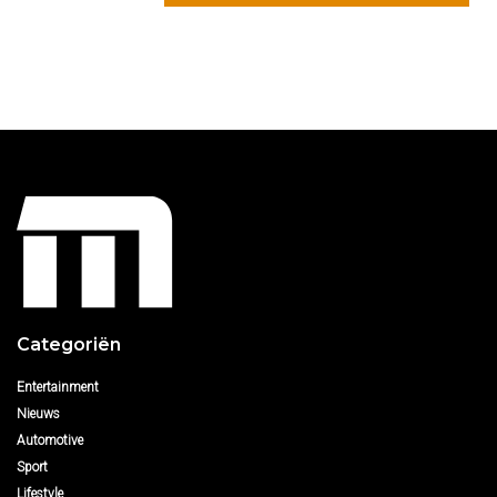
Categoriën
Entertainment
Nieuws
Automotive
Sport
Lifestyle