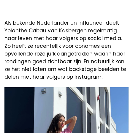
Als bekende Nederlander en influencer deelt
Yolanthe Cabau van Kasbergen regelmatig
haar leven met haar volgers op social media.
Zo heeft ze recentelijk voor opnames een
opvallende roze jurk aangetrokken waarin haar
rondingen goed zichtbaar zijn. En natuurlijk kon
ze het niet laten om wat backstage beelden te
delen met haar volgers op Instagram.