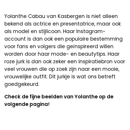
Yolanthe Cabau van Kasbergen is niet alleen
bekend als actrice en presentatrice, maar ook
als model en stijlicoon. Haar Instagram-
account is dan ook een populaire bestemming
voor fans en volgers die geïnspireerd willen
worden door haar mode- en beautytips. Haar
roze jurk is dan ook zeker een inspiratiebron voor
veel vrouwen die op zoek zijn naar een mooie,
vrouwelijke outfit. Dit jurkje is wat ons betreft
goedgekeurd.
Check de fijne beelden van Yolanthe op de
volgende pagina!