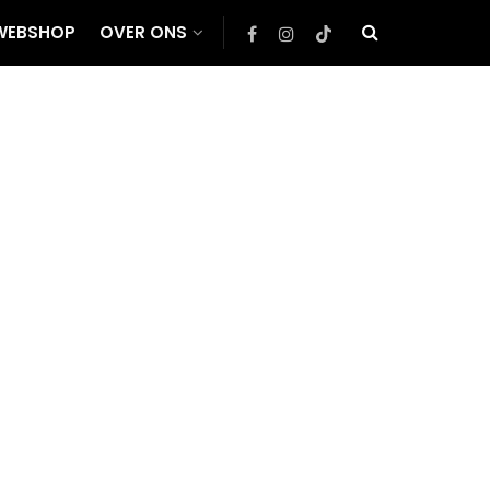
WEBSHOP
OVER ONS