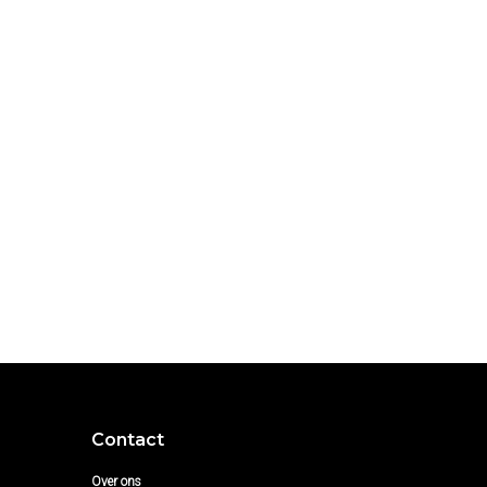
Contact
Over ons