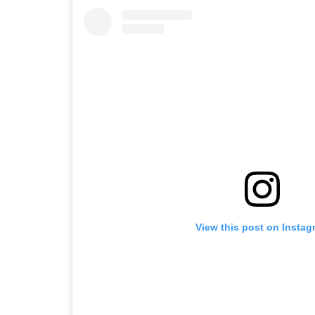
View this post on Instag