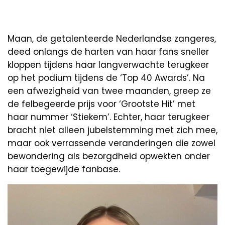
Maan, de getalenteerde Nederlandse zangeres,
deed onlangs de harten van haar fans sneller
kloppen tijdens haar langverwachte terugkeer
op het podium tijdens de ‘Top 40 Awards’. Na
een afwezigheid van twee maanden, greep ze
de felbegeerde prijs voor ‘Grootste Hit’ met
haar nummer ‘Stiekem’. Echter, haar terugkeer
bracht niet alleen jubelstemming met zich mee,
maar ook verrassende veranderingen die zowel
bewondering als bezorgdheid opwekten onder
haar toegewijde fanbase.