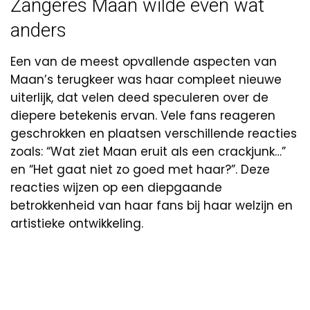
Zangeres Maan wilde even wat
anders
Een van de meest opvallende aspecten van
Maan’s terugkeer was haar compleet nieuwe
uiterlijk, dat velen deed speculeren over de
diepere betekenis ervan. Vele fans reageren
geschrokken en plaatsen verschillende reacties
zoals: “Wat ziet Maan eruit als een crackjunk…”
en “Het gaat niet zo goed met haar?”. Deze
reacties wijzen op een diepgaande
betrokkenheid van haar fans bij haar welzijn en
artistieke ontwikkeling.