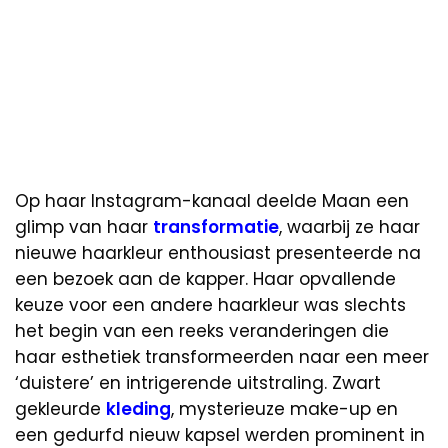
Op haar Instagram-kanaal deelde Maan een
glimp van haar
transformatie
, waarbij ze haar
nieuwe haarkleur enthousiast presenteerde na
een bezoek aan de kapper. Haar opvallende
keuze voor een andere haarkleur was slechts
het begin van een reeks veranderingen die
haar esthetiek transformeerden naar een meer
‘duistere’ en intrigerende uitstraling. Zwart
gekleurde
kleding
, mysterieuze make-up en
een gedurfd nieuw kapsel werden prominent in