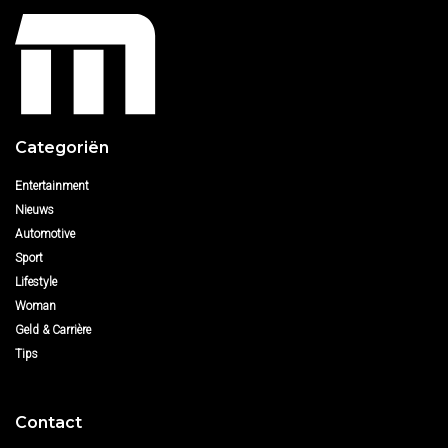
Categoriën
Entertainment
Nieuws
Automotive
Sport
Lifestyle
Woman
Geld & Carrière
Tips
Contact