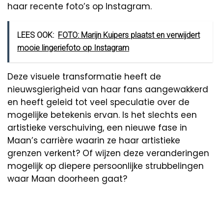
haar recente foto’s op Instagram.
LEES OOK:
FOTO: Marijn Kuipers plaatst en verwijdert
mooie lingeriefoto op Instagram
Deze visuele transformatie heeft de
nieuwsgierigheid van haar fans aangewakkerd
en heeft geleid tot veel speculatie over de
mogelijke betekenis ervan. Is het slechts een
artistieke verschuiving, een nieuwe fase in
Maan’s carrière waarin ze haar artistieke
grenzen verkent? Of wijzen deze veranderingen
mogelijk op diepere persoonlijke strubbelingen
waar Maan doorheen gaat?