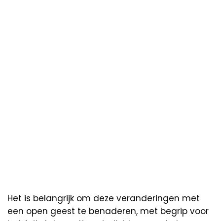
Het is belangrijk om deze veranderingen met
een open geest te benaderen, met begrip voor