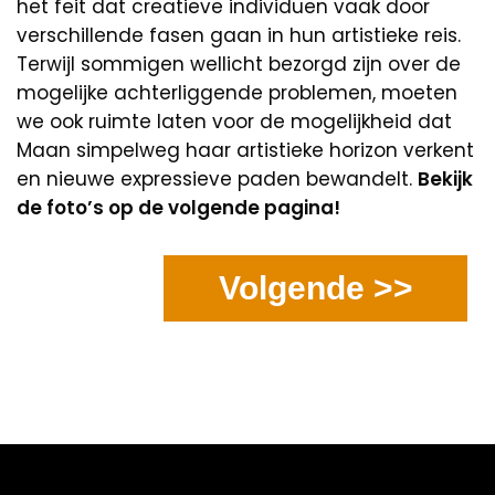
het feit dat creatieve individuen vaak door
verschillende fasen gaan in hun artistieke reis.
Terwijl sommigen wellicht bezorgd zijn over de
mogelijke achterliggende problemen, moeten
we ook ruimte laten voor de mogelijkheid dat
Maan simpelweg haar artistieke horizon verkent
en nieuwe expressieve paden bewandelt.
Bekijk
de foto’s op de volgende pagina!
Volgende >>