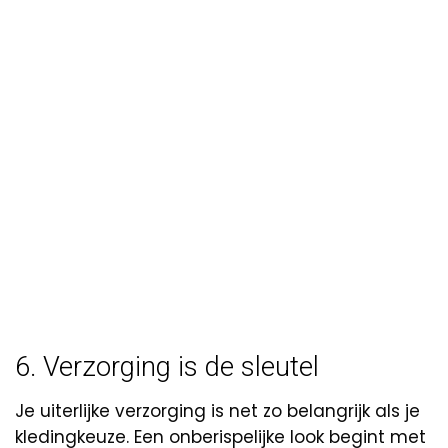
6. Verzorging is de sleutel
Je uiterlijke verzorging is net zo belangrijk als je
kledingkeuze. Een onberispelijke look begint met