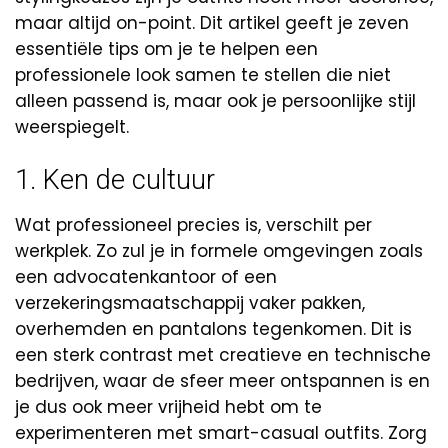
maar altijd on-point. Dit artikel geeft je zeven
essentiële tips om je te helpen een
professionele look samen te stellen die niet
alleen passend is, maar ook je persoonlijke stijl
weerspiegelt.
1. Ken de cultuur
Wat professioneel precies is, verschilt per
werkplek. Zo zul je in formele omgevingen zoals
een advocatenkantoor of een
verzekeringsmaatschappij vaker pakken,
overhemden en pantalons tegenkomen. Dit is
een sterk contrast met creatieve en technische
bedrijven, waar de sfeer meer ontspannen is en
je dus ook meer vrijheid hebt om te
experimenteren met smart-casual outfits. Zorg