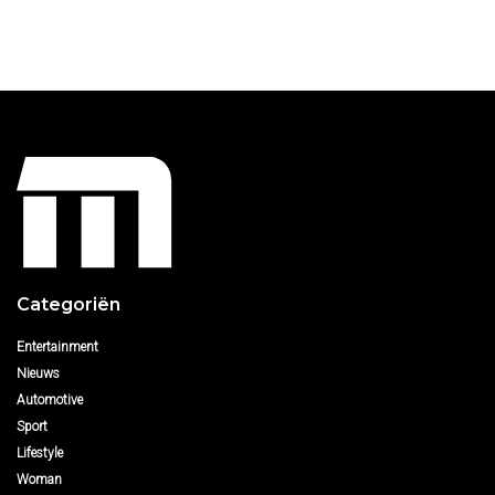
Categoriën
Entertainment
Nieuws
Automotive
Sport
Lifestyle
Woman