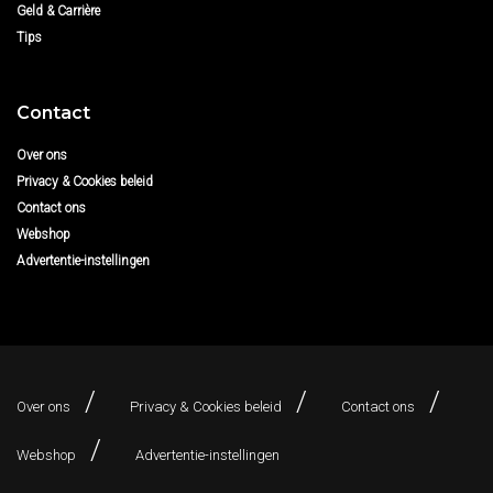
Geld & Carrière
Tips
Contact
Over ons
Privacy & Cookies beleid
Contact ons
Webshop
Advertentie-instellingen
Over ons
Privacy & Cookies beleid
Contact ons
Webshop
Advertentie-instellingen