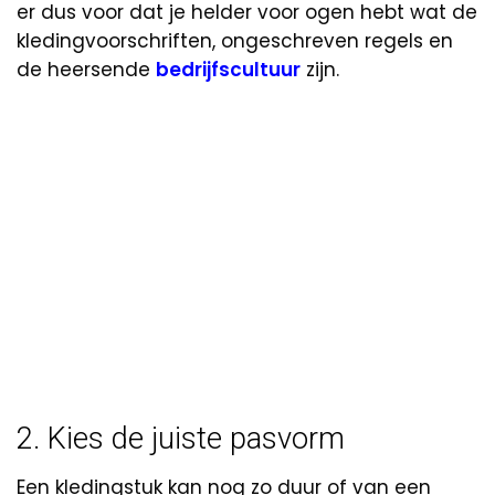
er dus voor dat je helder voor ogen hebt wat de
kledingvoorschriften, ongeschreven regels en
de heersende
bedrijfscultuur
zijn.
2. Kies de juiste pasvorm
Een kledingstuk kan nog zo duur of van een