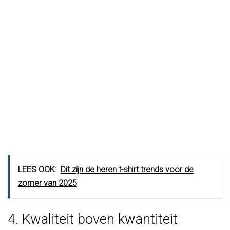
LEES OOK:
Dit zijn de heren t-shirt trends voor de
zomer van 2025
4. Kwaliteit boven kwantiteit