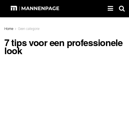
Home
Geen categorie
7 tips voor een professionele
look