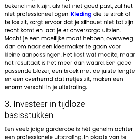
bekend merk zijn, als het niet goed past, zal het
niet professioneel ogen.
Kleding
die te strak of
te los zit, zorgt ervoor dat je silhouet niet tot zijn
recht komt en laat je er onverzorgd uitzien.
Mocht je een moeilijke maat hebben, overweeg
dan om naar een kleermaker te gaan voor
kleine aanpassingen. Het kost wat moeite, maar
het resultaat is het meer dan waard. Een goed
passende blazer, een broek met de juiste lengte
en een overhemd dat netjes zit, maken een
enorm verschil in je uitstraling.
3. Investeer in tijdloze
basisstukken
Een veelzijdige garderobe is hét geheim achter
een professionele uitstraling. In plaats van te