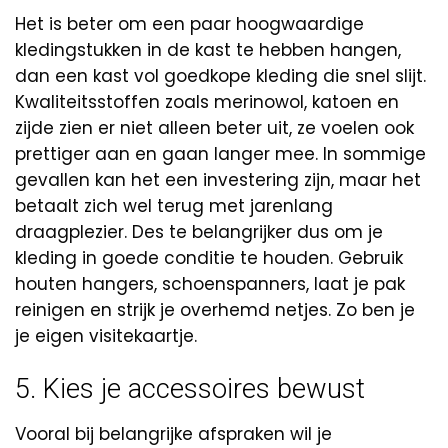
Het is beter om een paar hoogwaardige
kledingstukken in de kast te hebben hangen,
dan een kast vol goedkope kleding die snel slijt.
Kwaliteitsstoffen zoals merinowol, katoen en
zijde zien er niet alleen beter uit, ze voelen ook
prettiger aan en gaan langer mee. In sommige
gevallen kan het een investering zijn, maar het
betaalt zich wel terug met jarenlang
draagplezier. Des te belangrijker dus om je
kleding in goede conditie te houden. Gebruik
houten hangers, schoenspanners, laat je pak
reinigen en strijk je overhemd netjes. Zo ben je
je eigen visitekaartje.
5. Kies je accessoires bewust
Vooral bij belangrijke afspraken wil je