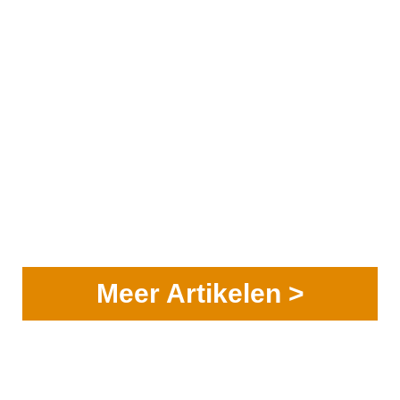
Meer Artikelen >