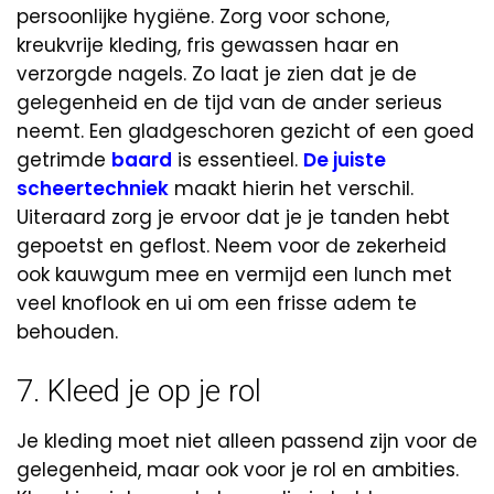
persoonlijke hygiëne. Zorg voor schone,
kreukvrije kleding, fris gewassen haar en
verzorgde nagels. Zo laat je zien dat je de
gelegenheid en de tijd van de ander serieus
neemt. Een gladgeschoren gezicht of een goed
getrimde
baard
is essentieel.
De juiste
scheertechniek
maakt hierin het verschil.
Uiteraard zorg je ervoor dat je je tanden hebt
gepoetst en geflost. Neem voor de zekerheid
ook kauwgum mee en vermijd een lunch met
veel knoflook en ui om een frisse adem te
behouden.
7. Kleed je op je rol
Je kleding moet niet alleen passend zijn voor de
gelegenheid, maar ook voor je rol en ambities.