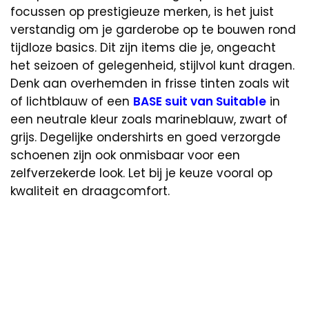
focussen op prestigieuze merken, is het juist
verstandig om je garderobe op te bouwen rond
tijdloze basics. Dit zijn items die je, ongeacht
het seizoen of gelegenheid, stijlvol kunt dragen.
Denk aan overhemden in frisse tinten zoals wit
of lichtblauw of een
BASE suit van Suitable
in
een neutrale kleur zoals marineblauw, zwart of
grijs. Degelijke ondershirts en goed verzorgde
schoenen zijn ook onmisbaar voor een
zelfverzekerde look. Let bij je keuze vooral op
kwaliteit en draagcomfort.