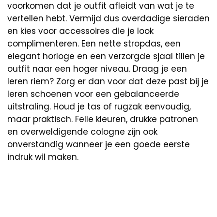
voorkomen dat je outfit afleidt van wat je te
vertellen hebt. Vermijd dus overdadige sieraden
en kies voor accessoires die je look
complimenteren. Een nette stropdas, een
elegant horloge en een verzorgde sjaal tillen je
outfit naar een hoger niveau. Draag je een
leren riem? Zorg er dan voor dat deze past bij je
leren schoenen voor een gebalanceerde
uitstraling. Houd je tas of rugzak eenvoudig,
maar praktisch. Felle kleuren, drukke patronen
en overweldigende cologne zijn ook
onverstandig wanneer je een goede eerste
indruk wil maken.