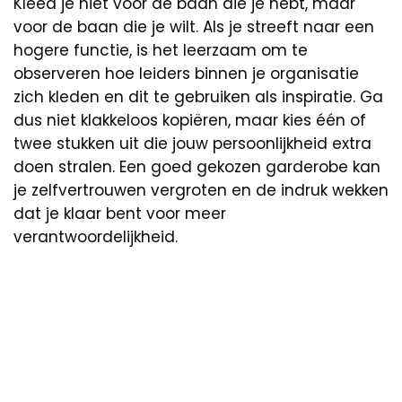
Kleed je niet voor de baan die je hebt, maar
voor de baan die je wilt. Als je streeft naar een
hogere functie, is het leerzaam om te
observeren hoe leiders binnen je organisatie
zich kleden en dit te gebruiken als inspiratie. Ga
dus niet klakkeloos kopiëren, maar kies één of
twee stukken uit die jouw persoonlijkheid extra
doen stralen. Een goed gekozen garderobe kan
je zelfvertrouwen vergroten en de indruk wekken
dat je klaar bent voor meer
verantwoordelijkheid.