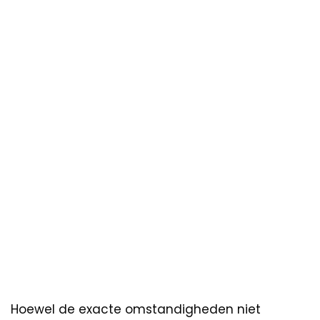
Hoewel de exacte omstandigheden niet