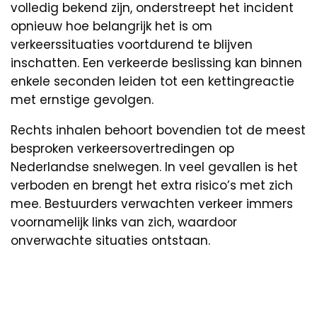
volledig bekend zijn, onderstreept het incident
opnieuw hoe belangrijk het is om
verkeerssituaties voortdurend te blijven
inschatten. Een verkeerde beslissing kan binnen
enkele seconden leiden tot een kettingreactie
met ernstige gevolgen.
Rechts inhalen behoort bovendien tot de meest
besproken verkeersovertredingen op
Nederlandse snelwegen. In veel gevallen is het
verboden en brengt het extra risico’s met zich
mee. Bestuurders verwachten verkeer immers
voornamelijk links van zich, waardoor
onverwachte situaties ontstaan.