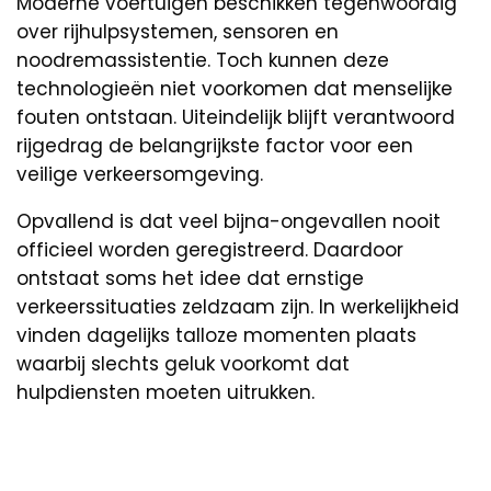
Moderne voertuigen beschikken tegenwoordig
over rijhulpsystemen, sensoren en
noodremassistentie. Toch kunnen deze
technologieën niet voorkomen dat menselijke
fouten ontstaan. Uiteindelijk blijft verantwoord
rijgedrag de belangrijkste factor voor een
veilige verkeersomgeving.
Opvallend is dat veel bijna-ongevallen nooit
officieel worden geregistreerd. Daardoor
ontstaat soms het idee dat ernstige
verkeerssituaties zeldzaam zijn. In werkelijkheid
vinden dagelijks talloze momenten plaats
waarbij slechts geluk voorkomt dat
hulpdiensten moeten uitrukken.