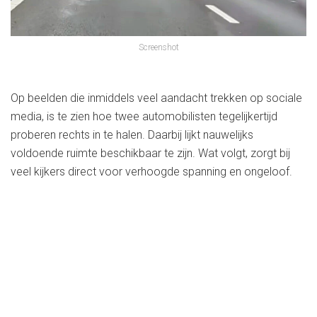
Screenshot
Op beelden die inmiddels veel aandacht trekken op sociale
media, is te zien hoe twee automobilisten tegelijkertijd
proberen rechts in te halen. Daarbij lijkt nauwelijks
voldoende ruimte beschikbaar te zijn. Wat volgt, zorgt bij
veel kijkers direct voor verhoogde spanning en ongeloof.