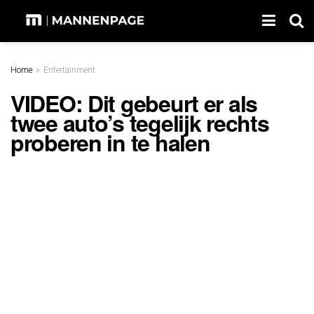
Home
Entertainment
VIDEO: Dit gebeurt er als
twee auto’s tegelijk rechts
proberen in te halen