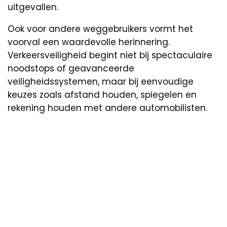
uitgevallen.
Ook voor andere weggebruikers vormt het
voorval een waardevolle herinnering.
Verkeersveiligheid begint niet bij spectaculaire
noodstops of geavanceerde
veiligheidssystemen, maar bij eenvoudige
keuzes zoals afstand houden, spiegelen en
rekening houden met andere automobilisten.