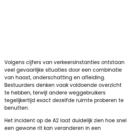
Volgens cijfers van verkeersinstanties ontstaan
veel gevaarlijke situaties door een combinatie
van haast, onderschatting en afleiding.
Bestuurders denken vaak voldoende overzicht
te hebben, terwijl andere weggebruikers
tegelijkertijd exact dezelfde ruimte proberen te
benutten.
Het incident op de A2 laat duidelijk zien hoe snel
een gewone rit kan veranderen in een