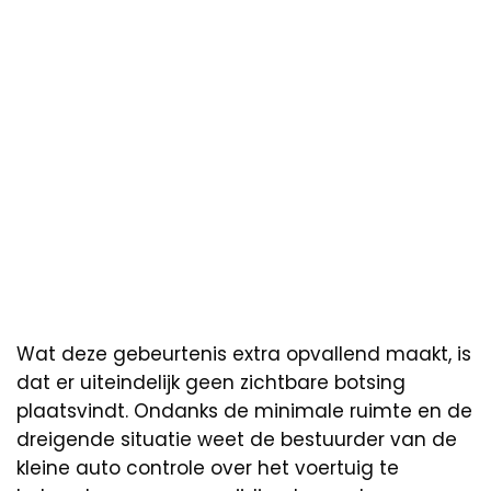
Wat deze gebeurtenis extra opvallend maakt, is
dat er uiteindelijk geen zichtbare botsing
plaatsvindt. Ondanks de minimale ruimte en de
dreigende situatie weet de bestuurder van de
kleine auto controle over het voertuig te