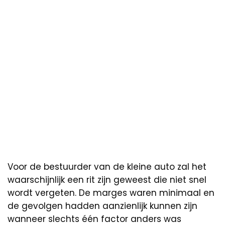
Voor de bestuurder van de kleine auto zal het
waarschijnlijk een rit zijn geweest die niet snel
wordt vergeten. De marges waren minimaal en
de gevolgen hadden aanzienlijk kunnen zijn
wanneer slechts één factor anders was