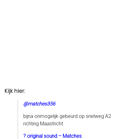
Kijk hier:
@matches356
bijna onmogelijk gebeurd op snelweg A2
richting Maastricht
? original sound – Matches