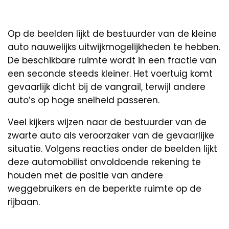
Op de beelden lijkt de bestuurder van de kleine
auto nauwelijks uitwijkmogelijkheden te hebben.
De beschikbare ruimte wordt in een fractie van
een seconde steeds kleiner. Het voertuig komt
gevaarlijk dicht bij de vangrail, terwijl andere
auto’s op hoge snelheid passeren.
Veel kijkers wijzen naar de bestuurder van de
zwarte auto als veroorzaker van de gevaarlijke
situatie. Volgens reacties onder de beelden lijkt
deze automobilist onvoldoende rekening te
houden met de positie van andere
weggebruikers en de beperkte ruimte op de
rijbaan.