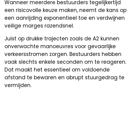
Wanneer meerdere bestuurders tegelijkertijd
een risicovolle keuze maken, neemt de kans op
een aanrijding exponentieel toe en verdwijnen
veilige marges razendsnel.
Juist op drukke trajecten zoals de A2 kunnen
onverwachte manoeuvres voor gevaarlijke
verkeersstromen zorgen. Bestuurders hebben
vaak slechts enkele seconden om te reageren.
Dat maakt het essentieel om voldoende
afstand te bewaren en abrupt stuurgedrag te
vermijden.