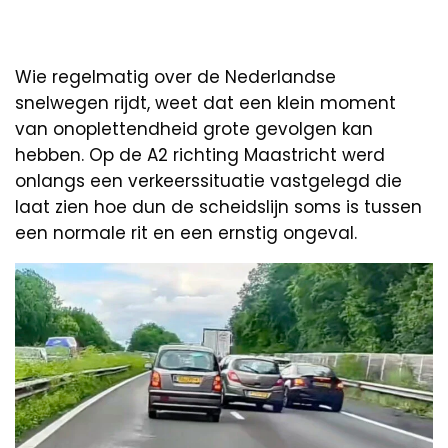
Wie regelmatig over de Nederlandse
snelwegen rijdt, weet dat een klein moment
van onoplettendheid grote gevolgen kan
hebben. Op de A2 richting Maastricht werd
onlangs een verkeerssituatie vastgelegd die
laat zien hoe dun de scheidslijn soms is tussen
een normale rit en een ernstig ongeval.