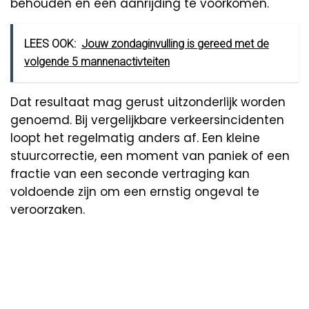
behouden en een aanrijding te voorkomen.
LEES OOK:
Jouw zondaginvulling is gereed met de
volgende 5 mannenactivteiten
Dat resultaat mag gerust uitzonderlijk worden
genoemd. Bij vergelijkbare verkeersincidenten
loopt het regelmatig anders af. Een kleine
stuurcorrectie, een moment van paniek of een
fractie van een seconde vertraging kan
voldoende zijn om een ernstig ongeval te
veroorzaken.