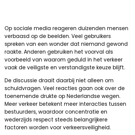
Op sociale media reageren duizenden mensen
verbaasd op de beelden. Veel gebruikers
spreken van een wonder dat niemand gewond
raakte. Anderen gebruiken het voorval als
voorbeeld van waarom geduld in het verkeer
vaak de veiligste en verstandigste keuze blijft.
De discussie draait daarbij niet alleen om
schuldvragen. Veel reacties gaan ook over de
toenemende drukte op Nederlandse wegen.
Meer verkeer betekent meer interacties tussen
bestuurders, waardoor concentratie en
wederzijds respect steeds belangrijkere
factoren worden voor verkeersveiligheid.