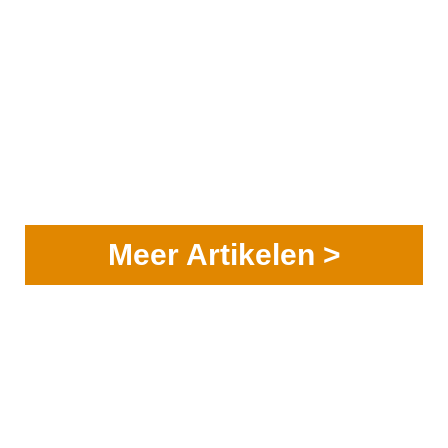
Meer Artikelen >