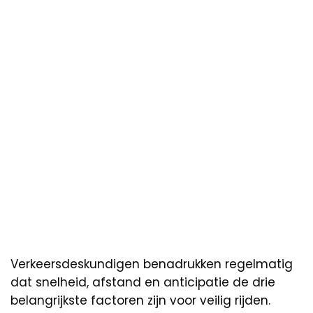
Verkeersdeskundigen benadrukken regelmatig
dat snelheid, afstand en anticipatie de drie
belangrijkste factoren zijn voor veilig rijden.