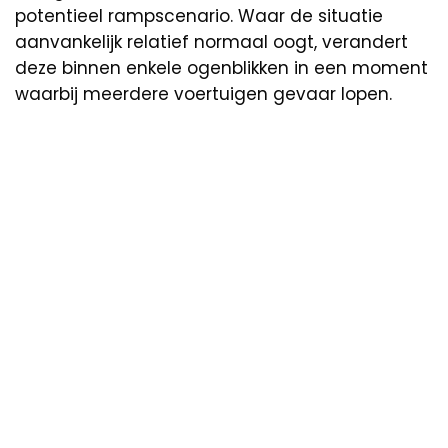
potentieel rampscenario. Waar de situatie
aanvankelijk relatief normaal oogt, verandert
deze binnen enkele ogenblikken in een moment
waarbij meerdere voertuigen gevaar lopen.