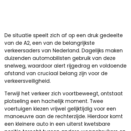
De situatie speelt zich af op een druk gedeelte
van de A2, een van de belangrijkste
verkeersaders van Nederland. Dagelijks maken
duizenden automobilisten gebruik van deze
snelweg, waardoor alert rijgedrag en voldoende
afstand van cruciaal belang zijn voor de
verkeersveiligheid.
Terwijl het verkeer zich voortbeweegt, ontstaat
plotseling een hachelijk moment. Twee
voertuigen kiezen vrijwel gelijktijdig voor een
manoeuvre aan de rechterzijde. Hierdoor komt
een kleinere auto in een uiterst kwetsbare