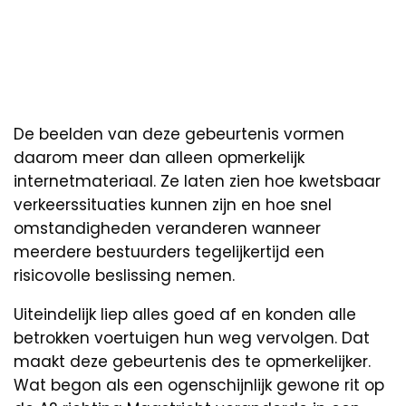
De beelden van deze gebeurtenis vormen
daarom meer dan alleen opmerkelijk
internetmateriaal. Ze laten zien hoe kwetsbaar
verkeerssituaties kunnen zijn en hoe snel
omstandigheden veranderen wanneer
meerdere bestuurders tegelijkertijd een
risicovolle beslissing nemen.
Uiteindelijk liep alles goed af en konden alle
betrokken voertuigen hun weg vervolgen. Dat
maakt deze gebeurtenis des te opmerkelijker.
Wat begon als een ogenschijnlijk gewone rit op