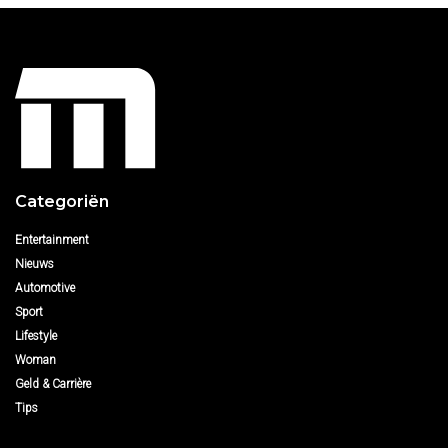
Categoriën
Entertainment
Nieuws
Automotive
Sport
Lifestyle
Woman
Geld & Carrière
Tips