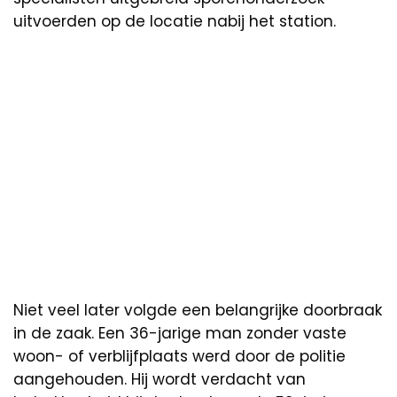
uitvoerden op de locatie nabij het station.
Niet veel later volgde een belangrijke doorbraak
in de zaak. Een 36-jarige man zonder vaste
woon- of verblijfplaats werd door de politie
aangehouden. Hij wordt verdacht van