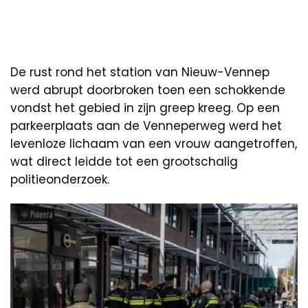
De rust rond het station van Nieuw-Vennep
werd abrupt doorbroken toen een schokkende
vondst het gebied in zijn greep kreeg. Op een
parkeerplaats aan de Venneperweg werd het
levenloze lichaam van een vrouw aangetroffen,
wat direct leidde tot een grootschalig
politieonderzoek.