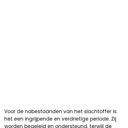
Voor de nabestaanden van het slachtoffer is
het een ingrijpende en verdrietige periode. Zij
worden begeleid en ondersteund, terwijl de