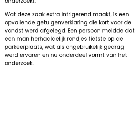
onderzoekt.
Wat deze zaak extra intrigerend maakt, is een
opvallende getuigenverklaring die kort voor de
vondst werd afgelegd. Een persoon meldde dat
een man herhaaldelijk rondjes fietste op de
parkeerplaats, wat als ongebruikelijk gedrag
werd ervaren en nu onderdeel vormt van het
onderzoek.