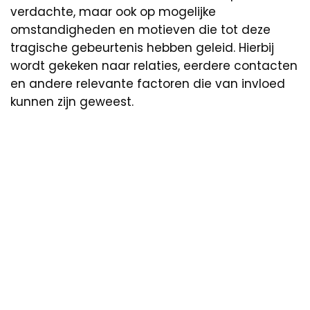
verdachte, maar ook op mogelijke
omstandigheden en motieven die tot deze
tragische gebeurtenis hebben geleid. Hierbij
wordt gekeken naar relaties, eerdere contacten
en andere relevante factoren die van invloed
kunnen zijn geweest.