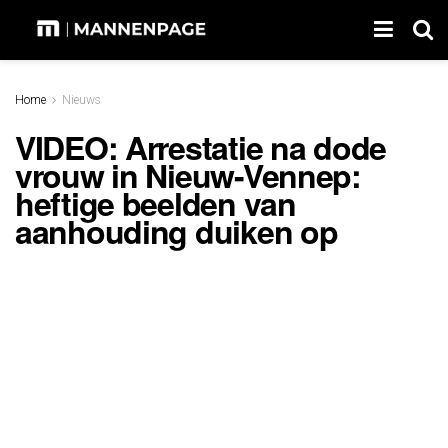
Home
Nieuws
VIDEO: Arrestatie na dode
vrouw in Nieuw-Vennep:
heftige beelden van
aanhouding duiken op