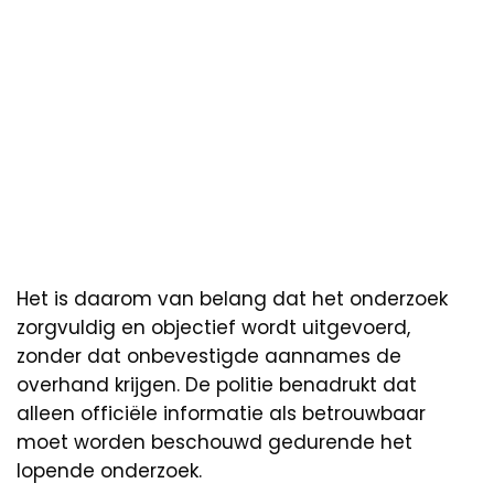
Het is daarom van belang dat het onderzoek
zorgvuldig en objectief wordt uitgevoerd,
zonder dat onbevestigde aannames de
overhand krijgen. De politie benadrukt dat
alleen officiële informatie als betrouwbaar
moet worden beschouwd gedurende het
lopende onderzoek.