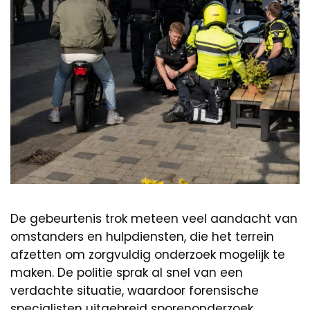
De gebeurtenis trok meteen veel aandacht van
omstanders en hulpdiensten, die het terrein
afzetten om zorgvuldig onderzoek mogelijk te
maken. De politie sprak al snel van een
verdachte situatie, waardoor forensische
specialisten uitgebreid sporenonderzoek