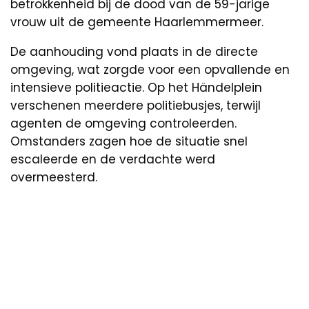
betrokkenheid bij de dood van de 59-jarige
vrouw uit de gemeente Haarlemmermeer.
De aanhouding vond plaats in de directe
omgeving, wat zorgde voor een opvallende en
intensieve politieactie. Op het Händelplein
verschenen meerdere politiebusjes, terwijl
agenten de omgeving controleerden.
Omstanders zagen hoe de situatie snel
escaleerde en de verdachte werd
overmeesterd.