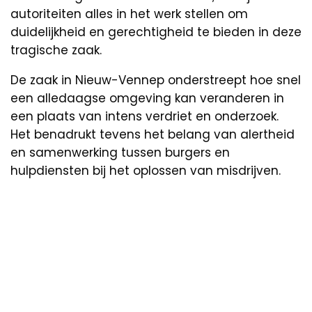
autoriteiten alles in het werk stellen om
duidelijkheid en gerechtigheid te bieden in deze
tragische zaak.
De zaak in Nieuw-Vennep onderstreept hoe snel
een alledaagse omgeving kan veranderen in
een plaats van intens verdriet en onderzoek.
Het benadrukt tevens het belang van alertheid
en samenwerking tussen burgers en
hulpdiensten bij het oplossen van misdrijven.