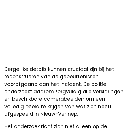
Dergelijke details kunnen cruciaal zijn bij het
reconstrueren van de gebeurtenissen
voorafgaand aan het incident. De politie
onderzoekt daarom zorgvuldig alle verklaringen
en beschikbare camerabeelden om een
volledig beeld te krijgen van wat zich heeft
afgespeeld in Nieuw-Vennep.
Het onderzoek richt zich niet alleen op de