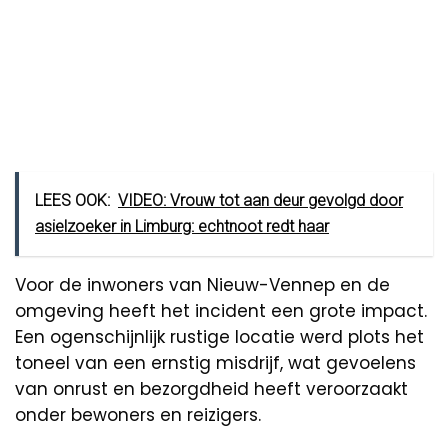
LEES OOK:
VIDEO: Vrouw tot aan deur gevolgd door
asielzoeker in Limburg: echtnoot redt haar
Voor de inwoners van Nieuw-Vennep en de
omgeving heeft het incident een grote impact.
Een ogenschijnlijk rustige locatie werd plots het
toneel van een ernstig misdrijf, wat gevoelens
van onrust en bezorgdheid heeft veroorzaakt
onder bewoners en reizigers.