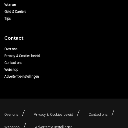
Woman
Geld & Carrière
Tips
Contact
Over ons
Privacy & Cookies beleid
Contact ons
Webshop
Advertentie-instellingen
Over ons
Privacy & Cookies beleid
Contact ons
Webshop
Advertentie-instellingen