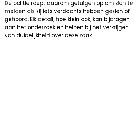
De politie roept daarom getuigen op om zich te
melden als zij iets verdachts hebben gezien of
gehoord. Elk detail, hoe klein ook, kan bijdragen
aan het onderzoek en helpen bij het verkrijgen
van duidelijkheid over deze zaak.