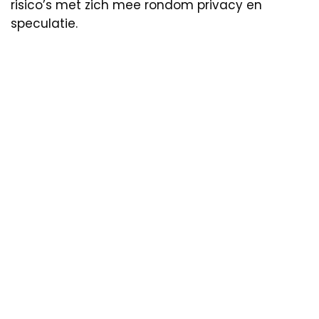
risico’s met zich mee rondom privacy en
speculatie.