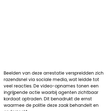
Beelden van deze arrestatie verspreidden zich
razendsnel via sociale media, wat leidde tot
veel reacties. De video-opnames tonen een
ingrijpende actie waarbij agenten zichtbaar
kordaat optraden. Dit benadrukt de ernst
waarmee de politie deze zaak behandelt en