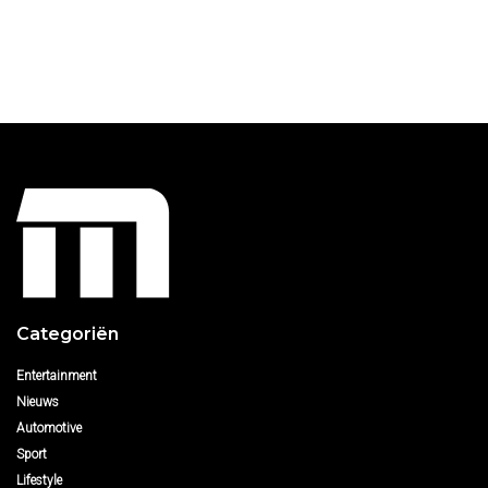
Categoriën
Entertainment
Nieuws
Automotive
Sport
Lifestyle