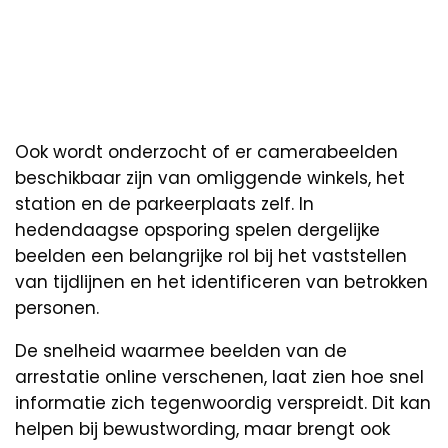
Ook wordt onderzocht of er camerabeelden
beschikbaar zijn van omliggende winkels, het
station en de parkeerplaats zelf. In
hedendaagse opsporing spelen dergelijke
beelden een belangrijke rol bij het vaststellen
van tijdlijnen en het identificeren van betrokken
personen.
De snelheid waarmee beelden van de
arrestatie online verschenen, laat zien hoe snel
informatie zich tegenwoordig verspreidt. Dit kan
helpen bij bewustwording, maar brengt ook