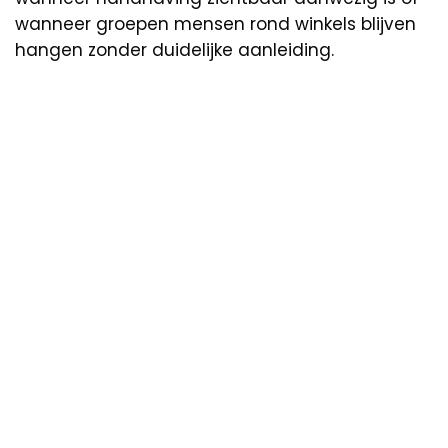
wanneer groepen mensen rond winkels blijven
hangen zonder duidelijke aanleiding.