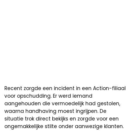
Recent zorgde een incident in een Action-filiaal
voor opschudding. Er werd iemand
aangehouden die vermoedelijk had gestolen,
waarna handhaving moest ingrijpen. De
situatie trok direct bekijks en zorgde voor een
ongemakkelijke stilte onder aanwezige klanten.