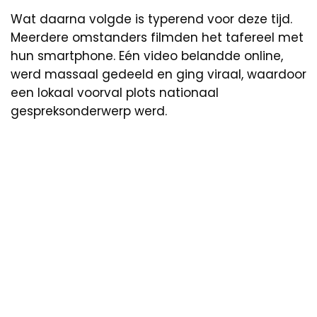
Wat daarna volgde is typerend voor deze tijd.
Meerdere omstanders filmden het tafereel met
hun smartphone. Eén video belandde online,
werd massaal gedeeld en ging viraal, waardoor
een lokaal voorval plots nationaal
gespreksonderwerp werd.