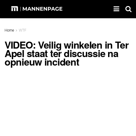
Home
WTF
VIDEO: Veilig winkelen in Ter
Apel staat ter discussie na
opnieuw incident