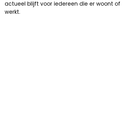
actueel blijft voor iedereen die er woont of
werkt.