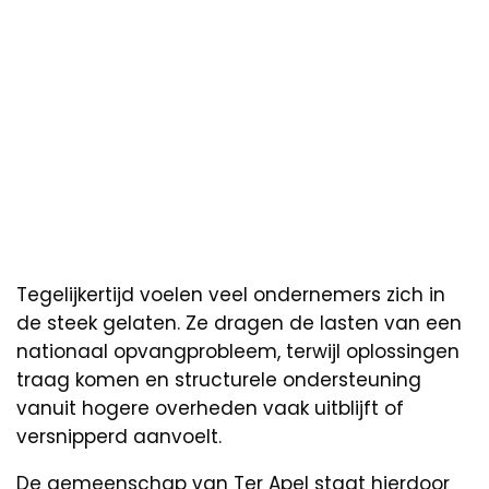
Tegelijkertijd voelen veel ondernemers zich in
de steek gelaten. Ze dragen de lasten van een
nationaal opvangprobleem, terwijl oplossingen
traag komen en structurele ondersteuning
vanuit hogere overheden vaak uitblijft of
versnipperd aanvoelt.
De gemeenschap van Ter Apel staat hierdoor