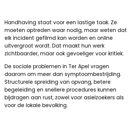
Handhaving staat voor een lastige taak. Ze
moeten optreden waar nodig, maar weten dat
elk incident gefilmd kan worden en online
uitvergroot wordt. Dat maakt hun werk
zichtbaarder, maar ook gevoeliger voor kritiek.
De sociale problemen in Ter Apel vragen
daarom om meer dan symptoombestrijding.
Structurele spreiding van opvang, betere
begeleiding en snellere procedures kunnen
bijdragen aan rust, zowel voor asielzoekers als
voor de lokale bevolking.