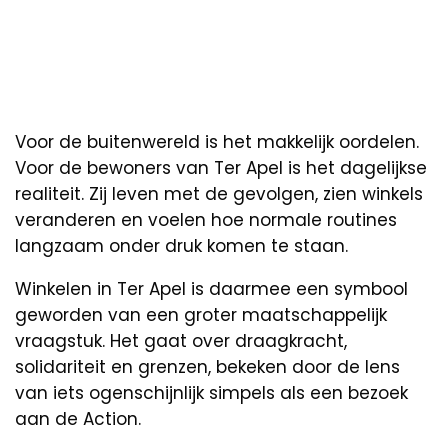
Voor de buitenwereld is het makkelijk oordelen.
Voor de bewoners van Ter Apel is het dagelijkse
realiteit. Zij leven met de gevolgen, zien winkels
veranderen en voelen hoe normale routines
langzaam onder druk komen te staan.
Winkelen in Ter Apel is daarmee een symbool
geworden van een groter maatschappelijk
vraagstuk. Het gaat over draagkracht,
solidariteit en grenzen, bekeken door de lens
van iets ogenschijnlijk simpels als een bezoek
aan de Action.