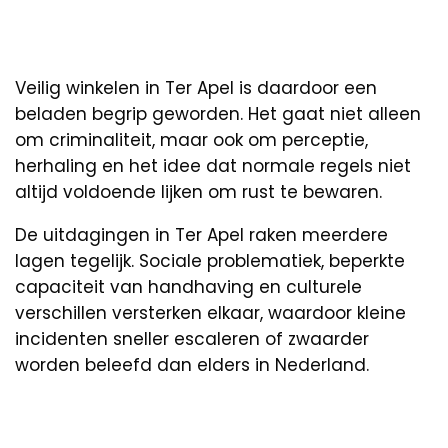
Veilig winkelen in Ter Apel is daardoor een
beladen begrip geworden. Het gaat niet alleen
om criminaliteit, maar ook om perceptie,
herhaling en het idee dat normale regels niet
altijd voldoende lijken om rust te bewaren.
De uitdagingen in Ter Apel raken meerdere
lagen tegelijk. Sociale problematiek, beperkte
capaciteit van handhaving en culturele
verschillen versterken elkaar, waardoor kleine
incidenten sneller escaleren of zwaarder
worden beleefd dan elders in Nederland.