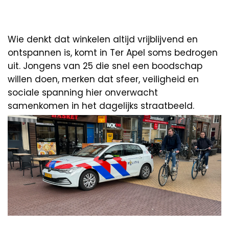
Wie denkt dat winkelen altijd vrijblijvend en
ontspannen is, komt in Ter Apel soms bedrogen
uit. Jongens van 25 die snel een boodschap
willen doen, merken dat sfeer, veiligheid en
sociale spanning hier onverwacht
samenkomen in het dagelijks straatbeeld.