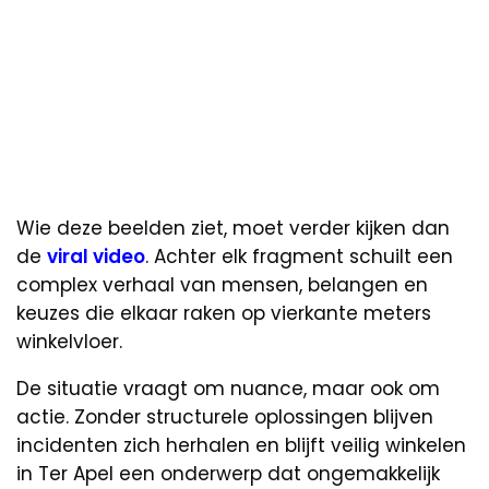
Wie deze beelden ziet, moet verder kijken dan
de
viral video
. Achter elk fragment schuilt een
complex verhaal van mensen, belangen en
keuzes die elkaar raken op vierkante meters
winkelvloer.
De situatie vraagt om nuance, maar ook om
actie. Zonder structurele oplossingen blijven
incidenten zich herhalen en blijft veilig winkelen
in Ter Apel een onderwerp dat ongemakkelijk