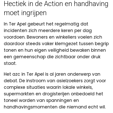
Hectiek in de Action en handhaving
moet ingrijpen
In Ter Apel gebeurt het regelmatig dat
incidenten zich meerdere keren per dag
voordoen. Bewoners en winkeliers voelen zich
daardoor steeds vaker klemgezet tussen begrip
tonen en hun eigen veiligheid bewaken binnen
een gemeenschap die zichtbaar onder druk
staat.
Het azc in Ter Apel is al jaren onderwerp van
debat. De instroom van asielzoekers zorgt voor
complexe situaties waarin lokale winkels,
supermarkten en drogisterijen onbedoeld het
toneel worden van spanningen en
handhavingsmomenten die niemand echt wil.