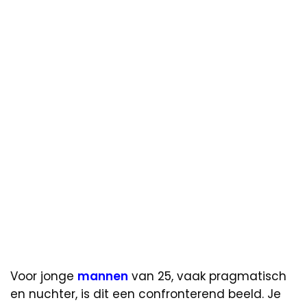
Voor jonge
mannen
van 25, vaak pragmatisch
en nuchter, is dit een confronterend beeld. Je