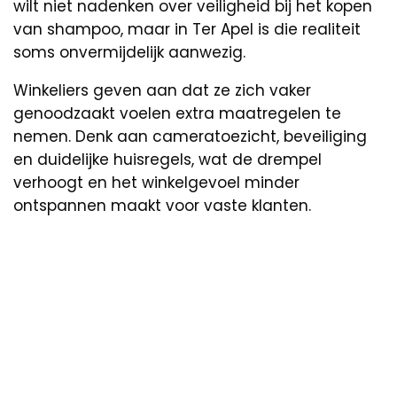
wilt niet nadenken over veiligheid bij het kopen
van shampoo, maar in Ter Apel is die realiteit
soms onvermijdelijk aanwezig.
Winkeliers geven aan dat ze zich vaker
genoodzaakt voelen extra maatregelen te
nemen. Denk aan cameratoezicht, beveiliging
en duidelijke huisregels, wat de drempel
verhoogt en het winkelgevoel minder
ontspannen maakt voor vaste klanten.