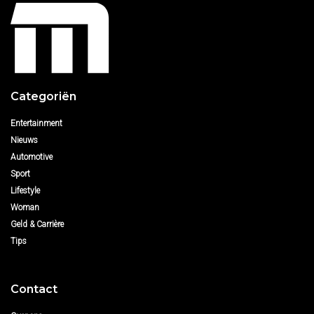
Categoriën
Entertainment
Nieuws
Automotive
Sport
Lifestyle
Woman
Geld & Carrière
Tips
Contact