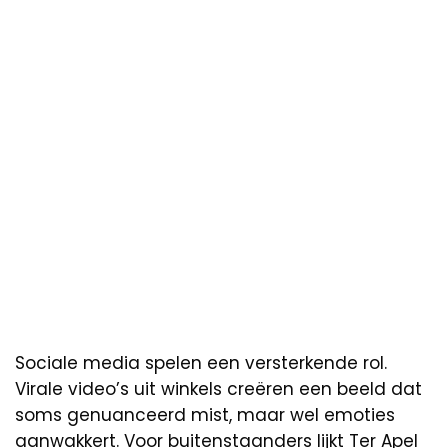
Sociale media spelen een versterkende rol.
Virale video’s uit winkels creëren een beeld dat
soms genuanceerd mist, maar wel emoties
aanwakkert. Voor buitenstaanders lijkt Ter Apel