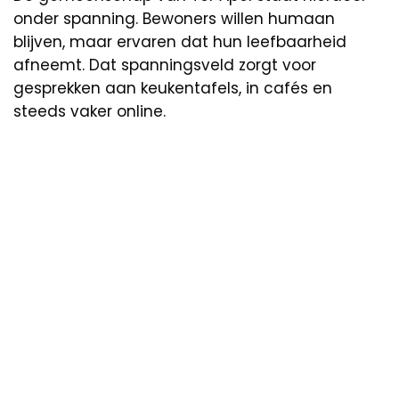
onder spanning. Bewoners willen humaan
blijven, maar ervaren dat hun leefbaarheid
afneemt. Dat spanningsveld zorgt voor
gesprekken aan keukentafels, in cafés en
steeds vaker online.