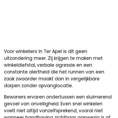
Voor winkeliers in Ter Apel is dit geen
uitzondering meer. Zij krijgen te maken met
winkeldiefstal, verbale agressie en een
constante alertheid die het runnen van een
zaak zwaarder maakt dan in vergelijkbare
dorpen zonder opvanglocatie.
Bewoners ervaren ondertussen een sluimerend
gevoel van onveiligheid. Even snel winkelen
voelt niet altijd vanzelfsprekend, vooral niet
wanneer handhaving zichtbaar aanwezig is of