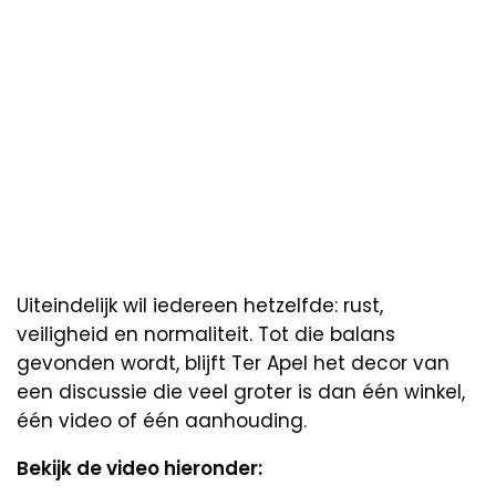
Uiteindelijk wil iedereen hetzelfde: rust,
veiligheid en normaliteit. Tot die balans
gevonden wordt, blijft Ter Apel het decor van
een discussie die veel groter is dan één winkel,
één video of één aanhouding.
Bekijk de video hieronder: