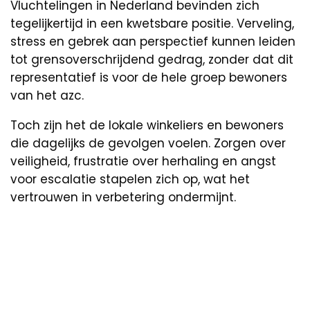
Vluchtelingen in Nederland bevinden zich
tegelijkertijd in een kwetsbare positie. Verveling,
stress en gebrek aan perspectief kunnen leiden
tot grensoverschrijdend gedrag, zonder dat dit
representatief is voor de hele groep bewoners
van het azc.
Toch zijn het de lokale winkeliers en bewoners
die dagelijks de gevolgen voelen. Zorgen over
veiligheid, frustratie over herhaling en angst
voor escalatie stapelen zich op, wat het
vertrouwen in verbetering ondermijnt.