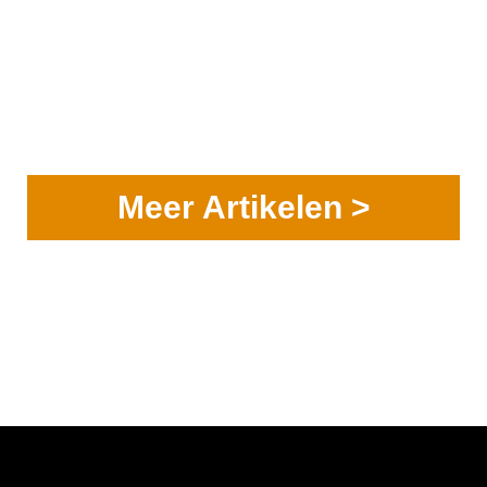
Meer Artikelen >