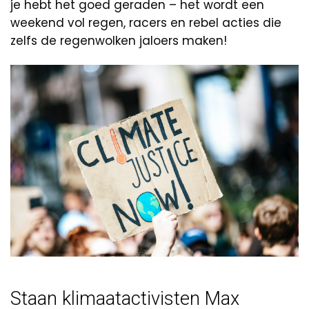
je hebt het goed geraden – het wordt een
weekend vol regen, racers en rebel acties die
zelfs de regenwolken jaloers maken!
Staan klimaatactivisten Max