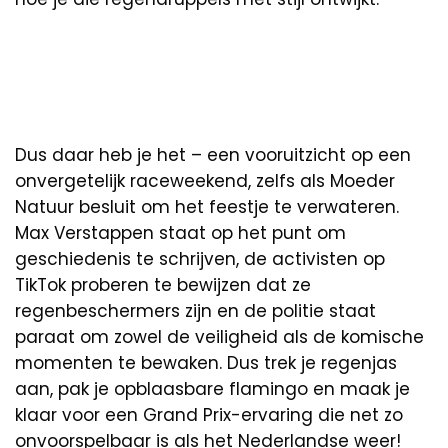
Dus daar heb je het – een vooruitzicht op een
onvergetelijk raceweekend, zelfs als Moeder
Natuur besluit om het feestje te verwateren.
Max Verstappen staat op het punt om
geschiedenis te schrijven, de activisten op
TikTok proberen te bewijzen dat ze
regenbeschermers zijn en de politie staat
paraat om zowel de veiligheid als de komische
momenten te bewaken. Dus trek je regenjas
aan, pak je opblaasbare flamingo en maak je
klaar voor een Grand Prix-ervaring die net zo
onvoorspelbaar is als het Nederlandse weer!