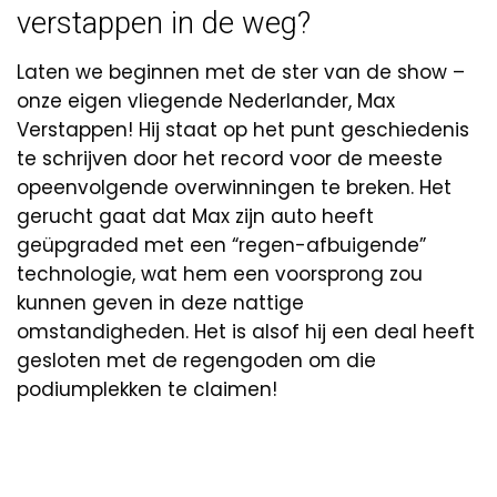
verstappen in de weg?
Laten we beginnen met de ster van de show –
onze eigen vliegende Nederlander, Max
Verstappen! Hij staat op het punt geschiedenis
te schrijven door het record voor de meeste
opeenvolgende overwinningen te breken. Het
gerucht gaat dat Max zijn auto heeft
geüpgraded met een “regen-afbuigende”
technologie, wat hem een voorsprong zou
kunnen geven in deze nattige
omstandigheden. Het is alsof hij een deal heeft
gesloten met de regengoden om die
podiumplekken te claimen!