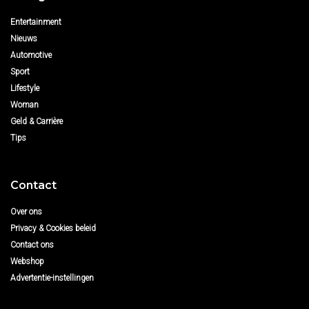
Entertainment
Nieuws
Automotive
Sport
Lifestyle
Woman
Geld & Carrière
Tips
Contact
Over ons
Privacy & Cookies beleid
Contact ons
Webshop
Advertentie-instellingen