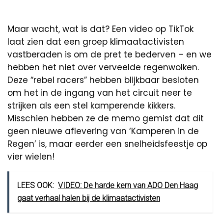
Maar wacht, wat is dat? Een video op TikTok
laat zien dat een groep klimaatactivisten
vastberaden is om de pret te bederven – en we
hebben het niet over verveelde regenwolken.
Deze “rebel racers” hebben blijkbaar besloten
om het in de ingang van het circuit neer te
strijken als een stel kamperende kikkers.
Misschien hebben ze de memo gemist dat dit
geen nieuwe aflevering van ‘Kamperen in de
Regen’ is, maar eerder een snelheidsfeestje op
vier wielen!
LEES OOK:
VIDEO: De harde kern van ADO Den Haag
gaat verhaal halen bij de klimaatactivisten