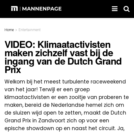
Home
Entertainment
VIDEO: Klimaatactivisten
maken zichzelf vast bij de
ingang van de Dutch Grand
Prix
Welkom bij het meest turbulente raceweekend
van het jaar! Terwijl er een groep
klimaatactivisten er een zooitje van proberen te
maken, bereid de Nederlandse hemel zich om
de sluizen wijd open te zetten, maakt de Dutch
Grand Prix in Zandvoort zich op voor een
epische showdown op en naast het circuit. Ja,