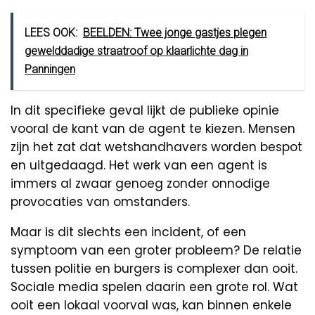
LEES OOK:
BEELDEN: Twee jonge gastjes plegen
gewelddadige straatroof op klaarlichte dag in
Panningen
In dit specifieke geval lijkt de publieke opinie
vooral de kant van de agent te kiezen. Mensen
zijn het zat dat wetshandhavers worden bespot
en uitgedaagd. Het werk van een agent is
immers al zwaar genoeg zonder onnodige
provocaties van omstanders.
Maar is dit slechts een incident, of een
symptoom van een groter probleem? De relatie
tussen politie en burgers is complexer dan ooit.
Sociale media spelen daarin een grote rol. Wat
ooit een lokaal voorval was, kan binnen enkele