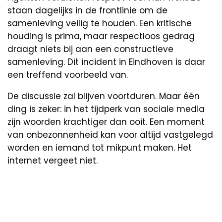
staan dagelijks in de frontlinie om de
samenleving veilig te houden. Een kritische
houding is prima, maar respectloos gedrag
draagt niets bij aan een constructieve
samenleving. Dit incident in Eindhoven is daar
een treffend voorbeeld van.
De discussie zal blijven voortduren. Maar één
ding is zeker: in het tijdperk van sociale media
zijn woorden krachtiger dan ooit. Een moment
van onbezonnenheid kan voor altijd vastgelegd
worden en iemand tot mikpunt maken. Het
internet vergeet niet.