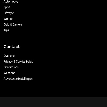
Automotive
Sport
Lifestyle
Woman
Geld & Carrière
Tips
Contact
Over ons
Privacy & Cookies beleid
Contact ons
Webshop
Advertentie-instellingen