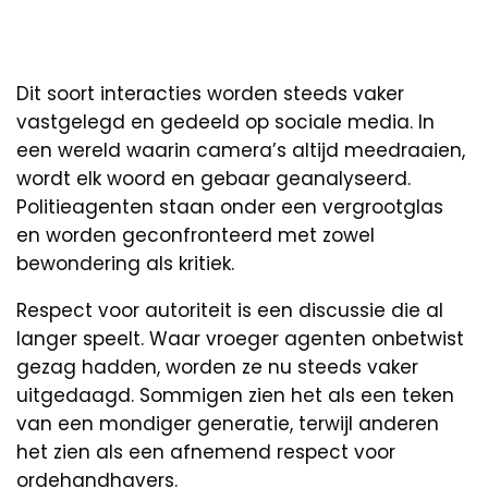
Dit soort interacties worden steeds vaker
vastgelegd en gedeeld op sociale media. In
een wereld waarin camera’s altijd meedraaien,
wordt elk woord en gebaar geanalyseerd.
Politieagenten staan onder een vergrootglas
en worden geconfronteerd met zowel
bewondering als kritiek.
Respect voor autoriteit is een discussie die al
langer speelt. Waar vroeger agenten onbetwist
gezag hadden, worden ze nu steeds vaker
uitgedaagd. Sommigen zien het als een teken
van een mondiger generatie, terwijl anderen
het zien als een afnemend respect voor
ordehandhavers.