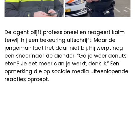
De agent blijft professioneel en reageert kalm
terwijl hij een bekeuring uitschrijft. Maar de
jongeman laat het daar niet bij. Hij werpt nog
een sneer naar de diender: “Ga je weer donuts
eten? Je eet meer dan je werkt, denk ik.” Een
opmerking die op sociale media uiteenlopende
reacties oproept.