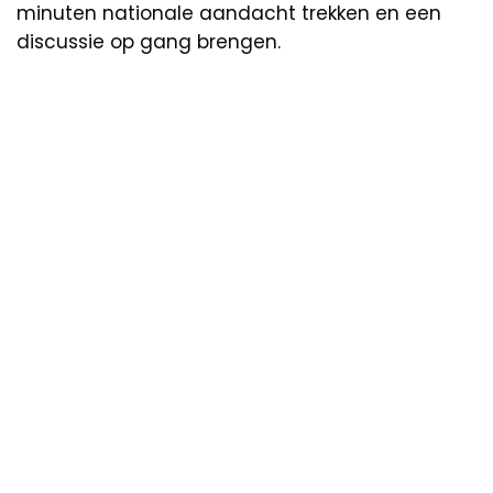
minuten nationale aandacht trekken en een
discussie op gang brengen.