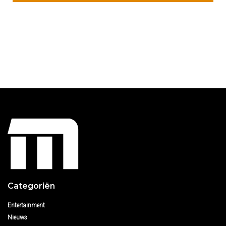
Categoriën
Entertainment
Nieuws