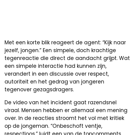
Met een korte blik reageert de agent: “Kijk naar
jezelf, jongen.” Een simpele, doch krachtige
tegenreactie die direct de aandacht grijpt. Wat
een simpele interactie had kunnen zijn,
verandert in een discussie over respect,
autoriteit en het gedrag van jongeren
tegenover gezagsdragers.
De video van het incident gaat razendsnel
viraal. Mensen hebben er allemaal een mening
over. In de reacties stroomt het vol met kritiek
op de jongeman. “Onbeschoft ventje,
respectloos,” luidt een van de topcomments.