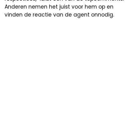
Anderen nemen het juist voor hem op en
vinden de reactie van de agent onnodig.