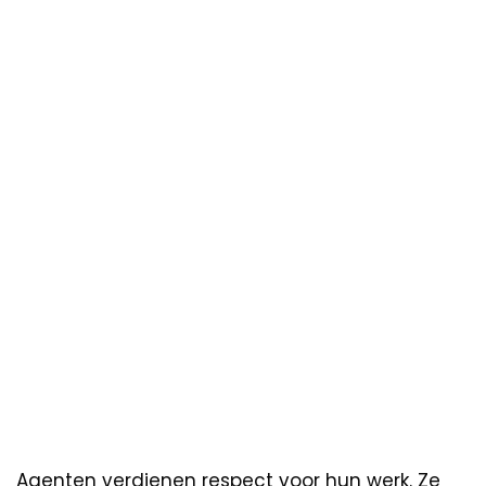
Agenten verdienen respect voor hun werk. Ze