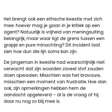
Het brengt ook een ethische kwestie met zich
mee: hoever mag je gaan in je kritiek op een
agent? Natuurlijk is vrijheid van meningsuiting
belangrijk, maar waar ligt de grens tussen een
grapje en pure minachting? Dit incident laat
zien hoe dun die lijn soms kan zijn.
De jongeman in kwestie had waarschijnlijk niet
verwacht dat zijn woorden zoveel stof zouden
doen opwaaien. Misschien was het bravoure,
misschien een moment van frustratie. Hoe dan
ook, zijn opmerkingen hebben hem de
aandacht opgeleverd – al is de vraag of hij
daar nu nog zo blij mee is.