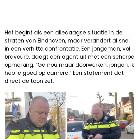
Het begint als een alledaagse situatie in de
straten van Eindhoven, maar verandert al snel
in een verhitte confrontatie. Een jongeman, vol
bravoure, daagt een agent uit met een scherpe
opmerking. “Ga nou maar doorwerken, jongen. Ik
heb je goed op camera.” Een statement dat
direct de toon zet.