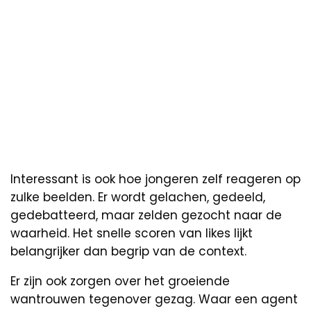
Interessant is ook hoe jongeren zelf reageren op
zulke beelden. Er wordt gelachen, gedeeld,
gedebatteerd, maar zelden gezocht naar de
waarheid. Het snelle scoren van likes lijkt
belangrijker dan begrip van de context.
Er zijn ook zorgen over het groeiende
wantrouwen tegenover gezag. Waar een agent