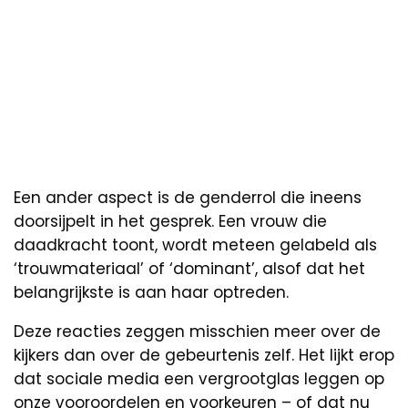
Een ander aspect is de genderrol die ineens
doorsijpelt in het gesprek. Een vrouw die
daadkracht toont, wordt meteen gelabeld als
‘trouwmateriaal’ of ‘dominant’, alsof dat het
belangrijkste is aan haar optreden.
Deze reacties zeggen misschien meer over de
kijkers dan over de gebeurtenis zelf. Het lijkt erop
dat sociale media een vergrootglas leggen op
onze vooroordelen en voorkeuren – of dat nu