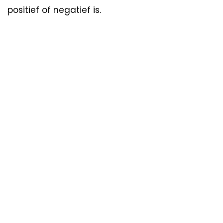
positief of negatief is.