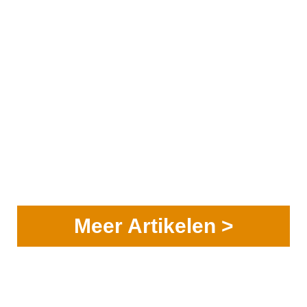
Meer Artikelen >