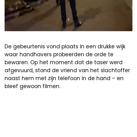
De gebeurtenis vond plaats in een drukke wijk
waar handhavers probeerden de orde te
bewaren. Op het moment dat de taser werd
afgevuurd, stond de vriend van het slachtoffer
naast hem met zijn telefoon in de hand – en
bleef gewoon filmen.