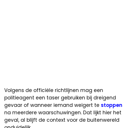
Volgens de officiële richtlijnen mag een
politieagent een taser gebruiken bij dreigend
gevaar of wanneer iemand weigert te
stoppen
na meerdere waarschuwingen. Dat lijkt hier het
geval, al blijft de context voor de buitenwereld
onduidelijk.