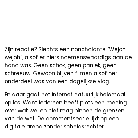
Zijn reactie? Slechts een nonchalante “Wejoh,
wejoh”, alsof er niets noemenswaardigs aan de
hand was. Geen schok, geen paniek, geen
schreeuw. Gewoon blijven filmen alsof het
onderdeel was van een dagelijkse vlog.
En daar gaat het internet natuurlijk helemaal
op los. Want iedereen heeft plots een mening
over wat wel en niet mag binnen de grenzen
van de wet. De commentsectie lijkt op een
digitale arena zonder scheidsrechter.