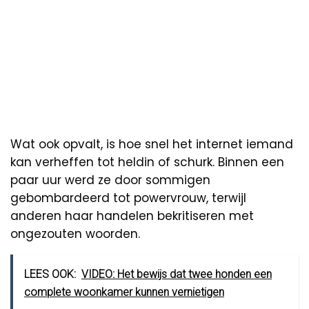
Wat ook opvalt, is hoe snel het internet iemand
kan verheffen tot heldin of schurk. Binnen een
paar uur werd ze door sommigen
gebombardeerd tot powervrouw, terwijl
anderen haar handelen bekritiseren met
ongezouten woorden.
LEES OOK:
VIDEO: Het bewijs dat twee honden een
complete woonkamer kunnen vernietigen