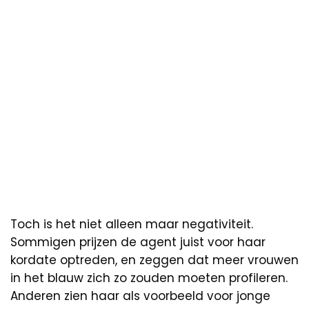
Toch is het niet alleen maar negativiteit.
Sommigen prijzen de agent juist voor haar
kordate optreden, en zeggen dat meer vrouwen
in het blauw zich zo zouden moeten profileren.
Anderen zien haar als voorbeeld voor jonge