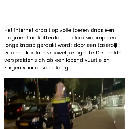
Het internet draait op volle toeren sinds een
fragment uit Rotterdam opdook waarop een
jonge knaap geraakt wordt door een taserpijl
van een kordate vrouwelijke agente. De beelden
verspreiden zich als een lopend vuurtje en
zorgen voor opschudding.