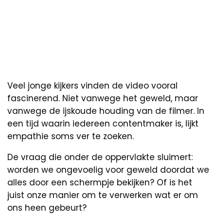
Veel jonge kijkers vinden de video vooral
fascinerend. Niet vanwege het geweld, maar
vanwege de ijskoude houding van de filmer. In
een tijd waarin iedereen contentmaker is, lijkt
empathie soms ver te zoeken.
De vraag die onder de oppervlakte sluimert:
worden we ongevoelig voor geweld doordat we
alles door een schermpje bekijken? Of is het
juist onze manier om te verwerken wat er om
ons heen gebeurt?