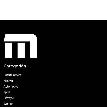
Categoriën
Entertainment
Nieuws
Automotive
Sport
Lifestyle
Woman