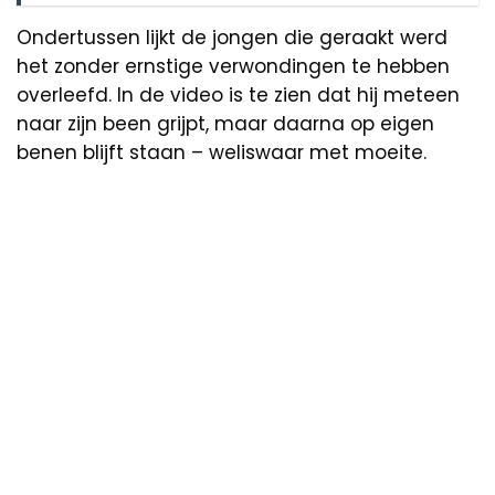
Ondertussen lijkt de jongen die geraakt werd
het zonder ernstige verwondingen te hebben
overleefd. In de video is te zien dat hij meteen
naar zijn been grijpt, maar daarna op eigen
benen blijft staan – weliswaar met moeite.