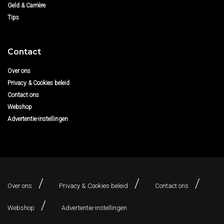
Geld & Carrière
Tips
Contact
Over ons
Privacy & Cookies beleid
Contact ons
Webshop
Advertentie-instellingen
Over ons
Privacy & Cookies beleid
Contact ons
Webshop
Advertentie-instellingen