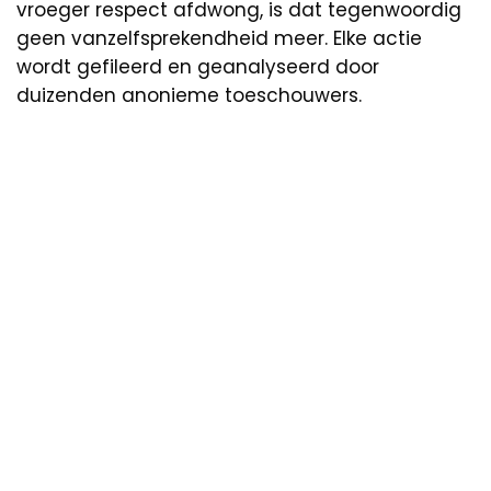
vroeger respect afdwong, is dat tegenwoordig
geen vanzelfsprekendheid meer. Elke actie
wordt gefileerd en geanalyseerd door
duizenden anonieme toeschouwers.