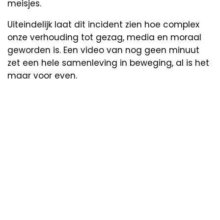
meisjes.
Uiteindelijk laat dit incident zien hoe complex
onze verhouding tot gezag, media en moraal
geworden is. Een video van nog geen minuut
zet een hele samenleving in beweging, al is het
maar voor even.