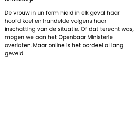
De vrouw in uniform hield in elk geval haar
hoofd koel en handelde volgens haar
inschatting van de situatie. Of dat terecht was,
mogen we aan het Openbaar Ministerie
overlaten. Maar online is het oordeel al lang
geveld.