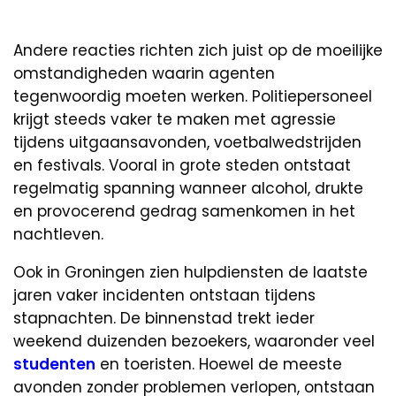
Andere reacties richten zich juist op de moeilijke
omstandigheden waarin agenten
tegenwoordig moeten werken. Politiepersoneel
krijgt steeds vaker te maken met agressie
tijdens uitgaansavonden, voetbalwedstrijden
en festivals. Vooral in grote steden ontstaat
regelmatig spanning wanneer alcohol, drukte
en provocerend gedrag samenkomen in het
nachtleven.
Ook in Groningen zien hulpdiensten de laatste
jaren vaker incidenten ontstaan tijdens
stapnachten. De binnenstad trekt ieder
weekend duizenden bezoekers, waaronder veel
studenten
en toeristen. Hoewel de meeste
avonden zonder problemen verlopen, ontstaan