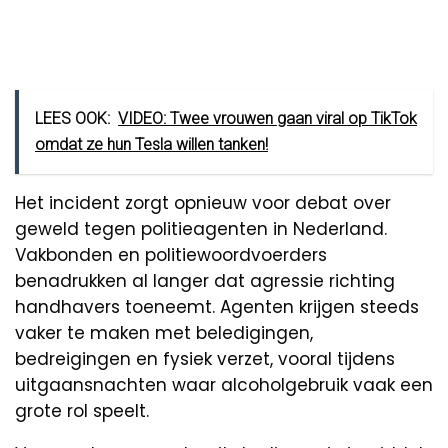
LEES OOK:
VIDEO: Twee vrouwen gaan viral op TikTok
omdat ze hun Tesla willen tanken!
Het incident zorgt opnieuw voor debat over
geweld tegen politieagenten in Nederland.
Vakbonden en politiewoordvoerders
benadrukken al langer dat agressie richting
handhavers toeneemt. Agenten krijgen steeds
vaker te maken met beledigingen,
bedreigingen en fysiek verzet, vooral tijdens
uitgaansnachten waar alcoholgebruik vaak een
grote rol speelt.