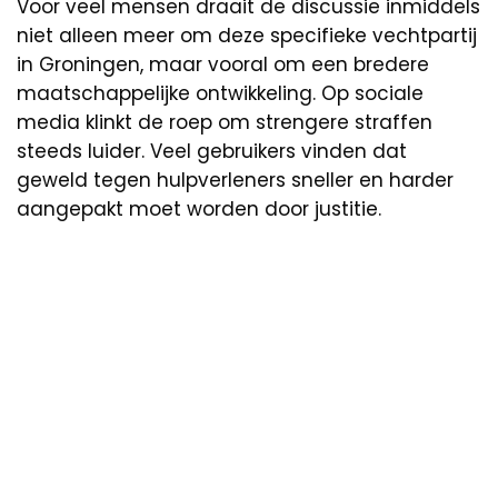
Voor veel mensen draait de discussie inmiddels
niet alleen meer om deze specifieke vechtpartij
in Groningen, maar vooral om een bredere
maatschappelijke ontwikkeling. Op sociale
media klinkt de roep om strengere straffen
steeds luider. Veel gebruikers vinden dat
geweld tegen hulpverleners sneller en harder
aangepakt moet worden door justitie.