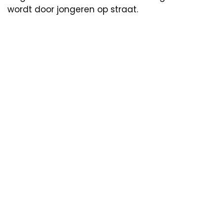
wordt door jongeren op straat.