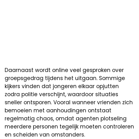
Daarnaast wordt online veel gesproken over
groepsgedrag tijdens het uitgaan. Sommige
kijkers vinden dat jongeren elkaar opjutten
zodra politie verschijnt, waardoor situaties
sneller ontsporen. Vooral wanneer vrienden zich
bemoeien met aanhoudingen ontstaat
regelmatig chaos, omdat agenten plotseling
meerdere personen tegelijk moeten controleren
en scheiden van omstanders.