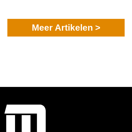
Meer Artikelen >