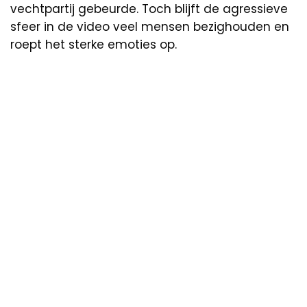
vechtpartij gebeurde. Toch blijft de agressieve
sfeer in de video veel mensen bezighouden en
roept het sterke emoties op.