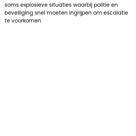
soms explosieve situaties waarbij politie en
beveiliging snel moeten ingrijpen om escalatie
te voorkomen.