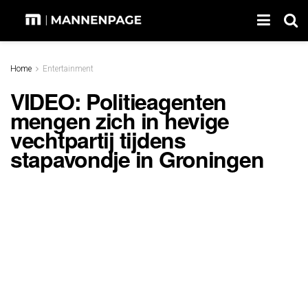
Home
Entertainment
VIDEO: Politieagenten
mengen zich in hevige
vechtpartij tijdens
stapavondje in Groningen