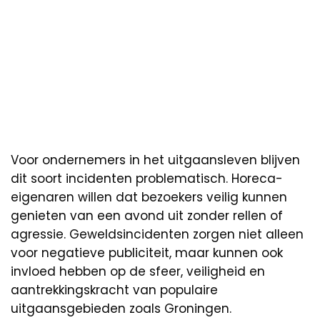
Voor ondernemers in het uitgaansleven blijven
dit soort incidenten problematisch. Horeca-
eigenaren willen dat bezoekers veilig kunnen
genieten van een avond uit zonder rellen of
agressie. Geweldsincidenten zorgen niet alleen
voor negatieve publiciteit, maar kunnen ook
invloed hebben op de sfeer, veiligheid en
aantrekkingskracht van populaire
uitgaansgebieden zoals Groningen.