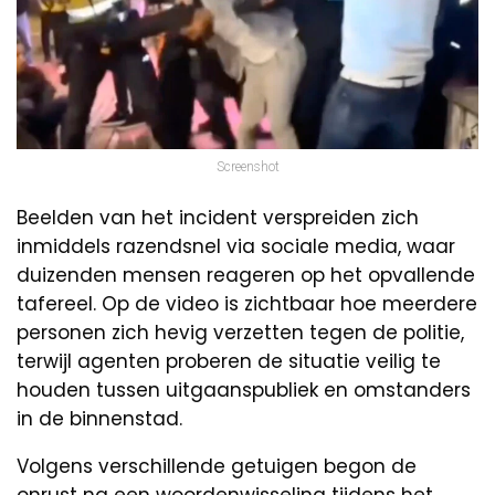
Screenshot
Beelden van het incident verspreiden zich
inmiddels razendsnel via sociale media, waar
duizenden mensen reageren op het opvallende
tafereel. Op de video is zichtbaar hoe meerdere
personen zich hevig verzetten tegen de politie,
terwijl agenten proberen de situatie veilig te
houden tussen uitgaanspubliek en omstanders
in de binnenstad.
Volgens verschillende getuigen begon de