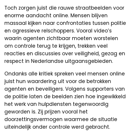
Toch zorgen juist die rauwe straatbeelden voor
enorme aandacht online. Mensen blijven
massaal kijken naar confrontaties tussen politie
en agressieve relschoppers. Vooral video’s
waarin agenten zichtbaar moeten worstelen
om controle terug te krijgen, trekken veel
reacties en discussies over veiligheid, gezag en
respect in Nederlandse uitgaansgebieden.
Ondanks alle kritiek spreken veel mensen online
juist hun waardering uit voor de betrokken
agenten en beveiligers. Volgens supporters van
de politie laten de beelden zien hoe ingewikkeld
het werk van hulpdiensten tegenwoordig
geworden is. Zij prijzen vooral het
doorzettingsvermogen waarmee de situatie
uiteindelijk onder controle werd gebracht.