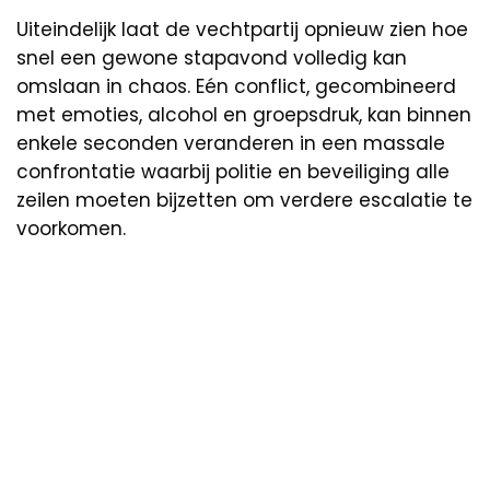
Uiteindelijk laat de vechtpartij opnieuw zien hoe
snel een gewone stapavond volledig kan
omslaan in chaos. Eén conflict, gecombineerd
met emoties, alcohol en groepsdruk, kan binnen
enkele seconden veranderen in een massale
confrontatie waarbij politie en beveiliging alle
zeilen moeten bijzetten om verdere escalatie te
voorkomen.