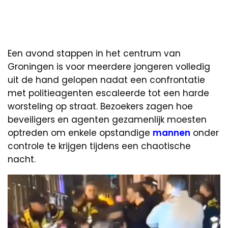
Een avond stappen in het centrum van
Groningen is voor meerdere jongeren volledig
uit de hand gelopen nadat een confrontatie
met politieagenten escaleerde tot een harde
worsteling op straat. Bezoekers zagen hoe
beveiligers en agenten gezamenlijk moesten
optreden om enkele opstandige
mannen
onder
controle te krijgen tijdens een chaotische
nacht.