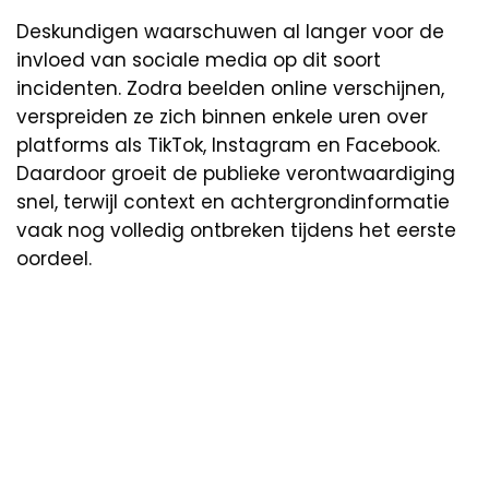
Deskundigen waarschuwen al langer voor de
invloed van sociale media op dit soort
incidenten. Zodra beelden online verschijnen,
verspreiden ze zich binnen enkele uren over
platforms als TikTok, Instagram en Facebook.
Daardoor groeit de publieke verontwaardiging
snel, terwijl context en achtergrondinformatie
vaak nog volledig ontbreken tijdens het eerste
oordeel.