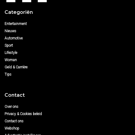
Categoriën
Entertainment
Nieuws
Automotive
Sport
Lifestyle
Woman
Geld & Carrière
Tips
Contact
Over ons
Privacy & Cookies beleid
Contact ons
Webshop