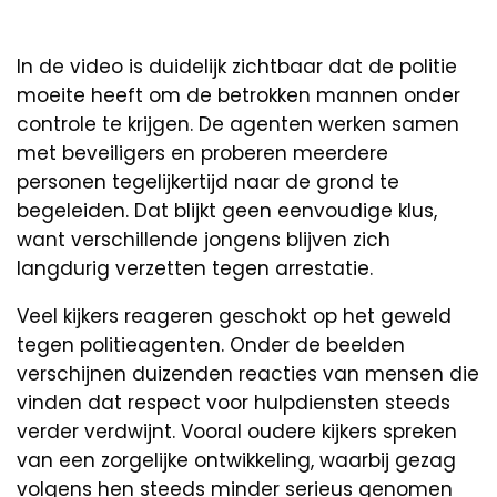
In de video is duidelijk zichtbaar dat de politie
moeite heeft om de betrokken mannen onder
controle te krijgen. De agenten werken samen
met beveiligers en proberen meerdere
personen tegelijkertijd naar de grond te
begeleiden. Dat blijkt geen eenvoudige klus,
want verschillende jongens blijven zich
langdurig verzetten tegen arrestatie.
Veel kijkers reageren geschokt op het geweld
tegen politieagenten. Onder de beelden
verschijnen duizenden reacties van mensen die
vinden dat respect voor hulpdiensten steeds
verder verdwijnt. Vooral oudere kijkers spreken
van een zorgelijke ontwikkeling, waarbij gezag
volgens hen steeds minder serieus genomen