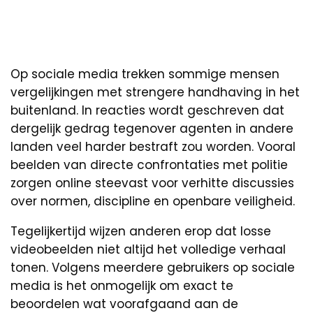
Op sociale media trekken sommige mensen
vergelijkingen met strengere handhaving in het
buitenland. In reacties wordt geschreven dat
dergelijk gedrag tegenover agenten in andere
landen veel harder bestraft zou worden. Vooral
beelden van directe confrontaties met politie
zorgen online steevast voor verhitte discussies
over normen, discipline en openbare veiligheid.
Tegelijkertijd wijzen anderen erop dat losse
videobeelden niet altijd het volledige verhaal
tonen. Volgens meerdere gebruikers op sociale
media is het onmogelijk om exact te
beoordelen wat voorafgaand aan de