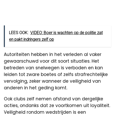
LEES OOK:
VIDEO: Boer is wachten op de politie zat
en pakt indringers zelf op
Autoriteiten hebben in het verleden al vaker
gewaarschuwd voor dit soort situaties. Het
betreden van snelwegen is verboden en kan
leiden tot zware boetes of zelfs strafrechtelijke
vervolging, zeker wanneer de veiligheid van
anderen in het geding komt.
Ook clubs zelf nemen afstand van dergelijke
acties, ondanks dat ze voortkomen uit loyaliteit.
Veiligheid rondom wedstrijden is een