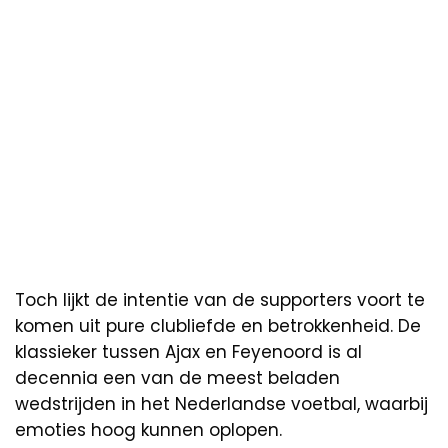
Toch lijkt de intentie van de supporters voort te
komen uit pure clubliefde en betrokkenheid. De
klassieker tussen Ajax en Feyenoord is al
decennia een van de meest beladen
wedstrijden in het Nederlandse voetbal, waarbij
emoties hoog kunnen oplopen.