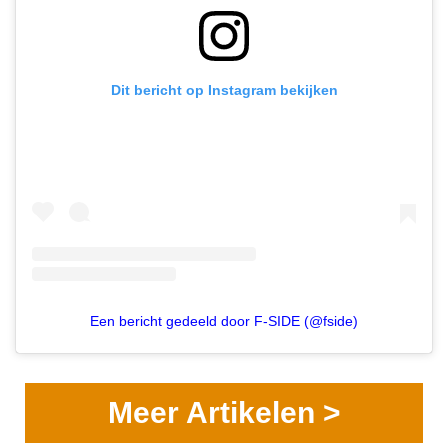
Dit bericht op Instagram bekijken
Een bericht gedeeld door F-SIDE (@fside)
Meer Artikelen >