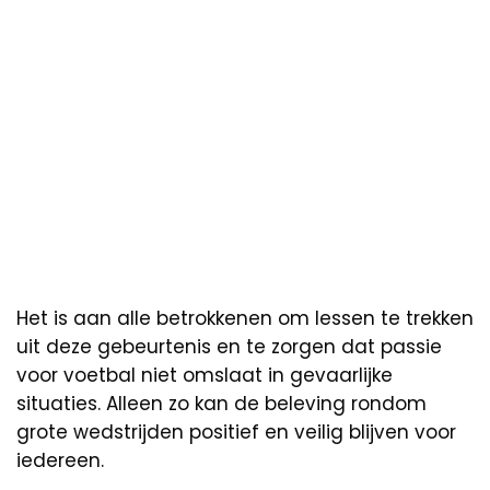
Het is aan alle betrokkenen om lessen te trekken
uit deze gebeurtenis en te zorgen dat passie
voor voetbal niet omslaat in gevaarlijke
situaties. Alleen zo kan de beleving rondom
grote wedstrijden positief en veilig blijven voor
iedereen.