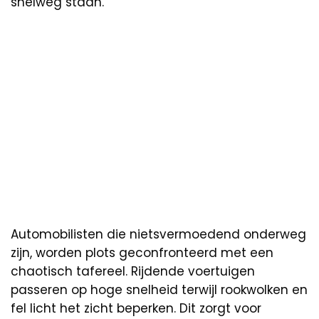
snelweg staan.
Automobilisten die nietsvermoedend onderweg
zijn, worden plots geconfronteerd met een
chaotisch tafereel. Rijdende voertuigen
passeren op hoge snelheid terwijl rookwolken en
fel licht het zicht beperken. Dit zorgt voor