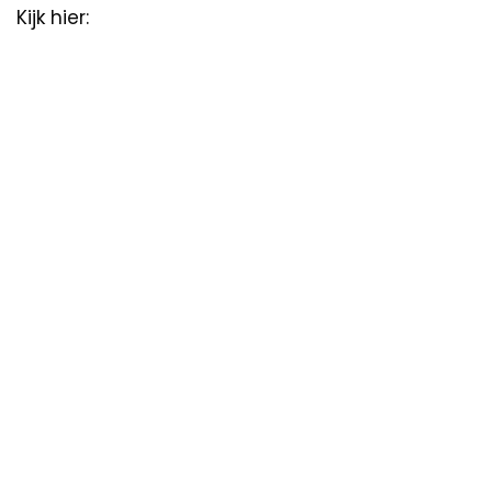
Kijk hier: