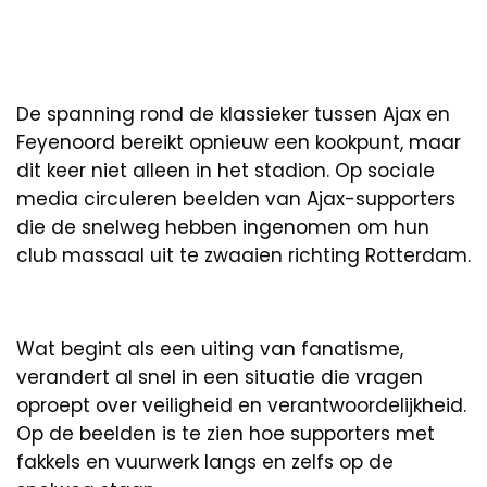
De spanning rond de klassieker tussen Ajax en
Feyenoord bereikt opnieuw een kookpunt, maar
dit keer niet alleen in het stadion. Op sociale
media circuleren beelden van Ajax-supporters
die de snelweg hebben ingenomen om hun
club massaal uit te zwaaien richting Rotterdam.
Wat begint als een uiting van fanatisme,
verandert al snel in een situatie die vragen
oproept over veiligheid en verantwoordelijkheid.
Op de beelden is te zien hoe supporters met
fakkels en vuurwerk langs en zelfs op de