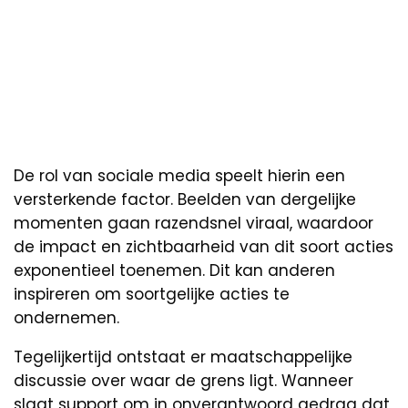
De rol van sociale media speelt hierin een
versterkende factor. Beelden van dergelijke
momenten gaan razendsnel viraal, waardoor
de impact en zichtbaarheid van dit soort acties
exponentieel toenemen. Dit kan anderen
inspireren om soortgelijke acties te
ondernemen.
Tegelijkertijd ontstaat er maatschappelijke
discussie over waar de grens ligt. Wanneer
slaat support om in onverantwoord gedrag dat