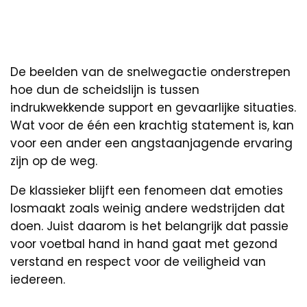
De beelden van de snelwegactie onderstrepen
hoe dun de scheidslijn is tussen
indrukwekkende support en gevaarlijke situaties.
Wat voor de één een krachtig statement is, kan
voor een ander een angstaanjagende ervaring
zijn op de weg.
De klassieker blijft een fenomeen dat emoties
losmaakt zoals weinig andere wedstrijden dat
doen. Juist daarom is het belangrijk dat passie
voor voetbal hand in hand gaat met gezond
verstand en respect voor de veiligheid van
iedereen.