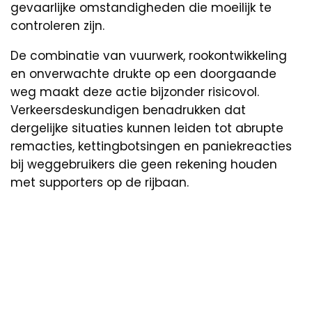
gevaarlijke omstandigheden die moeilijk te
controleren zijn.
De combinatie van vuurwerk, rookontwikkeling
en onverwachte drukte op een doorgaande
weg maakt deze actie bijzonder risicovol.
Verkeersdeskundigen benadrukken dat
dergelijke situaties kunnen leiden tot abrupte
remacties, kettingbotsingen en paniekreacties
bij weggebruikers die geen rekening houden
met supporters op de rijbaan.