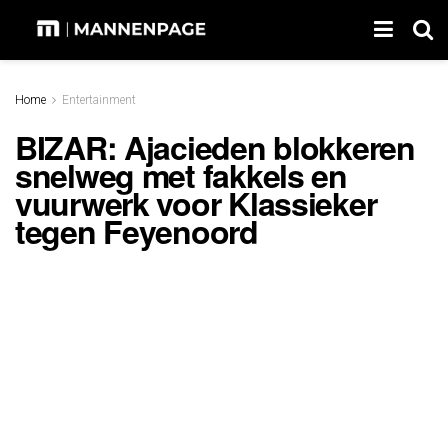
Home
Entertainment
BIZAR: Ajacieden blokkeren
snelweg met fakkels en
vuurwerk voor Klassieker
tegen Feyenoord