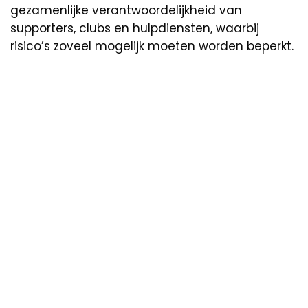
gezamenlijke verantwoordelijkheid van
supporters, clubs en hulpdiensten, waarbij
risico’s zoveel mogelijk moeten worden beperkt.