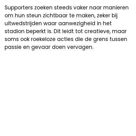
Supporters zoeken steeds vaker naar manieren
om hun steun zichtbaar te maken, zeker bij
uitwedstrijden waar aanwezigheid in het
stadion beperkt is. Dit leidt tot creatieve, maar
soms ook roekeloze acties die de grens tussen
passie en gevaar doen vervagen.