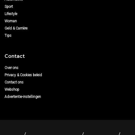
Sport
Lifestyle
Woman
Geld & Carrière
Tips
Contact
Over ons
Privacy & Cookies beleid
Contact ons
Webshop
Advertentie-instellingen