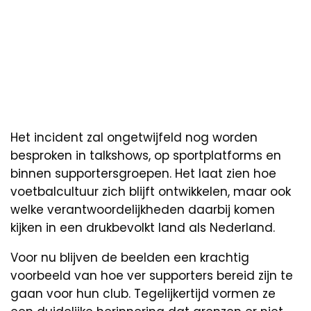
Het incident zal ongetwijfeld nog worden
besproken in talkshows, op sportplatforms en
binnen supportersgroepen. Het laat zien hoe
voetbalcultuur zich blijft ontwikkelen, maar ook
welke verantwoordelijkheden daarbij komen
kijken in een drukbevolkt land als Nederland.
Voor nu blijven de beelden een krachtig
voorbeeld van hoe ver supporters bereid zijn te
gaan voor hun club. Tegelijkertijd vormen ze