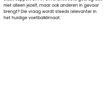
niet alleen jezelf, maar ook anderen in gevaar
brengt? Die vraag wordt steeds relevanter in
het huidige voetbalklimaat.