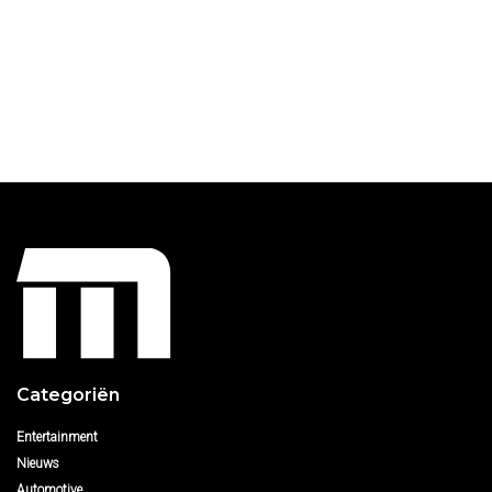
Categoriën
Entertainment
Nieuws
Automotive