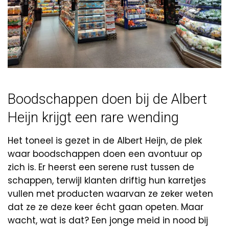
Boodschappen doen bij de Albert
Heijn krijgt een rare wending
Het toneel is gezet in de Albert Heijn, de plek
waar boodschappen doen een avontuur op
zich is. Er heerst een serene rust tussen de
schappen, terwijl klanten driftig hun karretjes
vullen met producten waarvan ze zeker weten
dat ze ze deze keer écht gaan opeten. Maar
wacht, wat is dat? Een jonge meid in nood bij