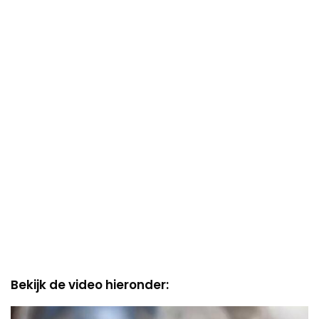
Bekijk de video hieronder:
Video