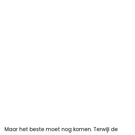
Maar het beste moet nog komen. Terwijl de