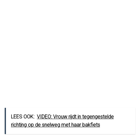
LEES OOK:
VIDEO: Vrouw rijdt in tegengestelde
richting op de snelweg met haar bakfiets