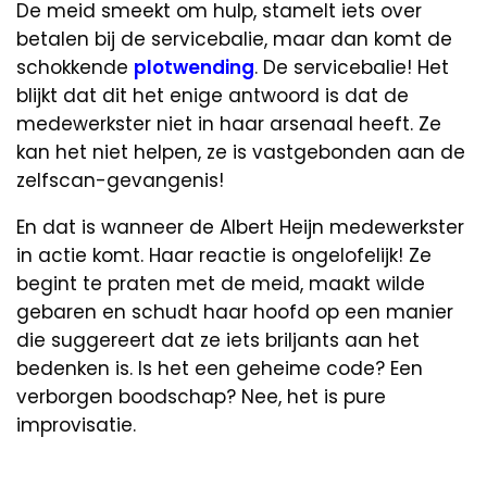
De meid smeekt om hulp, stamelt iets over
betalen bij de servicebalie, maar dan komt de
schokkende
plotwending
. De servicebalie! Het
blijkt dat dit het enige antwoord is dat de
medewerkster niet in haar arsenaal heeft. Ze
kan het niet helpen, ze is vastgebonden aan de
zelfscan-gevangenis!
En dat is wanneer de Albert Heijn medewerkster
in actie komt. Haar reactie is ongelofelijk! Ze
begint te praten met de meid, maakt wilde
gebaren en schudt haar hoofd op een manier
die suggereert dat ze iets briljants aan het
bedenken is. Is het een geheime code? Een
verborgen boodschap? Nee, het is pure
improvisatie.