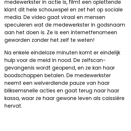
medewerkster in actie is, filmt een oplettende
klant dit hele schouwspel en zet het op sociale
media. De video gaat viraal en mensen
speculeren wat de medewerkster in godsnaam
aan het doen is. Ze is een internetfenomeen
geworden zonder het zelf te weten!
Na enkele eindeloze minuten komt er eindelijk
hulp voor de meid in nood. De zelfscan-
gevangenis wordt geopend, en ze kan haar
boodschappen betalen. De medewerkster
neemt een welverdiende pauze van haar
bliksemsnelle acties en gaat terug naar haar
kassa, waar ze haar gewone leven als caissière
hervat.