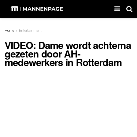
Home
Entertainment
VIDEO: Dame wordt achterna
gezeten door AH-
medewerkers in Rotterdam