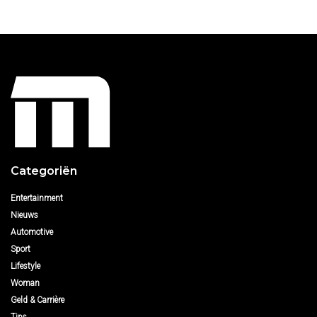
Categoriën
Entertainment
Nieuws
Automotive
Sport
Lifestyle
Woman
Geld & Carrière
Tips