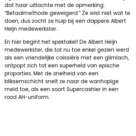
dat haar uitlachte met de opmerking:
“Betaalmethode geweigerd.” Ze wist niet wat te
doen, dus zocht ze hulp bij een dappere Albert
Heijn medewerkster.
En hier begint het spektakel! De Albert Heijn
medewerkster, die tot nu toe enkel gezien werd
als een vriendelijke caissière met een glimlach,
ontpopt zich tot een superheld van epische
proporties. Met de snelheid van een
bliksemschicht snelt ze naar de wanhopige
meid toe, als een soort Supercashier in een
rood AH-uniform.