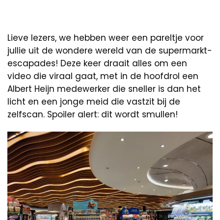
Lieve lezers, we hebben weer een pareltje voor
jullie uit de wondere wereld van de supermarkt-
escapades! Deze keer draait alles om een
video die viraal gaat, met in de hoofdrol een
Albert Heijn medewerker die sneller is dan het
licht en een jonge meid die vastzit bij de
zelfscan. Spoiler alert: dit wordt smullen!