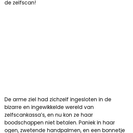
de zelfscan!
De arme ziel had zichzelf ingesloten in de
bizarre en ingewikkelde wereld van
zelfscankassa’s, en nu kon ze haar
boodschappen niet betalen. Paniek in haar
ogen, zwetende handpalmen, en een bonnetje