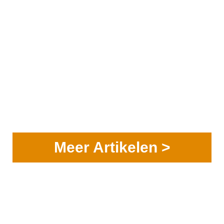
Meer Artikelen >