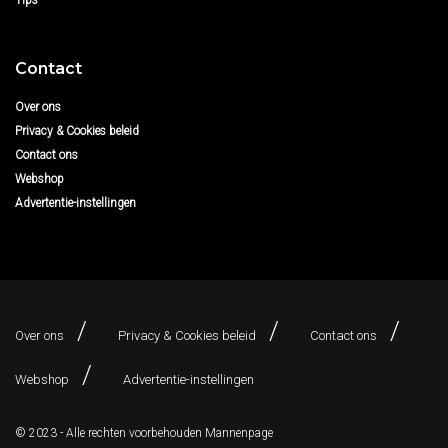
Contact
Over ons
Privacy & Cookies beleid
Contact ons
Webshop
Advertentie-instellingen
Over ons
Privacy & Cookies beleid
Contact ons
Webshop
Advertentie-instellingen
© 2023 - Alle rechten voorbehouden
Mannenpage