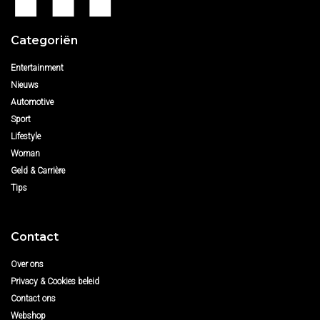
Categoriën
Entertainment
Nieuws
Automotive
Sport
Lifestyle
Woman
Geld & Carrière
Tips
Contact
Over ons
Privacy & Cookies beleid
Contact ons
Webshop