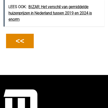
LEES OOK:
BIZAR: Het verschil van gemiddelde
huizenprijzen in Nederland tussen 2019 en 2024 is
enorm
<<