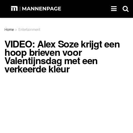
Home
Entertainment
VIDEO: Alex Soze krijgt een
hoop brieven voor
Valentijnsdag met een
verkeerde kleur