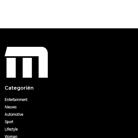
Categoriën
Entertainment
Nieuws
Automotive
Sport
Lifestyle
Woman