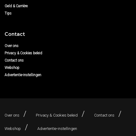
Geld & Carrière
Tips
Contact
Over ons
Privacy & Cookies beleid
Contact ons
Webshop
Advertentie-instellingen
Over ons
Privacy & Cookies beleid
Contact ons
Webshop
Advertentie-instellingen