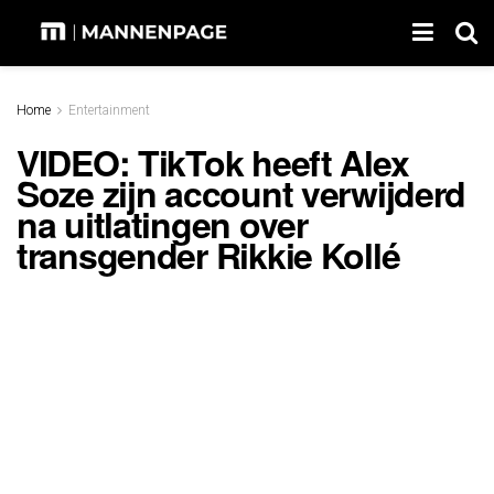
Home
Entertainment
VIDEO: TikTok heeft Alex
Soze zijn account verwijderd
na uitlatingen over
transgender Rikkie Kollé