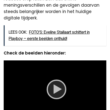
meningsverschillen en de gevolgen daarvan
steeds belangrijker worden in het huidige
digitale tijdperk.
LEES OOK:
FOTO’S: Eveline Stallaart schittert in
Playboy – eerste beelden onthuld!
Check de beelden hieronder:
Video
Player