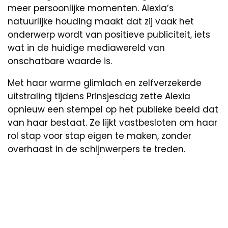
meer persoonlijke momenten. Alexia’s
natuurlijke houding maakt dat zij vaak het
onderwerp wordt van positieve publiciteit, iets
wat in de huidige mediawereld van
onschatbare waarde is.
Met haar warme glimlach en zelfverzekerde
uitstraling tijdens Prinsjesdag zette Alexia
opnieuw een stempel op het publieke beeld dat
van haar bestaat. Ze lijkt vastbesloten om haar
rol stap voor stap eigen te maken, zonder
overhaast in de schijnwerpers te treden.