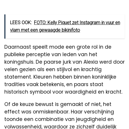
LEES OOK:
FOTO: Kelly Piquet zet Instagram in vuur en
vlam met een gewaagde bikinifoto
Daarnaast speelt mode een grote rol in de
publieke perceptie van leden van het
koningshuis. De paarse jurk van Alexia werd door
velen gezien als een stijlvol en krachtig
statement. Kleuren hebben binnen koninklijke
tradities vaak betekenis, en paars staat
historisch symbool voor waardigheid en kracht.
Of de keuze bewust is gemaakt of niet, het
effect was onmiskenbaar. Haar verschijning
toonde een combinatie van jeugdigheid en
volwassenheid, waardoor ze zichzelf duidelijk