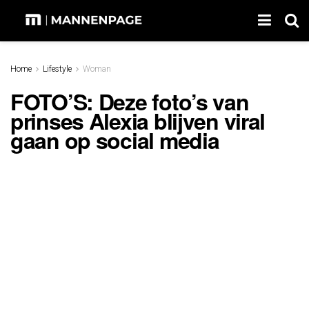
Home
Lifestyle
Woman
FOTO’S: Deze foto’s van
prinses Alexia blijven viral
gaan op social media