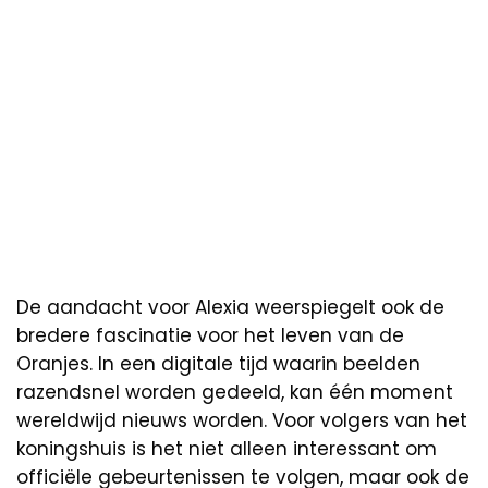
De aandacht voor Alexia weerspiegelt ook de
bredere fascinatie voor het leven van de
Oranjes. In een digitale tijd waarin beelden
razendsnel worden gedeeld, kan één moment
wereldwijd nieuws worden. Voor volgers van het
koningshuis is het niet alleen interessant om
officiële gebeurtenissen te volgen, maar ook de