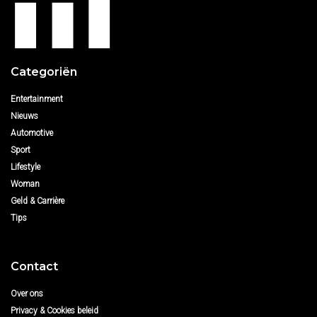
Categoriën
Entertainment
Nieuws
Automotive
Sport
Lifestyle
Woman
Geld & Carrière
Tips
Contact
Over ons
Privacy & Cookies beleid