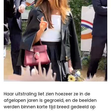
Haar uitstraling liet zien hoezeer ze in de
afgelopen jaren is gegroeid, en de beelden
werden binnen korte tijd breed gedeeld op