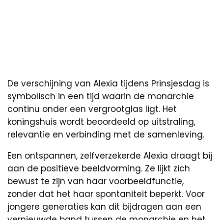
De verschijning van Alexia tijdens Prinsjesdag is
symbolisch in een tijd waarin de monarchie
continu onder een vergrootglas ligt. Het
koningshuis wordt beoordeeld op uitstraling,
relevantie en verbinding met de samenleving.
Een ontspannen, zelfverzekerde Alexia draagt bij
aan de positieve beeldvorming. Ze lijkt zich
bewust te zijn van haar voorbeeldfunctie,
zonder dat het haar spontaniteit beperkt. Voor
jongere generaties kan dit bijdragen aan een
vernieuwde band tussen de monarchie en het