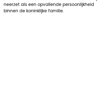
neerzet als een opvallende persoonlijkheid
binnen de koninklijke familie.