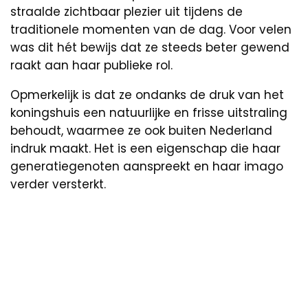
straalde zichtbaar plezier uit tijdens de
traditionele momenten van de dag. Voor velen
was dit hét bewijs dat ze steeds beter gewend
raakt aan haar publieke rol.
Opmerkelijk is dat ze ondanks de druk van het
koningshuis een natuurlijke en frisse uitstraling
behoudt, waarmee ze ook buiten Nederland
indruk maakt. Het is een eigenschap die haar
generatiegenoten aanspreekt en haar imago
verder versterkt.