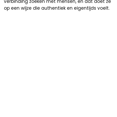
verbinding zoeken met mensen, en dat doet ze
op een wijze die authentiek en eigentijds voelt.