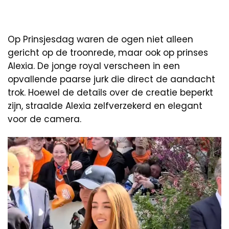
Op Prinsjesdag waren de ogen niet alleen
gericht op de troonrede, maar ook op prinses
Alexia. De jonge royal verscheen in een
opvallende paarse jurk die direct de aandacht
trok. Hoewel de details over de creatie beperkt
zijn, straalde Alexia zelfverzekerd en elegant
voor de camera.