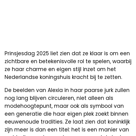
Prinsjesdag 2025 liet zien dat ze klaar is om een
zichtbare en betekenisvolle rol te spelen, waarbij
ze haar charme en eigen stijl inzet om het
Nederlandse koningshuis kracht bij te zetten.
De beelden van Alexia in haar paarse jurk zullen
nog lang blijven circuleren, niet alleen als
modehoogtepunt, maar ook als symbool van
een generatie die haar eigen plek zoekt binnen
eeuwenoude tradities. Ze laat zien dat koninklijk
zijn meer is dan een titel: het is een manier van