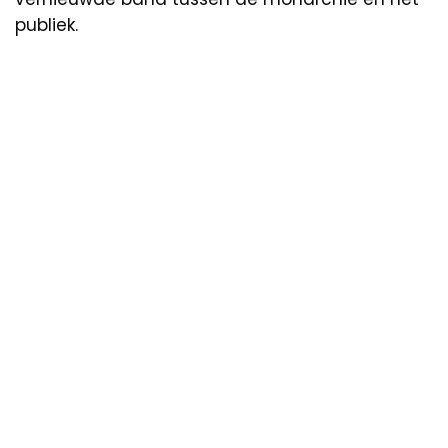
publiek.