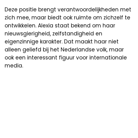
Deze positie brengt verantwoordelijkheden met
zich mee, maar biedt ook ruimte om zichzelf te
ontwikkelen. Alexia staat bekend om haar
nieuwsgierigheid, zelfstandigheid en
eigenzinnige karakter. Dat maakt haar niet
alleen geliefd bij het Nederlandse volk, maar
ook een interessant figuur voor internationale
media.