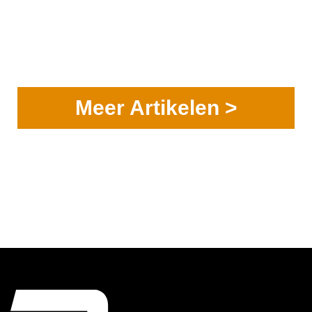
Meer Artikelen >