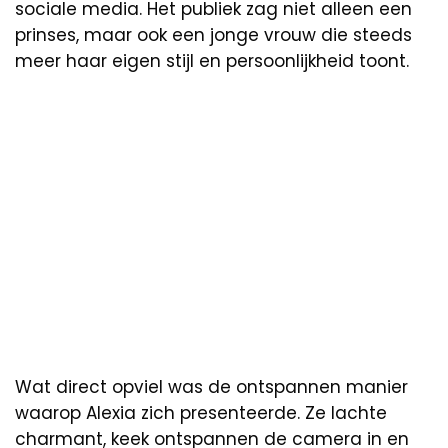
sociale media. Het publiek zag niet alleen een
prinses, maar ook een jonge vrouw die steeds
meer haar eigen stijl en persoonlijkheid toont.
Wat direct opviel was de ontspannen manier
waarop Alexia zich presenteerde. Ze lachte
charmant, keek ontspannen de camera in en