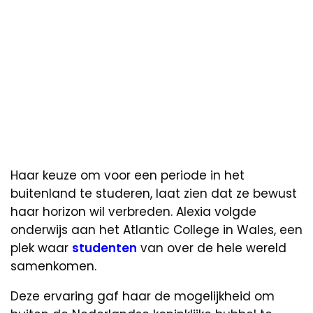
Haar keuze om voor een periode in het
buitenland te studeren, laat zien dat ze bewust
haar horizon wil verbreden. Alexia volgde
onderwijs aan het Atlantic College in Wales, een
plek waar
studenten
van over de hele wereld
samenkomen.
Deze ervaring gaf haar de mogelijkheid om