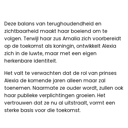
Deze balans van terughoudendheid en
zichtbaarheid maakt haar boeiend om te
volgen. Terwijl haar zus Amalia zich voorbereidt
op de toekomst als koningin, ontwikkelt Alexia
zich in de luwte, maar met een eigen
herkenbare identiteit.
Het valt te verwachten dat de rol van prinses
Alexia de komende jaren alleen maar zal
toenemen. Naarmate ze ouder wordt, zullen ook
haar publieke verplichtingen groeien. Het
vertrouwen dat ze nu al uitstraalt, vormt een
sterke basis voor die toekomst.