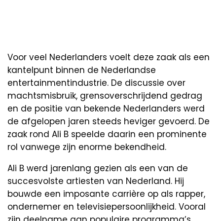
Voor veel Nederlanders voelt deze zaak als een
kantelpunt binnen de Nederlandse
entertainmentindustrie. De discussie over
machtsmisbruik, grensoverschrijdend gedrag
en de positie van bekende Nederlanders werd
de afgelopen jaren steeds heviger gevoerd. De
zaak rond Ali B speelde daarin een prominente
rol vanwege zijn enorme bekendheid.
Ali B werd jarenlang gezien als een van de
succesvolste artiesten van Nederland. Hij
bouwde een imposante carrière op als rapper,
ondernemer en televisiepersoonlijkheid. Vooral
zijn deelname aan populaire programma’s