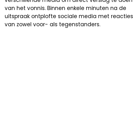
van het vonnis. Binnen enkele minuten na de
uitspraak ontplofte sociale media met reacties
van zowel voor- als tegenstanders.