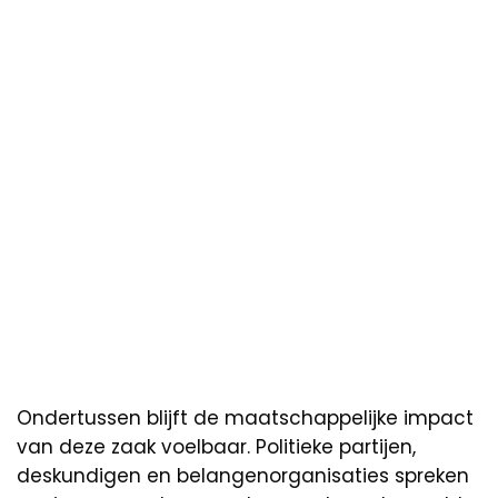
Ondertussen blijft de maatschappelijke impact
van deze zaak voelbaar. Politieke partijen,
deskundigen en belangenorganisaties spreken