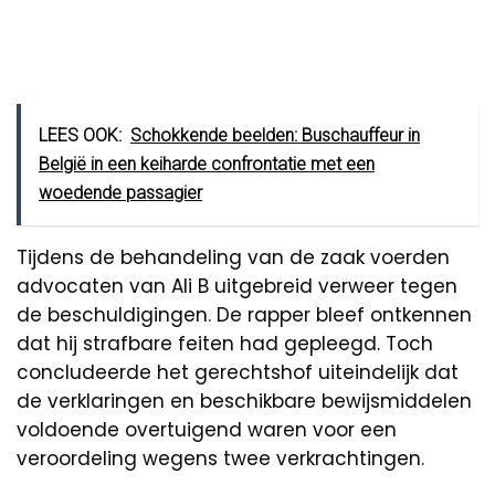
LEES OOK:
Schokkende beelden: Buschauffeur in
België in een keiharde confrontatie met een
woedende passagier
Tijdens de behandeling van de zaak voerden
advocaten van Ali B uitgebreid verweer tegen
de beschuldigingen. De rapper bleef ontkennen
dat hij strafbare feiten had gepleegd. Toch
concludeerde het gerechtshof uiteindelijk dat
de verklaringen en beschikbare bewijsmiddelen
voldoende overtuigend waren voor een
veroordeling wegens twee verkrachtingen.