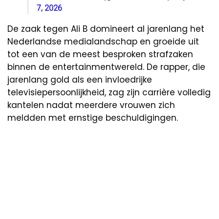
7, 2026
De zaak tegen Ali B domineert al jarenlang het
Nederlandse medialandschap en groeide uit
tot een van de meest besproken strafzaken
binnen de entertainmentwereld. De rapper, die
jarenlang gold als een invloedrijke
televisiepersoonlijkheid, zag zijn carrière volledig
kantelen nadat meerdere vrouwen zich
meldden met ernstige beschuldigingen.