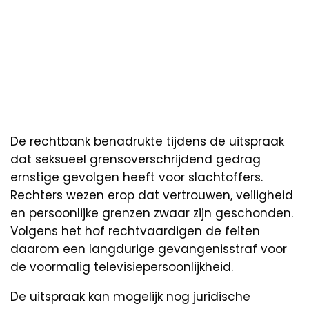
De rechtbank benadrukte tijdens de uitspraak
dat seksueel grensoverschrijdend gedrag
ernstige gevolgen heeft voor slachtoffers.
Rechters wezen erop dat vertrouwen, veiligheid
en persoonlijke grenzen zwaar zijn geschonden.
Volgens het hof rechtvaardigen de feiten
daarom een langdurige gevangenisstraf voor
de voormalig televisiepersoonlijkheid.
De uitspraak kan mogelijk nog juridische