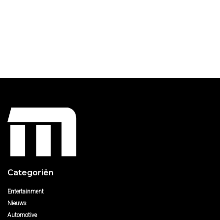
Categoriën
Entertainment
Nieuws
Automotive