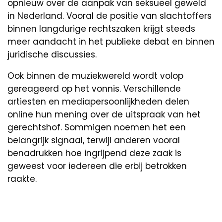
opnieuw over de aanpak van seksueel geweld
in Nederland. Vooral de positie van slachtoffers
binnen langdurige rechtszaken krijgt steeds
meer aandacht in het publieke debat en binnen
juridische discussies.
Ook binnen de muziekwereld wordt volop
gereageerd op het vonnis. Verschillende
artiesten en mediapersoonlijkheden delen
online hun mening over de uitspraak van het
gerechtshof. Sommigen noemen het een
belangrijk signaal, terwijl anderen vooral
benadrukken hoe ingrijpend deze zaak is
geweest voor iedereen die erbij betrokken
raakte.