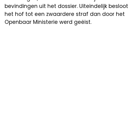
bevindingen uit het dossier. Uiteindelijk besloot
het hof tot een zwaardere straf dan door het
Openbaar Ministerie werd geëist.