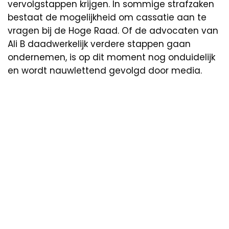
vervolgstappen krijgen. In sommige strafzaken
bestaat de mogelijkheid om cassatie aan te
vragen bij de Hoge Raad. Of de advocaten van
Ali B daadwerkelijk verdere stappen gaan
ondernemen, is op dit moment nog onduidelijk
en wordt nauwlettend gevolgd door media.