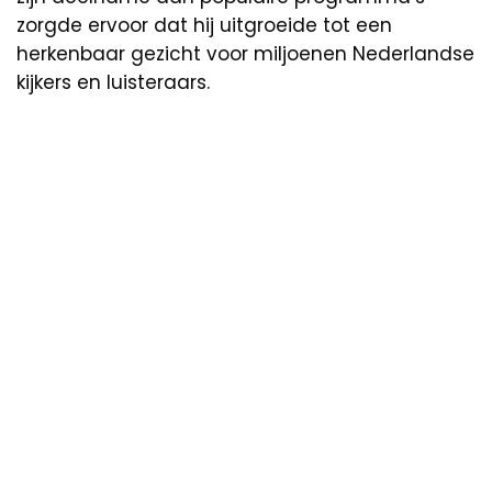
zorgde ervoor dat hij uitgroeide tot een
herkenbaar gezicht voor miljoenen Nederlandse
kijkers en luisteraars.