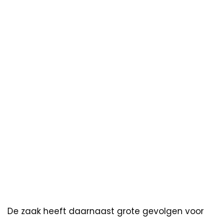
De zaak heeft daarnaast grote gevolgen voor