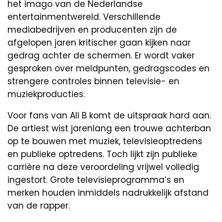
het imago van de Nederlandse
entertainmentwereld. Verschillende
mediabedrijven en producenten zijn de
afgelopen jaren kritischer gaan kijken naar
gedrag achter de schermen. Er wordt vaker
gesproken over meldpunten, gedragscodes en
strengere controles binnen televisie- en
muziekproducties.
Voor fans van Ali B komt de uitspraak hard aan.
De artiest wist jarenlang een trouwe achterban
op te bouwen met muziek, televisieoptredens
en publieke optredens. Toch lijkt zijn publieke
carrière na deze veroordeling vrijwel volledig
ingestort. Grote televisieprogramma’s en
merken houden inmiddels nadrukkelijk afstand
van de rapper.