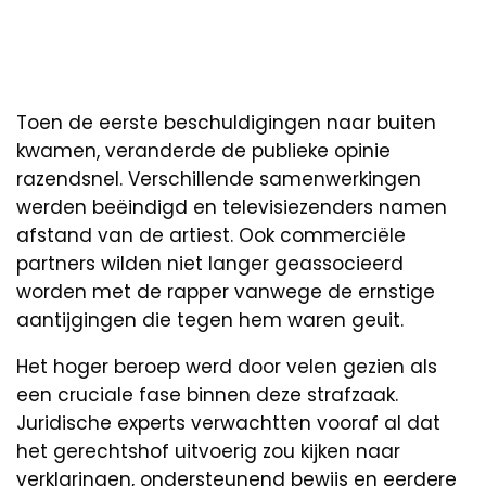
Toen de eerste beschuldigingen naar buiten
kwamen, veranderde de publieke opinie
razendsnel. Verschillende samenwerkingen
werden beëindigd en televisiezenders namen
afstand van de artiest. Ook commerciële
partners wilden niet langer geassocieerd
worden met de rapper vanwege de ernstige
aantijgingen die tegen hem waren geuit.
Het hoger beroep werd door velen gezien als
een cruciale fase binnen deze strafzaak.
Juridische experts verwachtten vooraf al dat
het gerechtshof uitvoerig zou kijken naar
verklaringen, ondersteunend bewijs en eerdere