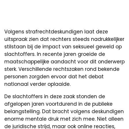
Volgens strafrechtdeskundigen laat deze
uitspraak zien dat rechters steeds nadrukkelijker
stilstaan bij de impact van seksueel geweld op
slachtoffers. In recente jaren groeide de
maatschappelijke aandacht voor dit onderwerp
sterk. Verschillende rechtszaken rond bekende
personen zorgden ervoor dat het debat
nationaal verder oplaaide.
De slachtoffers in deze zaak stonden de
afgelopen jaren voortdurend in de publieke
belangstelling. Dat bracht volgens deskundigen
enorme mentale druk met zich mee. Niet alleen
de juridische strijd, maar ook online reacties,