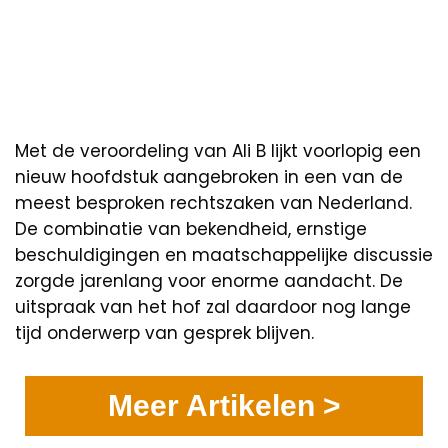
Met de veroordeling van Ali B lijkt voorlopig een
nieuw hoofdstuk aangebroken in een van de
meest besproken rechtszaken van Nederland.
De combinatie van bekendheid, ernstige
beschuldigingen en maatschappelijke discussie
zorgde jarenlang voor enorme aandacht. De
uitspraak van het hof zal daardoor nog lange
tijd onderwerp van gesprek blijven.
Meer Artikelen >