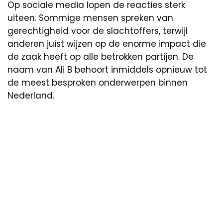
Op sociale media lopen de reacties sterk
uiteen. Sommige mensen spreken van
gerechtigheid voor de slachtoffers, terwijl
anderen juist wijzen op de enorme impact die
de zaak heeft op alle betrokken partijen. De
naam van Ali B behoort inmiddels opnieuw tot
de meest besproken onderwerpen binnen
Nederland.