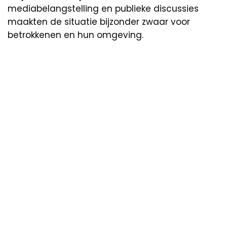
mediabelangstelling en publieke discussies
maakten de situatie bijzonder zwaar voor
betrokkenen en hun omgeving.