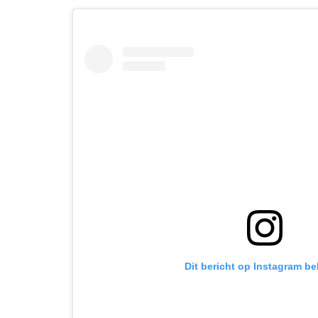
Dit bericht op Instagram be