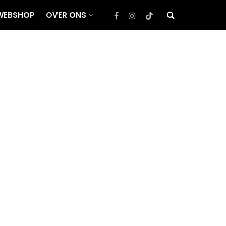
WEBSHOP
OVER ONS