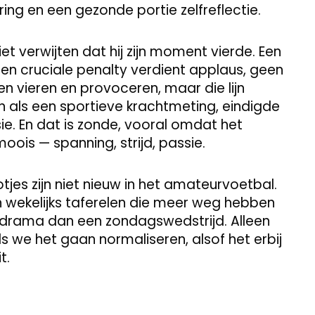
ring en een gezonde portie zelfreflectie.
et verwijten dat hij zijn moment vierde. Een
en cruciale penalty verdient applaus, geen
sen vieren en provoceren, maar die lijn
 als een sportieve krachtmeting, eindigde
ie. En dat is zonde, vooral omdat het
oois — spanning, strijd, passie.
tjes zijn niet nieuw in het amateurvoetbal.
 wekelijks taferelen die meer weg hebben
drama dan een zondagswedstrijd. Alleen
 we het gaan normaliseren, alsof het erbij
t.