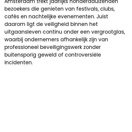
Amsterdam trekt jaarlijks honderdduizenden
bezoekers die genieten van festivals, clubs,
cafés en nachtelijke evenementen. Juist
daarom ligt de veiligheid binnen het
uitgaansleven continu onder een vergrootglas,
waarbij ondernemers afhankelijk zijn van
professioneel beveiligingswerk zonder
buitensporig geweld of controversiële
incidenten.