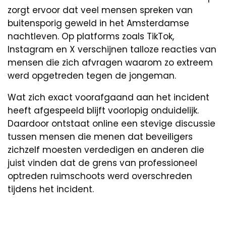
zorgt ervoor dat veel mensen spreken van
buitensporig geweld in het Amsterdamse
nachtleven. Op platforms zoals TikTok,
Instagram en X verschijnen talloze reacties van
mensen die zich afvragen waarom zo extreem
werd opgetreden tegen de jongeman.
Wat zich exact voorafgaand aan het incident
heeft afgespeeld blijft voorlopig onduidelijk.
Daardoor ontstaat online een stevige discussie
tussen mensen die menen dat beveiligers
zichzelf moesten verdedigen en anderen die
juist vinden dat de grens van professioneel
optreden ruimschoots werd overschreden
tijdens het incident.