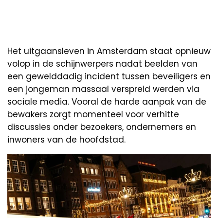
Het uitgaansleven in Amsterdam staat opnieuw
volop in de schijnwerpers nadat beelden van
een gewelddadig incident tussen beveiligers en
een jongeman massaal verspreid werden via
sociale media. Vooral de harde aanpak van de
bewakers zorgt momenteel voor verhitte
discussies onder bezoekers, ondernemers en
inwoners van de hoofdstad.