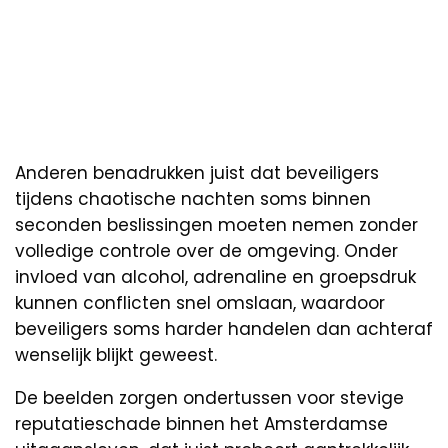
Anderen benadrukken juist dat beveiligers
tijdens chaotische nachten soms binnen
seconden beslissingen moeten nemen zonder
volledige controle over de omgeving. Onder
invloed van alcohol, adrenaline en groepsdruk
kunnen conflicten snel omslaan, waardoor
beveiligers soms harder handelen dan achteraf
wenselijk blijkt geweest.
De beelden zorgen ondertussen voor stevige
reputatieschade binnen het Amsterdamse