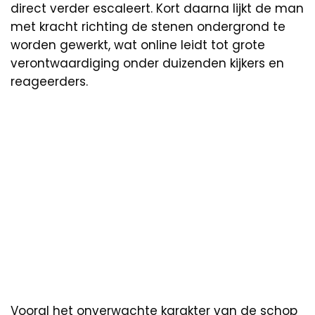
direct verder escaleert. Kort daarna lijkt de man
met kracht richting de stenen ondergrond te
worden gewerkt, wat online leidt tot grote
verontwaardiging onder duizenden kijkers en
reageerders.
Vooral het onverwachte karakter van de schop