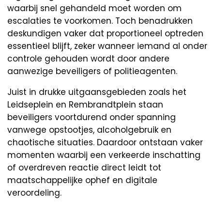
waarbij snel gehandeld moet worden om
escalaties te voorkomen. Toch benadrukken
deskundigen vaker dat proportioneel optreden
essentieel blijft, zeker wanneer iemand al onder
controle gehouden wordt door andere
aanwezige beveiligers of politieagenten.
Juist in drukke uitgaansgebieden zoals het
Leidseplein en Rembrandtplein staan
beveiligers voortdurend onder spanning
vanwege opstootjes, alcoholgebruik en
chaotische situaties. Daardoor ontstaan vaker
momenten waarbij een verkeerde inschatting
of overdreven reactie direct leidt tot
maatschappelijke ophef en digitale
veroordeling.