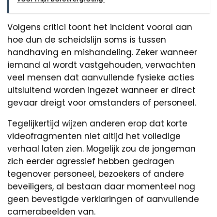
Volgens critici toont het incident vooral aan
hoe dun de scheidslijn soms is tussen
handhaving en mishandeling. Zeker wanneer
iemand al wordt vastgehouden, verwachten
veel mensen dat aanvullende fysieke acties
uitsluitend worden ingezet wanneer er direct
gevaar dreigt voor omstanders of personeel.
Tegelijkertijd wijzen anderen erop dat korte
videofragmenten niet altijd het volledige
verhaal laten zien. Mogelijk zou de jongeman
zich eerder agressief hebben gedragen
tegenover personeel, bezoekers of andere
beveiligers, al bestaan daar momenteel nog
geen bevestigde verklaringen of aanvullende
camerabeelden van.