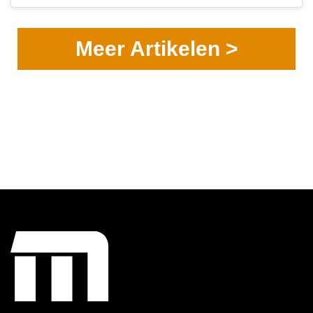
Meer Artikelen >