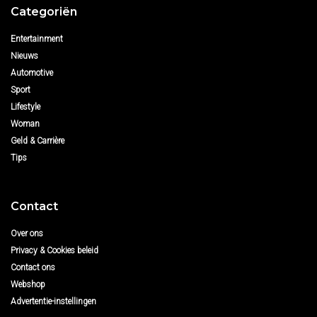
Categoriën
Entertainment
Nieuws
Automotive
Sport
Lifestyle
Woman
Geld & Carrière
Tips
Contact
Over ons
Privacy & Cookies beleid
Contact ons
Webshop
Advertentie-instellingen