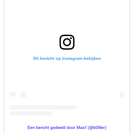
Dit bericht op Instagram bekijken
Een bericht gedeeld door MaxI’ (@b0tller)