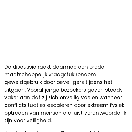
De discussie raakt daarmee een breder
maatschappelijk vraagstuk rondom
geweldgebruik door beveiligers tijdens het
uitgaan. Vooral jonge bezoekers geven steeds
vaker aan dat zij zich onveilig voelen wanneer
conflictsituaties escaleren door extreem fysiek
optreden van mensen die juist verantwoordelijk
zijn voor veiligheid.