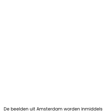
De beelden uit Amsterdam worden inmiddels