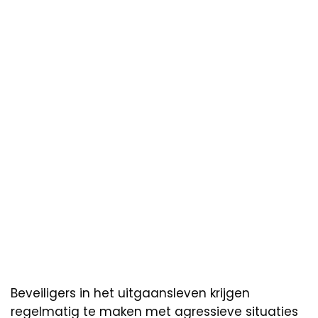
Beveiligers in het uitgaansleven krijgen
regelmatig te maken met agressieve situaties