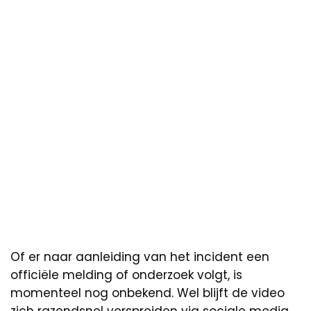
Of er naar aanleiding van het incident een
officiële melding of onderzoek volgt, is
momenteel nog onbekend. Wel blijft de video