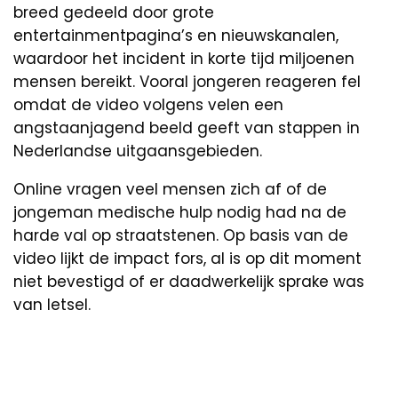
breed gedeeld door grote
entertainmentpagina’s en nieuwskanalen,
waardoor het incident in korte tijd miljoenen
mensen bereikt. Vooral jongeren reageren fel
omdat de video volgens velen een
angstaanjagend beeld geeft van stappen in
Nederlandse uitgaansgebieden.
Online vragen veel mensen zich af of de
jongeman medische hulp nodig had na de
harde val op straatstenen. Op basis van de
video lijkt de impact fors, al is op dit moment
niet bevestigd of er daadwerkelijk sprake was
van letsel.