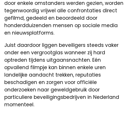
door enkele omstanders werden gezien, worden
tegenwoordig vrijwel alle confrontaties direct
gefilmd, gedeeld en beoordeeld door
honderdduizenden mensen op sociale media
en nieuwsplatforms.
Juist daardoor liggen beveiligers steeds vaker
onder een vergrootglas wanneer zij hard
optreden tijdens uitgaansnachten. Eén
opvallend filmpje kan binnen enkele uren
landelijke aandacht trekken, reputaties
beschadigen en zorgen voor officiële
onderzoeken naar geweldgebruik door
particuliere beveiligingsbedrijven in Nederland
momenteel.