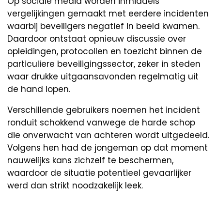
Op sociale media worden inmiddels
vergelijkingen gemaakt met eerdere incidenten
waarbij beveiligers negatief in beeld kwamen.
Daardoor ontstaat opnieuw discussie over
opleidingen, protocollen en toezicht binnen de
particuliere beveiligingssector, zeker in steden
waar drukke uitgaansavonden regelmatig uit
de hand lopen.
Verschillende gebruikers noemen het incident
ronduit schokkend vanwege de harde schop
die onverwacht van achteren wordt uitgedeeld.
Volgens hen had de jongeman op dat moment
nauwelijks kans zichzelf te beschermen,
waardoor de situatie potentieel gevaarlijker
werd dan strikt noodzakelijk leek.