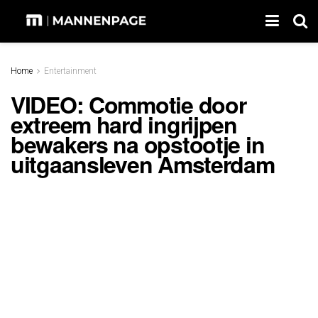
Home
Entertainment
VIDEO: Commotie door
extreem hard ingrijpen
bewakers na opstootje in
uitgaansleven Amsterdam