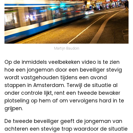
Martijn Baudoin
Op de inmiddels veelbekeken video is te zien
hoe een jongeman door een beveiliger stevig
wordt vastgehouden tijdens een avond
stappen in Amsterdam. Terwijl de situatie al
onder controle lijkt, rent een tweede bewaker
plotseling op hem af om vervolgens hard in te
grijpen.
De tweede beveiliger geeft de jongeman van
achteren een stevige trap waardoor de situatie