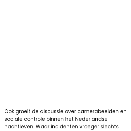
Ook groeit de discussie over camerabeelden en
sociale controle binnen het Nederlandse
nachtleven. Waar incidenten vroeger slechts