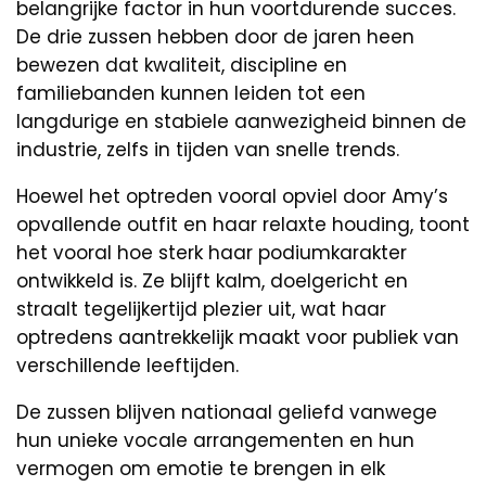
belangrijke factor in hun voortdurende succes.
De drie zussen hebben door de jaren heen
bewezen dat kwaliteit, discipline en
familiebanden kunnen leiden tot een
langdurige en stabiele aanwezigheid binnen de
industrie, zelfs in tijden van snelle trends.
Hoewel het optreden vooral opviel door Amy’s
opvallende outfit en haar relaxte houding, toont
het vooral hoe sterk haar podiumkarakter
ontwikkeld is. Ze blijft kalm, doelgericht en
straalt tegelijkertijd plezier uit, wat haar
optredens aantrekkelijk maakt voor publiek van
verschillende leeftijden.
De zussen blijven nationaal geliefd vanwege
hun unieke vocale arrangementen en hun
vermogen om emotie te brengen in elk