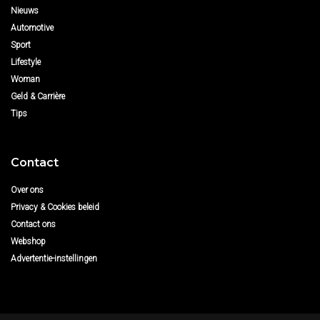
Nieuws
Automotive
Sport
Lifestyle
Woman
Geld & Carrière
Tips
Contact
Over ons
Privacy & Cookies beleid
Contact ons
Webshop
Advertentie-instellingen