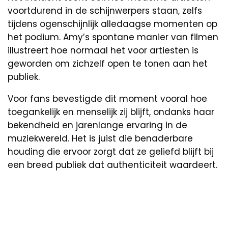
voortdurend in de schijnwerpers staan, zelfs
tijdens ogenschijnlijk alledaagse momenten op
het podium. Amy’s spontane manier van filmen
illustreert hoe normaal het voor artiesten is
geworden om zichzelf open te tonen aan het
publiek.
Voor fans bevestigde dit moment vooral hoe
toegankelijk en menselijk zij blijft, ondanks haar
bekendheid en jarenlange ervaring in de
muziekwereld. Het is juist die benaderbare
houding die ervoor zorgt dat ze geliefd blijft bij
een breed publiek dat authenticiteit waardeert.