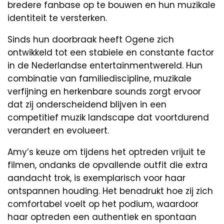
bredere fanbase op te bouwen en hun muzikale
identiteit te versterken.
Sinds hun doorbraak heeft Ogene zich
ontwikkeld tot een stabiele en constante factor
in de Nederlandse entertainmentwereld. Hun
combinatie van familiediscipline, muzikale
verfijning en herkenbare sounds zorgt ervoor
dat zij onderscheidend blijven in een
competitief muzik landscape dat voortdurend
verandert en evolueert.
Amy’s keuze om tijdens het optreden vrijuit te
filmen, ondanks de opvallende outfit die extra
aandacht trok, is exemplarisch voor haar
ontspannen houding. Het benadrukt hoe zij zich
comfortabel voelt op het podium, waardoor
haar optreden een authentiek en spontaan