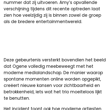
nummer dat zij uitvoeren. Amy’s opvallende
verschijning tijdens dit recente optreden laat
zien hoe veelzijdig zij is binnen zowel de groep
als de bredere entertainmentwereld.
Deze gebeurtenis versterkt bovendien het beeld
dat Ogene volledig meebeweegt met het
moderne medialandschap. De manier waarop
spontane momenten online worden opgepikt,
creëert nieuwe kansen voor zichtbaarheid en
betrokkenheid, iets wat het trio moeiteloos lijkt
te benutten.
Het incident toont ook hoe moderne artiesten