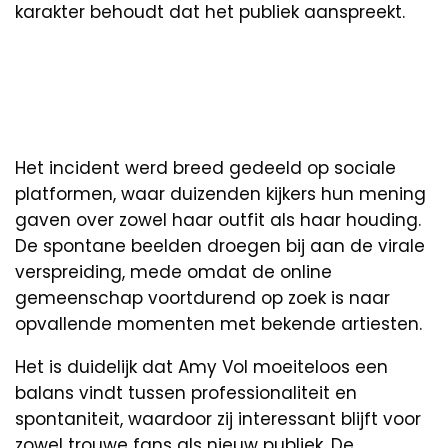
karakter behoudt dat het publiek aanspreekt.
Het incident werd breed gedeeld op sociale
platformen, waar duizenden kijkers hun mening
gaven over zowel haar outfit als haar houding.
De spontane beelden droegen bij aan de virale
verspreiding, mede omdat de online
gemeenschap voortdurend op zoek is naar
opvallende momenten met bekende artiesten.
Het is duidelijk dat Amy Vol moeiteloos een
balans vindt tussen professionaliteit en
spontaniteit, waardoor zij interessant blijft voor
zowel trouwe fans als nieuw publiek. De