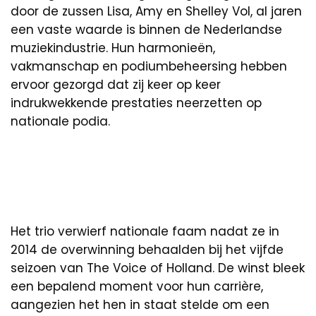
door de zussen Lisa, Amy en Shelley Vol, al jaren
een vaste waarde is binnen de Nederlandse
muziekindustrie. Hun harmonieën,
vakmanschap en podiumbeheersing hebben
ervoor gezorgd dat zij keer op keer
indrukwekkende prestaties neerzetten op
nationale podia.
Het trio verwierf nationale faam nadat ze in
2014 de overwinning behaalden bij het vijfde
seizoen van The Voice of Holland. De winst bleek
een bepalend moment voor hun carrière,
aangezien het hen in staat stelde om een