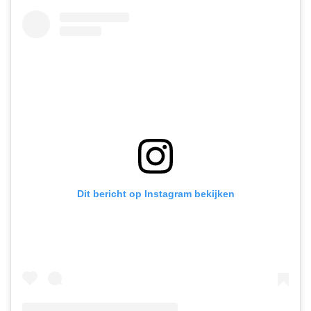
Dit bericht op Instagram bekijken