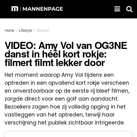
Home
Lifestyle
Woman
VIDEO: Amy Vol van OG3NE
danst in héél kort rokje:
filmert filmt lekker door
Het moment waarop Amy Vol tijdens een
optreden in een opvallend kort rokje verscheen
en onverstoorbaar op de eerste rij bleef filmen,
zorgde direct voor een golf aan aandacht.
Bezoekers zagen hoe zij volledig opging in het
vastleggen van het optreden, terwijl haar
verschijning het publiek zichtbaar intrigeerde.