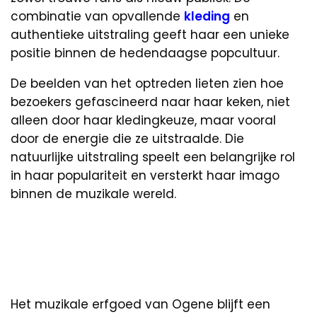
combinatie van opvallende
kleding
en
authentieke uitstraling geeft haar een unieke
positie binnen de hedendaagse popcultuur.
De beelden van het optreden lieten zien hoe
bezoekers gefascineerd naar haar keken, niet
alleen door haar kledingkeuze, maar vooral
door de energie die ze uitstraalde. Die
natuurlijke uitstraling speelt een belangrijke rol
in haar populariteit en versterkt haar imago
binnen de muzikale wereld.
Het muzikale erfgoed van Ogene blijft een