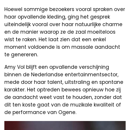
Hoewel sommige bezoekers vooral spraken over
haar opvallende kleding, ging het gesprek
uiteindelijk vooral over haar natuurlijke charme
en de manier waarop ze de zaal moeiteloos
wist te raken. Het laat zien dat een enkel
moment voldoende is om massale aandacht
te genereren.
Amy Vol blijft een opvallende verschijning
binnen de Nederlandse entertainmentsector,
mede door haar talent, uitstraling en spontane
karakter. Het optreden bewees opnieuw hoe zij
de aandacht weet vast te houden, zonder dat
dit ten koste gaat van de muzikale kwaliteit of
de performance van Ogene.
Video