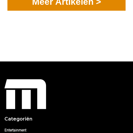
Meer Artikelen >
Categoriën
Entertainment