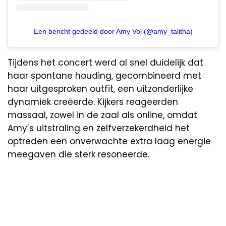
Een bericht gedeeld door Amy Vol (@amy_talitha)
Tijdens het concert werd al snel duidelijk dat
haar spontane houding, gecombineerd met
haar uitgesproken outfit, een uitzonderlijke
dynamiek creëerde. Kijkers reageerden
massaal, zowel in de zaal als online, omdat
Amy’s uitstraling en zelfverzekerdheid het
optreden een onverwachte extra laag energie
meegaven die sterk resoneerde.