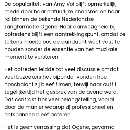
De populariteit van Amy Vol blijft opmerkelijk,
mede door haar natuurlijke charisma en haar
rol binnen de bekende Nederlandse
zangformatie Ogene. Haar aanwezigheid bij
optredens blijft een aantrekkingspunt, omdat ze
telkens moeiteloos de aandacht weet vast te
houden zonder de essentie van het muzikale
moment te verstoren.
Het optreden leidde tot veel discussie omdat
veel bezoekers het bijzonder vonden hoe
nonchalant zij bleef filmen, terwijl haar outfit
tegelijkertijd het gesprek van de avond werd.
Dat contrast trok veel belangstelling, vooral
door de manier waarop zij professioneel en
ontspannen bleef acteren.
Het is geen verrassing dat Ogene, gevormd