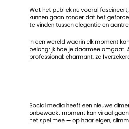
Wat het publiek nu vooral fascineert, 
kunnen gaan zonder dat het geforce
te vinden tussen elegantie en aantre
In een wereld waarin elk moment kan
belangrijk hoe je daarmee omgaat. Am
professional: charmant, zelfverzekerd
Social media heeft een nieuwe dime
onbewaakt moment kan viraal gaan. 
het spel mee — op haar eigen, slimm