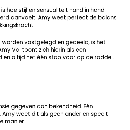
is hoe stijl en sensualiteit hand in hand
erd aanvoelt. Amy weet perfect de balans
kkingskracht.
 worden vastgelegd en gedeeld, is het
y Vol toont zich hierin als een
 en altijd net één stap voor op de roddel.
nsie gegeven aan bekendheid. Eén
Amy weet dit als geen ander en speelt
e manier.