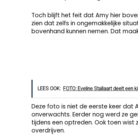
Toch blijft het feit dat Amy hier bov
zien dat zelfs in ongemakkelijke situa
bovenhand kunnen nemen. Dat maakt
LEES OOK:
FOTO: Eveline Stallaart deelt een ki
Deze foto is niet de eerste keer dat 
onverwachts. Eerder nog werd ze g
tijdens een optreden. Ook toen wist 
overdrijven.