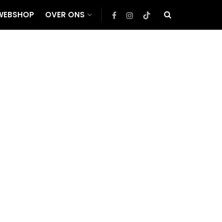
WEBSHOP
OVER ONS