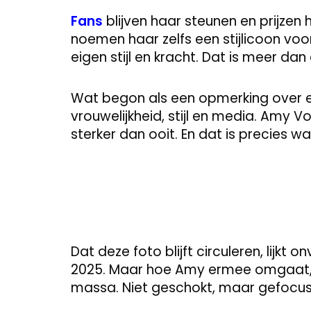
Fans
blijven haar steunen en prijzen 
noemen haar zelfs een stijlicoon voo
eigen stijl en kracht. Dat is meer dan
Wat begon als een opmerking over ee
vrouwelijkheid, stijl en media. Amy
sterker dan ooit. En dat is precies w
Dat deze foto blijft circuleren, lijkt o
2025. Maar hoe Amy ermee omgaat, 
massa. Niet geschokt, maar gefocus