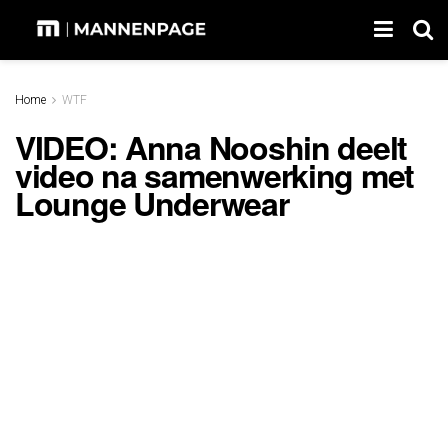
Home
WTF
VIDEO: Anna Nooshin deelt
video na samenwerking met
Lounge Underwear