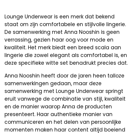
Lounge Underwear is een merk dat bekend
staat om zijn comfortabele en stijlvolle lingerie.
De samenwerking met Anna Nooshin is geen
verrassing, gezien haar oog voor mode en
kwaliteit. Het merk biedt een breed scala aan
lingerie die zowel elegant als comfortabel is, en
deze specifieke witte set benadrukt precies dat.
Anna Nooshin heeft door de jaren heen talloze
samenwerkingen gedaan, maar deze
samenwerking met Lounge Underwear springt
eruit vanwege de combinatie van stijl, kwaliteit
en de manier waarop Anna de producten
presenteert. Haar authentieke manier van
communiceren en het delen van persoonlijke
momenten maken haar content altijd boeiend