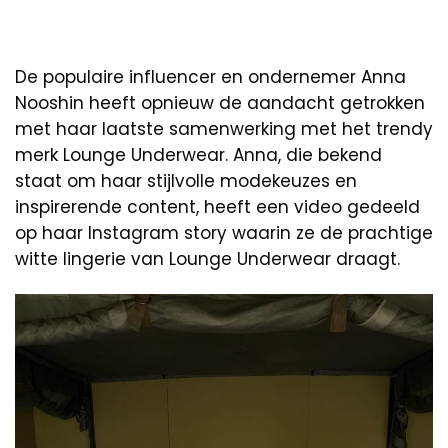
De populaire influencer en ondernemer Anna
Nooshin heeft opnieuw de aandacht getrokken
met haar laatste samenwerking met het trendy
merk Lounge Underwear. Anna, die bekend
staat om haar stijlvolle modekeuzes en
inspirerende content, heeft een video gedeeld
op haar Instagram story waarin ze de prachtige
witte lingerie van Lounge Underwear draagt.