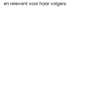
en relevant voor haar volgers.