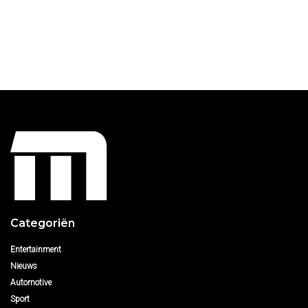
Categoriën
Entertainment
Nieuws
Automotive
Sport