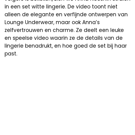
in een set witte lingerie. De video toont niet
alleen de elegante en verfijnde ontwerpen van
Lounge Underwear, maar ook Anna’s
zelfvertrouwen en charme. Ze deelt een leuke
en speelse video waarin ze de details van de
lingerie benadrukt, en hoe goed de set bij haar
past.