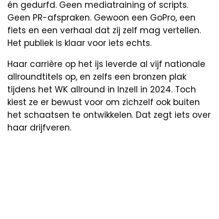
én gedurfd. Geen mediatraining of scripts.
Geen PR-afspraken. Gewoon een GoPro, een
fiets en een verhaal dat zij zelf mag vertellen.
Het publiek is klaar voor iets echts.
Haar carrière op het ijs leverde al vijf nationale
allroundtitels op, en zelfs een bronzen plak
tijdens het WK allround in Inzell in 2024. Toch
kiest ze er bewust voor om zichzelf ook buiten
het schaatsen te ontwikkelen. Dat zegt iets over
haar drijfveren.