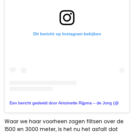
Dit bericht op Instagram bekijken
Een bericht gedeeld door Antoinette Rijpma – de Jong (@_antoinettedejong)
Waar we haar voorheen zagen flitsen over de
1500 en 3000 meter, is het nu het asfalt dat