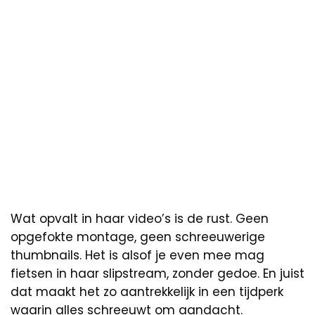
Wat opvalt in haar video’s is de rust. Geen
opgefokte montage, geen schreeuwerige
thumbnails. Het is alsof je even mee mag
fietsen in haar slipstream, zonder gedoe. En juist
dat maakt het zo aantrekkelijk in een tijdperk
waarin alles schreeuwt om aandacht.