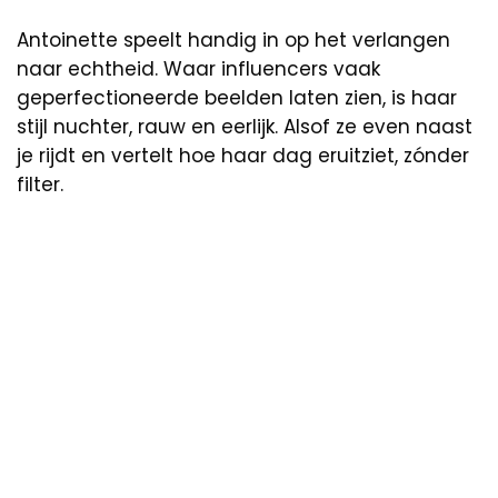
Antoinette speelt handig in op het verlangen
naar echtheid. Waar influencers vaak
geperfectioneerde beelden laten zien, is haar
stijl nuchter, rauw en eerlijk. Alsof ze even naast
je rijdt en vertelt hoe haar dag eruitziet, zónder
filter.