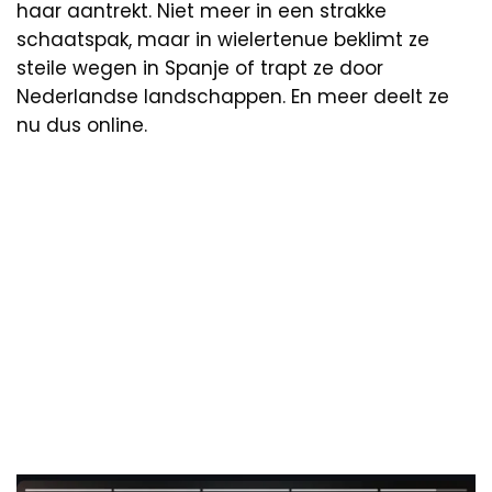
haar aantrekt. Niet meer in een strakke
schaatspak, maar in wielertenue beklimt ze
steile wegen in Spanje of trapt ze door
Nederlandse landschappen. En meer deelt ze
nu dus online.