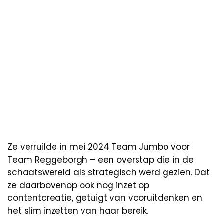
Ze verruilde in mei 2024 Team Jumbo voor
Team Reggeborgh – een overstap die in de
schaatswereld als strategisch werd gezien. Dat
ze daarbovenop ook nog inzet op
contentcreatie, getuigt van vooruitdenken en
het slim inzetten van haar bereik.