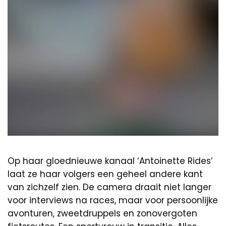
Op haar gloednieuwe kanaal ‘Antoinette Rides’
laat ze haar volgers een geheel andere kant
van zichzelf zien. De camera draait niet langer
voor interviews na races, maar voor persoonlijke
avonturen, zweetdruppels en zonovergoten