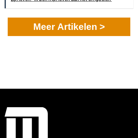
Meer Artikelen >