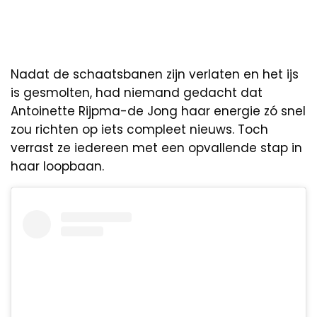
Nadat de schaatsbanen zijn verlaten en het ijs
is gesmolten, had niemand gedacht dat
Antoinette Rijpma-de Jong haar energie zó snel
zou richten op iets compleet nieuws. Toch
verrast ze iedereen met een opvallende stap in
haar loopbaan.