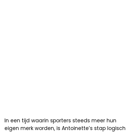
In een tijd waarin sporters steeds meer hun
eigen merk worden, is Antoinette’s stap logisch