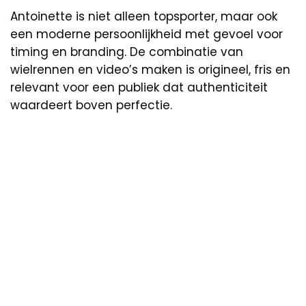
Antoinette is niet alleen topsporter, maar ook
een moderne persoonlijkheid met gevoel voor
timing en branding. De combinatie van
wielrennen en video’s maken is origineel, fris en
relevant voor een publiek dat authenticiteit
waardeert boven perfectie.