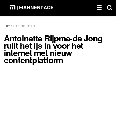
Home
Entertainment
Antoinette Rijpma-de Jong
ruilt het ijs in voor het
internet met nieuw
contentplatform