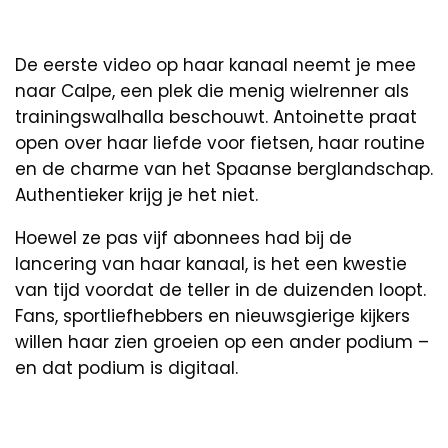
De eerste video op haar kanaal neemt je mee
naar Calpe, een plek die menig wielrenner als
trainingswalhalla beschouwt. Antoinette praat
open over haar liefde voor fietsen, haar routine
en de charme van het Spaanse berglandschap.
Authentieker krijg je het niet.
Hoewel ze pas vijf abonnees had bij de
lancering van haar kanaal, is het een kwestie
van tijd voordat de teller in de duizenden loopt.
Fans, sportliefhebbers en nieuwsgierige kijkers
willen haar zien groeien op een ander podium –
en dat podium is digitaal.