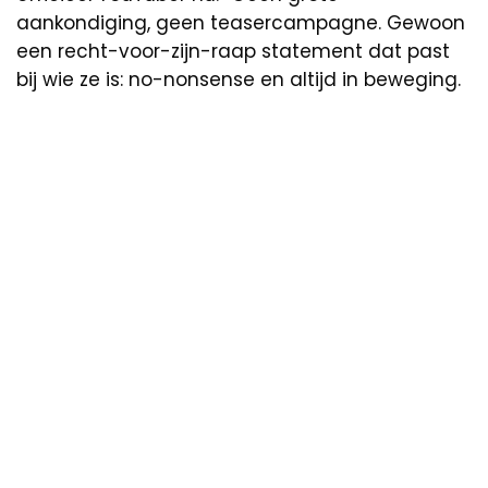
aankondiging, geen teasercampagne. Gewoon
een recht-voor-zijn-raap statement dat past
bij wie ze is: no-nonsense en altijd in beweging.