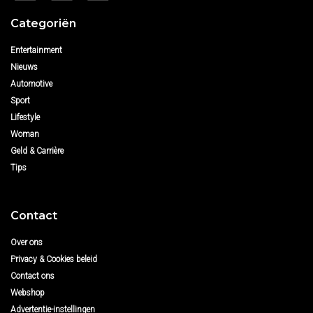
Categoriën
Entertainment
Nieuws
Automotive
Sport
Lifestyle
Woman
Geld & Carrière
Tips
Contact
Over ons
Privacy & Cookies beleid
Contact ons
Webshop
Advertentie-instellingen