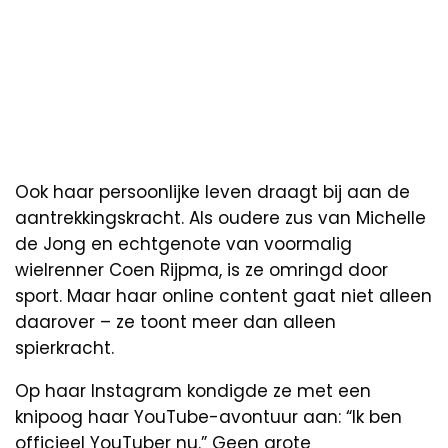
Ook haar persoonlijke leven draagt bij aan de
aantrekkingskracht. Als oudere zus van Michelle
de Jong en echtgenote van voormalig
wielrenner Coen Rijpma, is ze omringd door
sport. Maar haar online content gaat niet alleen
daarover – ze toont meer dan alleen
spierkracht.
Op haar Instagram kondigde ze met een
knipoog haar YouTube-avontuur aan: “Ik ben
officieel YouTuber nu.” Geen grote