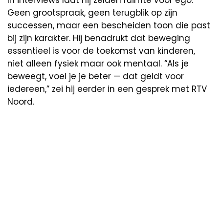
Geen grootspraak, geen terugblik op zijn
successen, maar een bescheiden toon die past
bij zijn karakter. Hij benadrukt dat beweging
essentieel is voor de toekomst van kinderen,
niet alleen fysiek maar ook mentaal. “Als je
beweegt, voel je je beter — dat geldt voor
iedereen,” zei hij eerder in een gesprek met RTV
Noord.