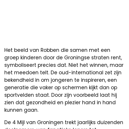
Het beeld van Robben die samen met een
groep kinderen door de Groningse straten rent,
symboliseert precies dat. Niet het winnen, maar
het meedoen telt. De oud-international zet zijn
bekendheid in om jongeren te inspireren, een
generatie die vaker op schermen kijkt dan op
sportvelden staat. Door zijn voorbeeld laat hij
zien dat gezondheid en plezier hand in hand
kunnen gaan.
De 4 Mijl van Groningen trekt jaarlijks duizenden