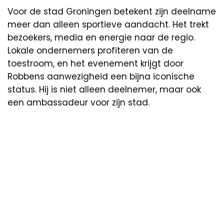
Voor de stad Groningen betekent zijn deelname
meer dan alleen sportieve aandacht. Het trekt
bezoekers, media en energie naar de regio.
Lokale ondernemers profiteren van de
toestroom, en het evenement krijgt door
Robbens aanwezigheid een bijna iconische
status. Hij is niet alleen deelnemer, maar ook
een ambassadeur voor zijn stad.