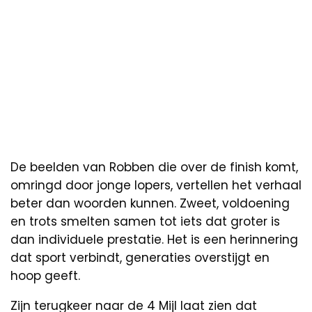
De beelden van Robben die over de finish komt,
omringd door jonge lopers, vertellen het verhaal
beter dan woorden kunnen. Zweet, voldoening
en trots smelten samen tot iets dat groter is
dan individuele prestatie. Het is een herinnering
dat sport verbindt, generaties overstijgt en
hoop geeft.
Zijn terugkeer naar de 4 Mijl laat zien dat