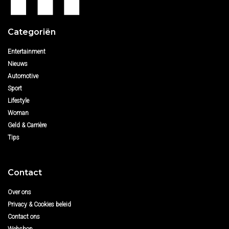
Categoriën
Entertainment
Nieuws
Automotive
Sport
Lifestyle
Woman
Geld & Carrière
Tips
Contact
Over ons
Privacy & Cookies beleid
Contact ons
Webshop