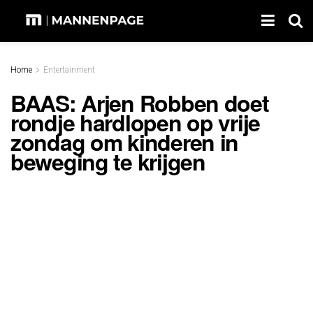
Home
Entertainment
BAAS: Arjen Robben doet
rondje hardlopen op vrije
zondag om kinderen in
beweging te krijgen