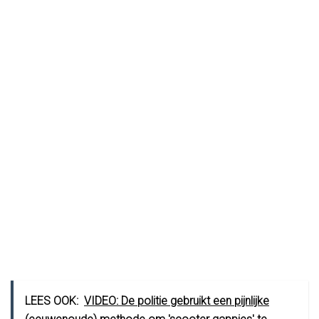
LEES OOK:
VIDEO: De politie gebruikt een pijnlijke