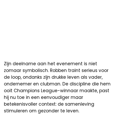
Zijn deelname aan het evenement is niet
zomaar symbolisch. Robben traint serieus voor
de loop, ondanks zijn drukke leven als vader,
ondernemer en clubman. De discipline die hem
ooit Champions League-winnaar maakte, past
hij nu toe in een eenvoudiger maar
betekenisvoller context: de samenleving
stimuleren om gezonder te leven.