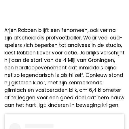
Arjen Robben blijft een fenomeen, ook ver na
zijn afscheid als profvoetballer. Waar veel oud-
spelers zich beperken tot analyses in de studio,
kiest Robben liever voor actie. Jaarlijks verschijnt
hij aan de start van de 4 Mijl van Groningen,
een hardloopevenement dat inmiddels bijna
net zo legendarisch is als hijzelf. Opnieuw stond
hij gisteren klaar, met zijn kenmerkende
glimlach en vastberaden blik, om 6,4 kilometer
af te leggen voor een goed doel dat hem nauw
aan het hart ligt: kinderen in beweging krijgen.