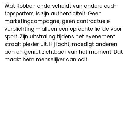
Wat Robben onderscheidt van andere oud-
topsporters, is zijn authenticiteit. Geen
marketingcampagne, geen contractuele
verplichting — alleen een oprechte liefde voor
sport. Zijn uitstraling tijdens het evenement
straalt plezier uit. Hij lacht, moedigt anderen
aan en geniet zichtbaar van het moment. Dat
maakt hem menselijker dan ooit.