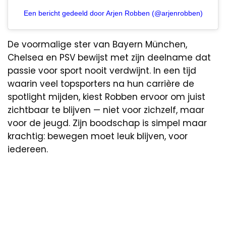
Een bericht gedeeld door Arjen Robben (@arjenrobben)
De voormalige ster van Bayern München,
Chelsea en PSV bewijst met zijn deelname dat
passie voor sport nooit verdwijnt. In een tijd
waarin veel topsporters na hun carrière de
spotlight mijden, kiest Robben ervoor om juist
zichtbaar te blijven — niet voor zichzelf, maar
voor de jeugd. Zijn boodschap is simpel maar
krachtig: bewegen moet leuk blijven, voor
iedereen.