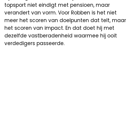
topsport niet eindigt met pensioen, maar
verandert van vorm. Voor Robben is het niet
meer het scoren van doelpunten dat telt, maar
het scoren van impact. En dat doet hij met
dezelfde vastberadenheid waarmee hij ooit
verdedigers passeerde.