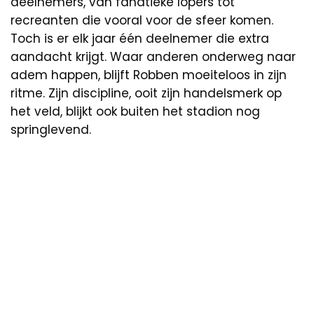
deelnemers, van fanatieke lopers tot
recreanten die vooral voor de sfeer komen.
Toch is er elk jaar één deelnemer die extra
aandacht krijgt. Waar anderen onderweg naar
adem happen, blijft Robben moeiteloos in zijn
ritme. Zijn discipline, ooit zijn handelsmerk op
het veld, blijkt ook buiten het stadion nog
springlevend.