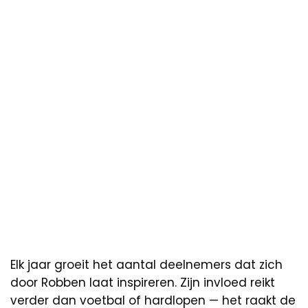
Elk jaar groeit het aantal deelnemers dat zich
door Robben laat inspireren. Zijn invloed reikt
verder dan voetbal of hardlopen — het raakt de