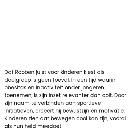
Dat Robben juist voor kinderen kiest als
doelgroep is geen toeval. In een tijd waarin
obesitas en inactiviteit onder jongeren
toenemen, is zijn inzet relevanter dan ooit. Door
zijn naam te verbinden aan sportieve
initiatieven, creëert hij bewustzijn én motivatie.
Kinderen zien dat bewegen cool kan zijn, vooral
als hun held meedoet.