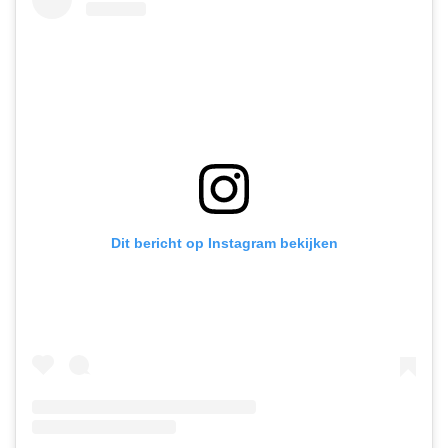
Dit bericht op Instagram bekijken