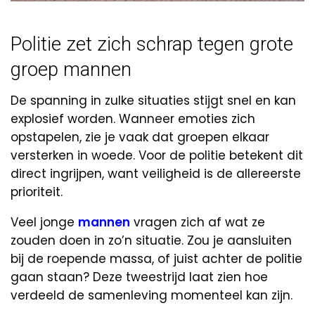
Politie zet zich schrap tegen grote
groep mannen
De spanning in zulke situaties stijgt snel en kan
explosief worden. Wanneer emoties zich
opstapelen, zie je vaak dat groepen elkaar
versterken in woede. Voor de politie betekent dit
direct ingrijpen, want veiligheid is de allereerste
prioriteit.
Veel jonge
mannen
vragen zich af wat ze
zouden doen in zo’n situatie. Zou je aansluiten
bij de roepende massa, of juist achter de politie
gaan staan? Deze tweestrijd laat zien hoe
verdeeld de samenleving momenteel kan zijn.