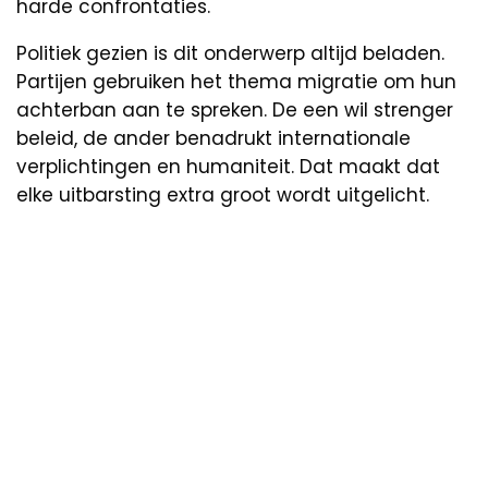
harde confrontaties.
Politiek gezien is dit onderwerp altijd beladen.
Partijen gebruiken het thema migratie om hun
achterban aan te spreken. De een wil strenger
beleid, de ander benadrukt internationale
verplichtingen en humaniteit. Dat maakt dat
elke uitbarsting extra groot wordt uitgelicht.