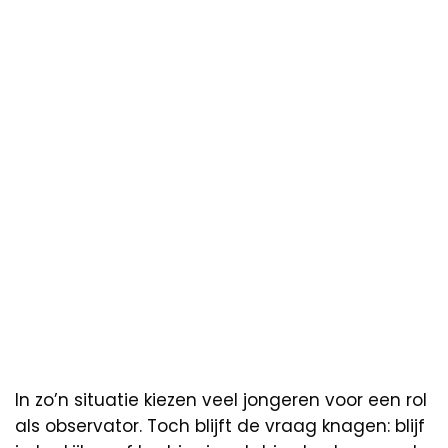
In zo’n situatie kiezen veel jongeren voor een rol
als observator. Toch blijft de vraag knagen: blijf