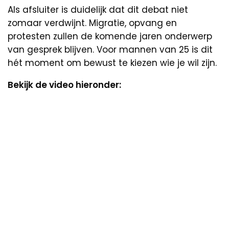
Als afsluiter is duidelijk dat dit debat niet
zomaar verdwijnt. Migratie, opvang en
protesten zullen de komende jaren onderwerp
van gesprek blijven. Voor mannen van 25 is dit
hét moment om bewust te kiezen wie je wil zijn.
Bekijk de video hieronder: