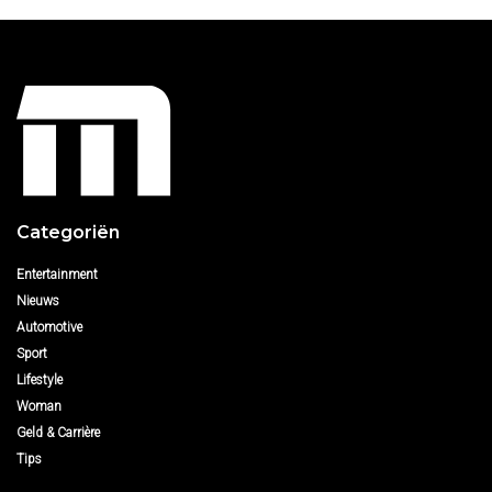
Categoriën
Entertainment
Nieuws
Automotive
Sport
Lifestyle
Woman
Geld & Carrière
Tips