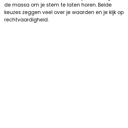
de massa om je stem te laten horen. Beide
keuzes zeggen veel over je waarden en je kijk op
rechtvaardigheid.