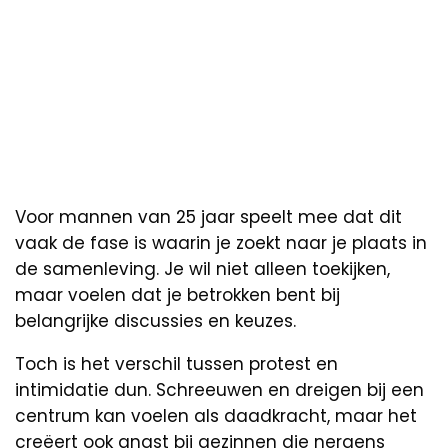
Voor mannen van 25 jaar speelt mee dat dit
vaak de fase is waarin je zoekt naar je plaats in
de samenleving. Je wil niet alleen toekijken,
maar voelen dat je betrokken bent bij
belangrijke discussies en keuzes.
Toch is het verschil tussen protest en
intimidatie dun. Schreeuwen en dreigen bij een
centrum kan voelen als daadkracht, maar het
creëert ook angst bij gezinnen die nergens