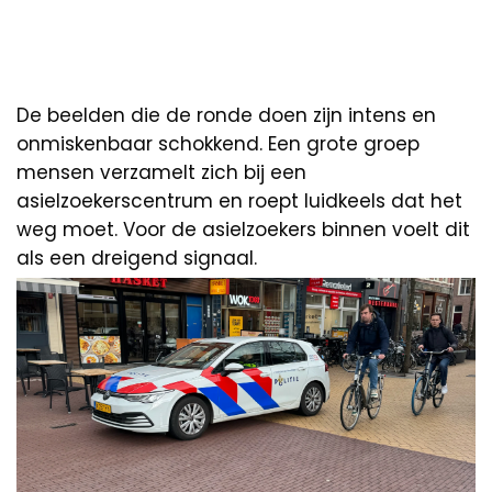
De beelden die de ronde doen zijn intens en
onmiskenbaar schokkend. Een grote groep
mensen verzamelt zich bij een
asielzoekerscentrum en roept luidkeels dat het
weg moet. Voor de asielzoekers binnen voelt dit
als een dreigend signaal.