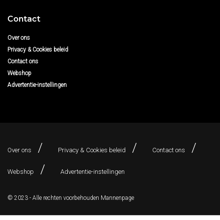
Contact
Over ons
Privacy & Cookies beleid
Contact ons
Webshop
Advertentie-instellingen
Over ons
Privacy & Cookies beleid
Contact ons
Webshop
Advertentie-instellingen
© 2023 - Alle rechten voorbehouden
Mannenpage