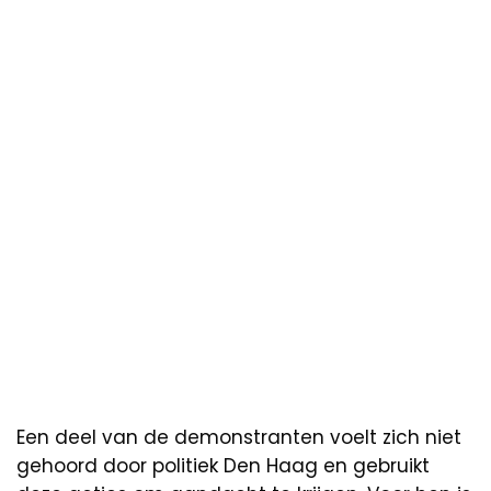
Een deel van de demonstranten voelt zich niet
gehoord door politiek Den Haag en gebruikt