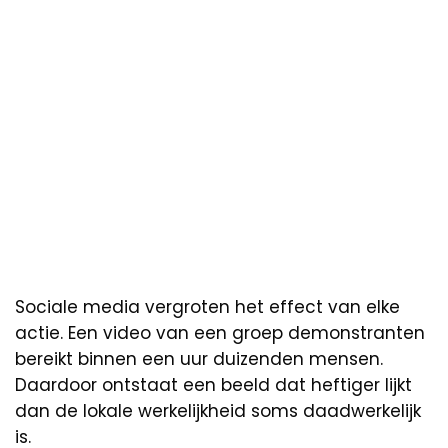
Sociale media vergroten het effect van elke
actie. Een video van een groep demonstranten
bereikt binnen een uur duizenden mensen.
Daardoor ontstaat een beeld dat heftiger lijkt
dan de lokale werkelijkheid soms daadwerkelijk
is.