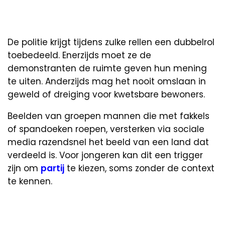
De politie krijgt tijdens zulke rellen een dubbelrol
toebedeeld. Enerzijds moet ze de
demonstranten de ruimte geven hun mening
te uiten. Anderzijds mag het nooit omslaan in
geweld of dreiging voor kwetsbare bewoners.
Beelden van groepen mannen die met fakkels
of spandoeken roepen, versterken via sociale
media razendsnel het beeld van een land dat
verdeeld is. Voor jongeren kan dit een trigger
zijn om
partij
te kiezen, soms zonder de context
te kennen.