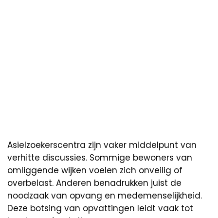
Asielzoekerscentra zijn vaker middelpunt van
verhitte discussies. Sommige bewoners van
omliggende wijken voelen zich onveilig of
overbelast. Anderen benadrukken juist de
noodzaak van opvang en medemenselijkheid.
Deze botsing van opvattingen leidt vaak tot