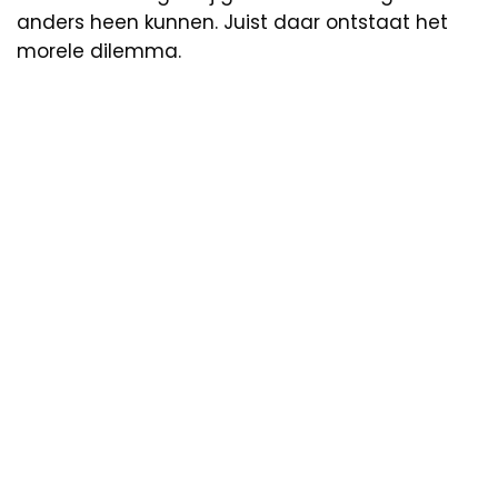
anders heen kunnen. Juist daar ontstaat het
morele dilemma.