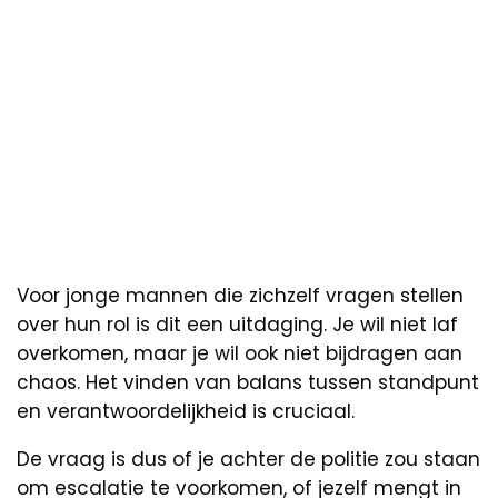
Voor jonge mannen die zichzelf vragen stellen
over hun rol is dit een uitdaging. Je wil niet laf
overkomen, maar je wil ook niet bijdragen aan
chaos. Het vinden van balans tussen standpunt
en verantwoordelijkheid is cruciaal.
De vraag is dus of je achter de politie zou staan
om escalatie te voorkomen, of jezelf mengt in