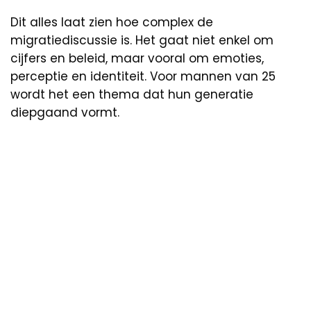
Dit alles laat zien hoe complex de
migratiediscussie is. Het gaat niet enkel om
cijfers en beleid, maar vooral om emoties,
perceptie en identiteit. Voor mannen van 25
wordt het een thema dat hun generatie
diepgaand vormt.