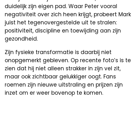
duidelijk zijn eigen pad. Waar Peter vooral
negativiteit over zich heen krijgt, probeert Mark
juist het tegenovergestelde uit te stralen:
positiviteit, discipline en toewijding aan zijn
gezondheid.
Zijn fysieke transformatie is daarbij niet
onopgemerkt gebleven. Op recente foto’s is te
zien dat hij niet alleen strakker in zijn vel zit,
maar ook zichtbaar gelukkiger oogt. Fans
roemen zijn nieuwe uitstraling en prijzen zijn
inzet om er weer bovenop te komen.