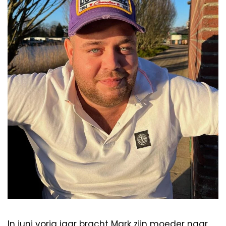
In juni vorig jaar bracht Mark zijn moeder naar