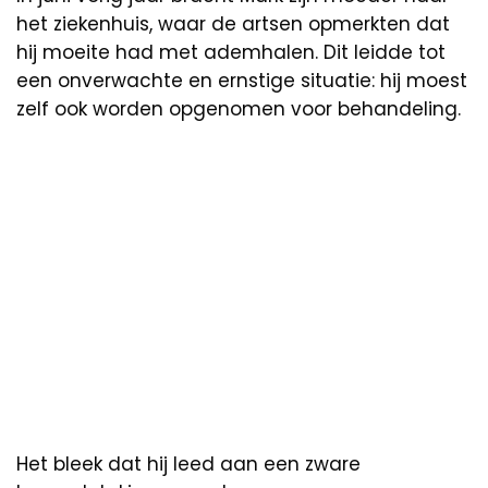
het ziekenhuis, waar de artsen opmerkten dat
hij moeite had met ademhalen. Dit leidde tot
een onverwachte en ernstige situatie: hij moest
zelf ook worden opgenomen voor behandeling.
Het bleek dat hij leed aan een zware