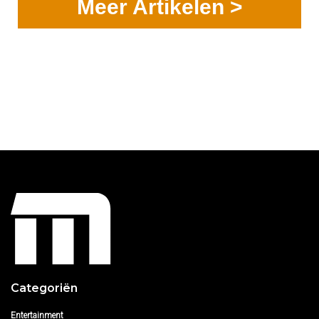
Meer Artikelen >
Categoriën
Entertainment