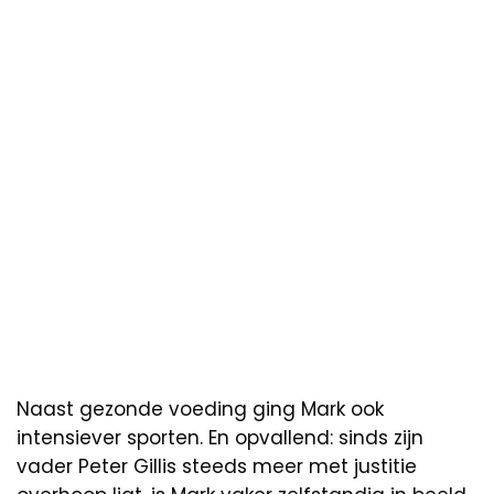
Naast gezonde voeding ging Mark ook
intensiever sporten. En opvallend: sinds zijn
vader Peter Gillis steeds meer met justitie