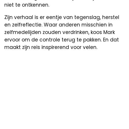
niet te ontkennen.
Zijn verhaal is er eentje van tegenslag, herstel
en zelfreflectie. Waar anderen misschien in
zelfmedelijden zouden verdrinken, koos Mark
ervoor om de controle terug te pakken. En dat
maakt zijn reis inspirerend voor velen.