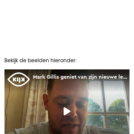
Bekijk de beelden hieronder: