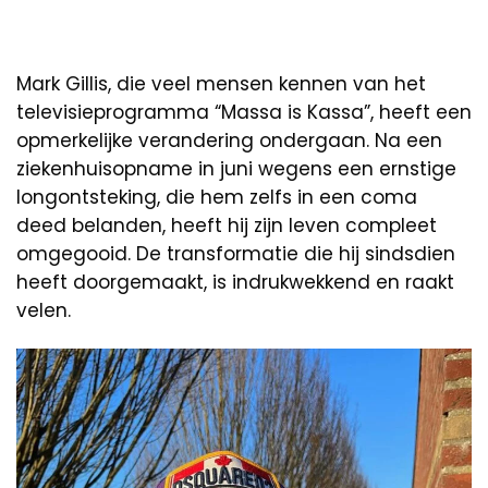
Mark Gillis, die veel mensen kennen van het
televisieprogramma “Massa is Kassa”, heeft een
opmerkelijke verandering ondergaan. Na een
ziekenhuisopname in juni wegens een ernstige
longontsteking, die hem zelfs in een coma
deed belanden, heeft hij zijn leven compleet
omgegooid. De transformatie die hij sindsdien
heeft doorgemaakt, is indrukwekkend en raakt
velen.