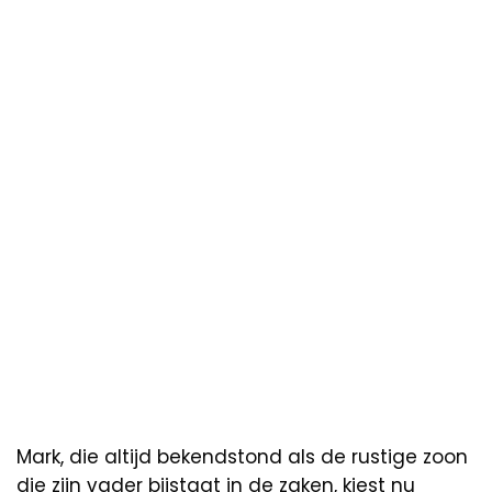
Mark, die altijd bekendstond als de rustige zoon
die zijn vader bijstaat in de zaken, kiest nu