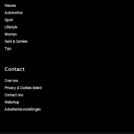
Nieuws
Automotive
Sport
Lifestyle
Woman
Geld & Carrière
Tips
Contact
Over ons
Privacy & Cookies beleid
Contact ons
Webshop
Advertentie-instellingen