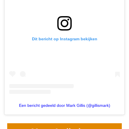
Dit bericht op Instagram bekijken
Een bericht gedeeld door Mark Gillis (@gillismark)