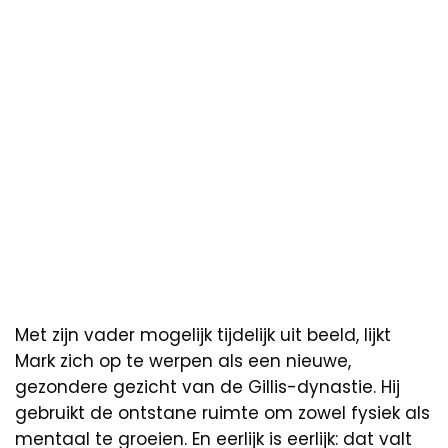
Met zijn vader mogelijk tijdelijk uit beeld, lijkt
Mark zich op te werpen als een nieuwe,
gezondere gezicht van de Gillis-dynastie. Hij
gebruikt de ontstane ruimte om zowel fysiek als
mentaal te groeien. En eerlijk is eerlijk: dat valt