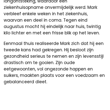
longontsteking, waardoor een
ziekenhuisopname onvermijdelijk werd. Mark
verbleef enkele weken in het ziekenhuis,
waarvan een deel in coma. Tegen eind
augustus mocht hij eindelijk naar huis, twintig
kilo lichter en met een frisse blik op het leven.
Eenmaal thuis realiseerde Mark zich dat hij een
tweede kans had gekregen. Hij besloot zijn
gezondheid serieus te nemen en zijn levensstijl
drastisch om te gooien. Zijn oude
eetgewoonten, vol ongezonde happen en
suikers, maakten plaats voor een voedzaam en
gebalanceerd dieet.