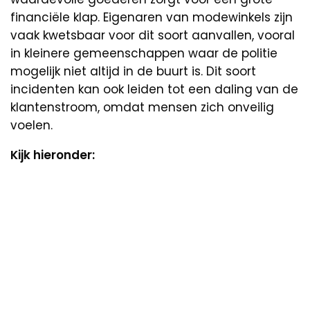
financiële klap. Eigenaren van modewinkels zijn
vaak kwetsbaar voor dit soort aanvallen, vooral
in kleinere gemeenschappen waar de politie
mogelijk niet altijd in de buurt is. Dit soort
incidenten kan ook leiden tot een daling van de
klantenstroom, omdat mensen zich onveilig
voelen.
Kijk hieronder: