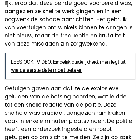
lijkt erop dat deze bende goed voorbereid was,
aangezien ze snel te werk gingen en in een
oogwenk de schade aanrichtten. Het gebruik
van voertuigen om winkels binnen te dringen is
niet nieuw, maar de frequentie en brutaliteit
van deze misdaden zijn zorgwekkend.
LEES OOK:
VIDEO: Eindelijk duidelijkheid: man legt uit
wie de eerste date moet betalen
Getuigen gaven aan dat ze de explosieve
geluiden van de botsing hoorden, wat leidde
tot een snelle reactie van de politie. Deze
snelheid was cruciaal, aangezien ramkraken
vaak in enkele minuten plaatsvinden. De politie
heeft een onderzoek ingesteld en roept
getuigen op om zich te melden. Ze zijn op zoek