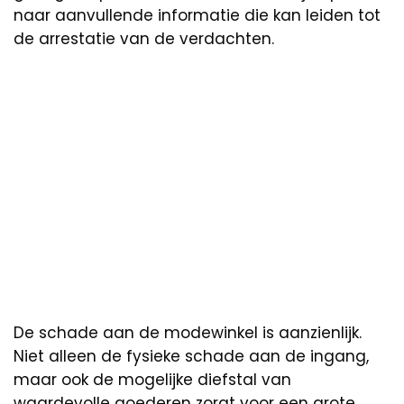
naar aanvullende informatie die kan leiden tot
de arrestatie van de verdachten.
De schade aan de modewinkel is aanzienlijk.
Niet alleen de fysieke schade aan de ingang,
maar ook de mogelijke diefstal van
waardevolle goederen zorgt voor een grote