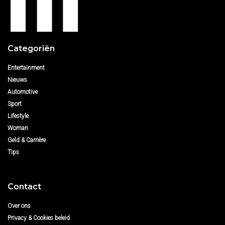
Categoriën
Entertainment
Nieuws
Automotive
Sport
Lifestyle
Woman
Geld & Carrière
Tips
Contact
Over ons
Privacy & Cookies beleid