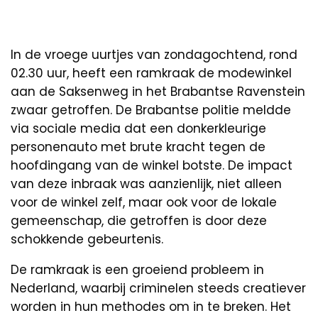
In de vroege uurtjes van zondagochtend, rond
02.30 uur, heeft een ramkraak de modewinkel
aan de Saksenweg in het Brabantse Ravenstein
zwaar getroffen. De Brabantse politie meldde
via sociale media dat een donkerkleurige
personenauto met brute kracht tegen de
hoofdingang van de winkel botste. De impact
van deze inbraak was aanzienlijk, niet alleen
voor de winkel zelf, maar ook voor de lokale
gemeenschap, die getroffen is door deze
schokkende gebeurtenis.
De ramkraak is een groeiend probleem in
Nederland, waarbij criminelen steeds creatiever
worden in hun methodes om in te breken. Het