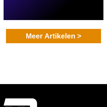
Meer Artikelen >