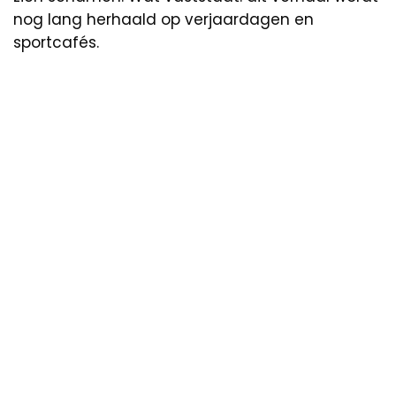
nog lang herhaald op verjaardagen en
sportcafés.