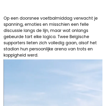
Op een doorsnee voetbalmiddag verwacht je
spanning, emoties en misschien een felle
discussie langs de lijn, maar wat onlangs
gebeurde tart elke logica. Twee Belgische
supporters lieten zich volledig gaan, alsof het
stadion hun persoonlijke arena van trots en
koppigheid werd.