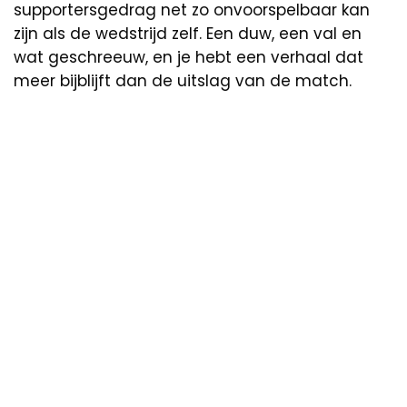
supportersgedrag net zo onvoorspelbaar kan
zijn als de wedstrijd zelf. Een duw, een val en
wat geschreeuw, en je hebt een verhaal dat
meer bijblijft dan de uitslag van de match.