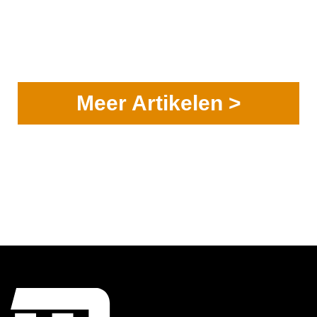
Meer Artikelen >