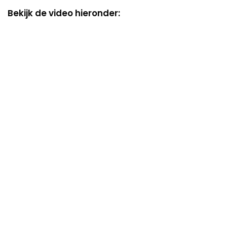
Bekijk de video hieronder: