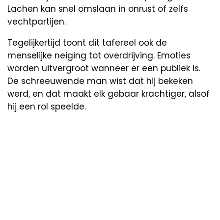
Lachen kan snel omslaan in onrust of zelfs
vechtpartijen.
Tegelijkertijd toont dit tafereel ook de
menselijke neiging tot overdrijving. Emoties
worden uitvergroot wanneer er een publiek is.
De schreeuwende man wist dat hij bekeken
werd, en dat maakt elk gebaar krachtiger, alsof
hij een rol speelde.