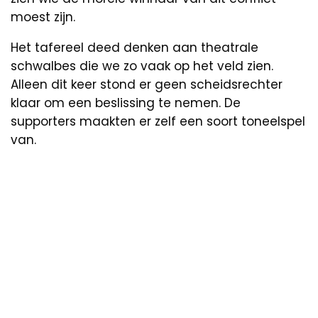
moest zijn.
Het tafereel deed denken aan theatrale
schwalbes die we zo vaak op het veld zien.
Alleen dit keer stond er geen scheidsrechter
klaar om een beslissing te nemen. De
supporters maakten er zelf een soort toneelspel
van.