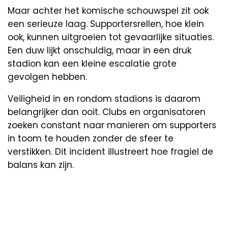
Maar achter het komische schouwspel zit ook
een serieuze laag. Supportersrellen, hoe klein
ook, kunnen uitgroeien tot gevaarlijke situaties.
Een duw lijkt onschuldig, maar in een druk
stadion kan een kleine escalatie grote
gevolgen hebben.
Veiligheid in en rondom stadions is daarom
belangrijker dan ooit. Clubs en organisatoren
zoeken constant naar manieren om supporters
in toom te houden zonder de sfeer te
verstikken. Dit incident illustreert hoe fragiel de
balans kan zijn.