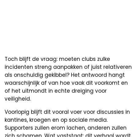
Toch blijft de vraag: moeten clubs zulke
incidenten streng aanpakken of juist relativeren
als onschuldig gekibbel? Het antwoord hangt
waarschijnlijk af van hoe vaak dit voorkomt en
of het uitmondt in echte dreiging voor
veiligheid.
Voorlopig blijft dit vooral voer voor discussies in
kantines, kroegen en op sociale media.
Supporters zullen erom lachen, anderen zullen
zich schamen. Wat vaststaat: dit verhaal wordt