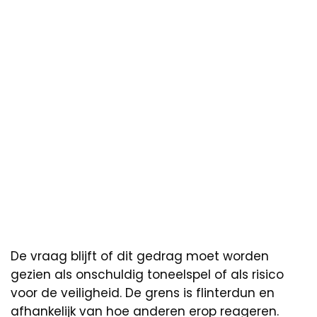
De vraag blijft of dit gedrag moet worden
gezien als onschuldig toneelspel of als risico
voor de veiligheid. De grens is flinterdun en
afhankelijk van hoe anderen erop reageren.