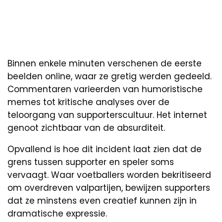
Binnen enkele minuten verschenen de eerste
beelden online, waar ze gretig werden gedeeld.
Commentaren varieerden van humoristische
memes tot kritische analyses over de
teloorgang van supporterscultuur. Het internet
genoot zichtbaar van de absurditeit.
Opvallend is hoe dit incident laat zien dat de
grens tussen supporter en speler soms
vervaagt. Waar voetballers worden bekritiseerd
om overdreven valpartijen, bewijzen supporters
dat ze minstens even creatief kunnen zijn in
dramatische expressie.