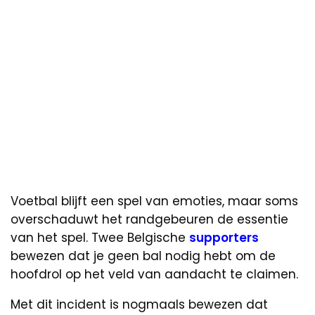
Voetbal blijft een spel van emoties, maar soms
overschaduwt het randgebeuren de essentie
van het spel. Twee Belgische
supporters
bewezen dat je geen bal nodig hebt om de
hoofdrol op het veld van aandacht te claimen.
Met dit incident is nogmaals bewezen dat