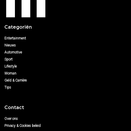
Categoriën
Entertainment
Nieuws
Automotive
Sport
Lifestyle
Woman
Geld & Carrière
Tips
Contact
Over ons
Privacy & Cookies beleid