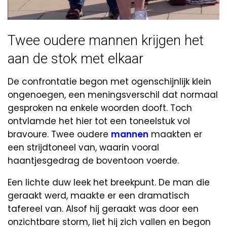
Twee oudere mannen krijgen het
aan de stok met elkaar
De confrontatie begon met ogenschijnlijk klein
ongenoegen, een meningsverschil dat normaal
gesproken na enkele woorden dooft. Toch
ontvlamde het hier tot een toneelstuk vol
bravoure. Twee oudere
mannen
maakten er
een strijdtoneel van, waarin vooral
haantjesgedrag de boventoon voerde.
Een lichte duw leek het breekpunt. De man die
geraakt werd, maakte er een dramatisch
tafereel van. Alsof hij geraakt was door een
onzichtbare storm, liet hij zich vallen en begon