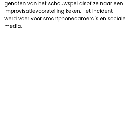
genoten van het schouwspel alsof ze naar een
improvisatievoorstelling keken. Het incident
werd voer voor smartphonecamera’s en sociale
media.