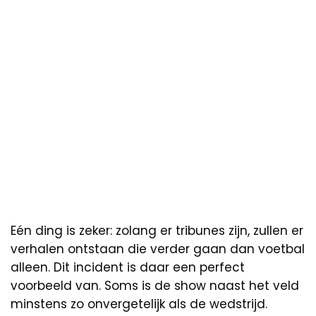
Eén ding is zeker: zolang er tribunes zijn, zullen er
verhalen ontstaan die verder gaan dan voetbal
alleen. Dit incident is daar een perfect
voorbeeld van. Soms is de show naast het veld
minstens zo onvergetelijk als de wedstrijd.