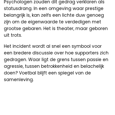
Psychologen zouden dit gedrag verklaren als
statusdrang. In een omgeving waar prestige
belangrijk is, kan zelfs een lichte duw genoeg
zijn om de eigenwaarde te verdedigen met
grootse gebaren. Het is theater, maar geboren
uit trots.
Het incident wordt al snel een symbool voor
een bredere discussie over hoe supporters zich
gedragen. Waar ligt de grens tussen passie en
agressie, tussen betrokkenheid en belachelijk
doen? Voetbal blijft een spiegel van de
samenleving.