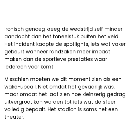
Ironisch genoeg kreeg de wedstrijd zelf minder
aandacht dan het toneelstuk buiten het veld.
Het incident kaapte de spotlights, iets wat vaker
gebeurt wanneer randzaken meer impact
maken dan de sportieve prestaties waar
iedereen voor komt.
Misschien moeten we dit moment zien als een
wake-upcall. Niet omdat het gevaarlijk was,
maar omdat het laat zien hoe kleinzerig gedrag
uitvergroot kan worden tot iets wat de sfeer
volledig bepaalt. Het stadion is soms net een
theater.