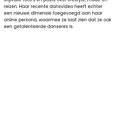
reizen. Haar recente dansvideo heeft echter
een nieuwe dimensie toegevoegd aan haar
online persona, waarmee ze laat zien dat ze ook
een getalenteerde danseres is.