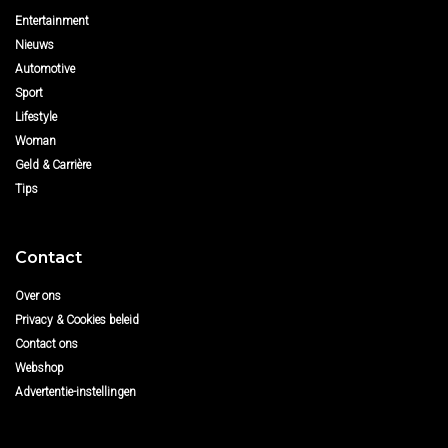
Entertainment
Nieuws
Automotive
Sport
Lifestyle
Woman
Geld & Carrière
Tips
Contact
Over ons
Privacy & Cookies beleid
Contact ons
Webshop
Advertentie-instellingen