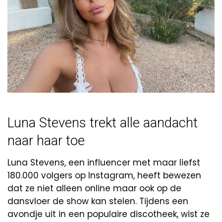
Luna Stevens trekt alle aandacht
naar haar toe
Luna Stevens, een influencer met maar liefst
180.000 volgers op Instagram, heeft bewezen
dat ze niet alleen online maar ook op de
dansvloer de show kan stelen. Tijdens een
avondje uit in een populaire discotheek, wist ze