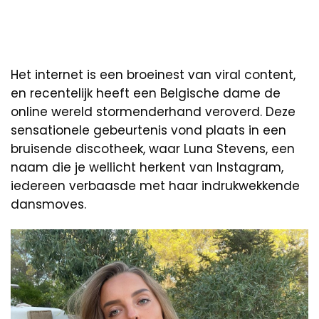
Het internet is een broeinest van viral content,
en recentelijk heeft een Belgische dame de
online wereld stormenderhand veroverd. Deze
sensationele gebeurtenis vond plaats in een
bruisende discotheek, waar Luna Stevens, een
naam die je wellicht herkent van Instagram,
iedereen verbaasde met haar indrukwekkende
dansmoves.