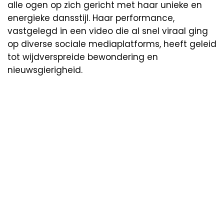
alle ogen op zich gericht met haar unieke en
energieke dansstijl. Haar performance,
vastgelegd in een video die al snel viraal ging
op diverse sociale mediaplatforms, heeft geleid
tot wijdverspreide bewondering en
nieuwsgierigheid.