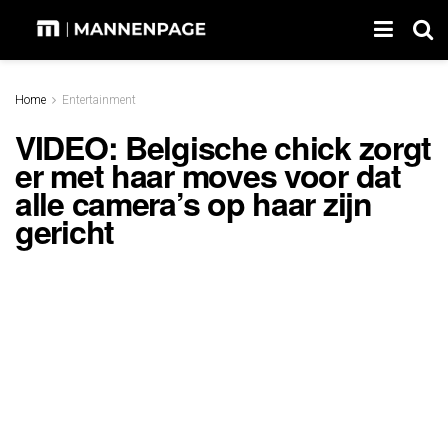
Home
Entertainment
VIDEO: Belgische chick zorgt
er met haar moves voor dat
alle camera’s op haar zijn
gericht