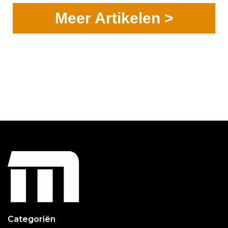
Meer Artikelen >
Categoriën