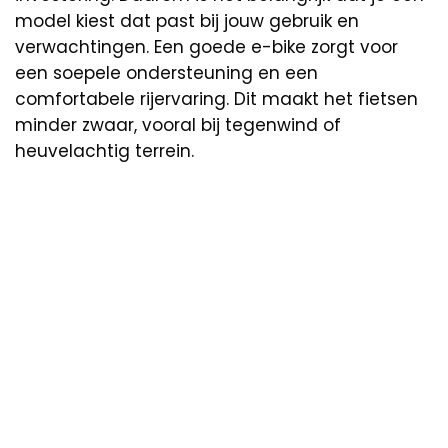
model kiest dat past bij jouw gebruik en
verwachtingen. Een goede e-bike zorgt voor
een soepele ondersteuning en een
comfortabele rijervaring. Dit maakt het fietsen
minder zwaar, vooral bij tegenwind of
heuvelachtig terrein.