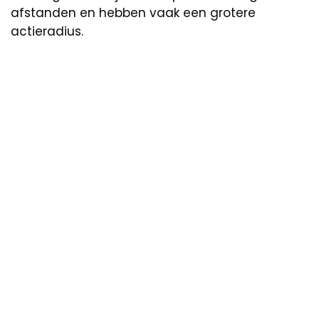
afstanden en hebben vaak een grotere
actieradius.