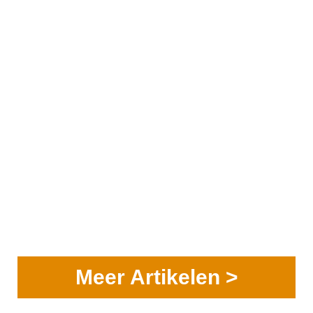
Meer Artikelen >