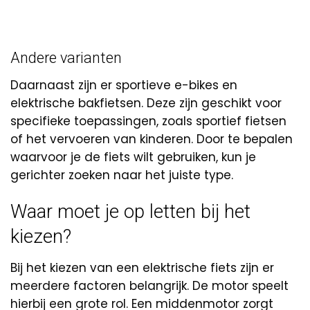
Andere varianten
Daarnaast zijn er sportieve e-bikes en
elektrische bakfietsen. Deze zijn geschikt voor
specifieke toepassingen, zoals sportief fietsen
of het vervoeren van kinderen. Door te bepalen
waarvoor je de fiets wilt gebruiken, kun je
gerichter zoeken naar het juiste type.
Waar moet je op letten bij het
kiezen?
Bij het kiezen van een elektrische fiets zijn er
meerdere factoren belangrijk. De motor speelt
hierbij een grote rol. Een middenmotor zorgt