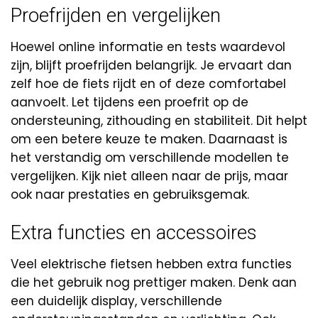
Proefrijden en vergelijken
Hoewel online informatie en tests waardevol
zijn, blijft proefrijden belangrijk. Je ervaart dan
zelf hoe de fiets rijdt en of deze comfortabel
aanvoelt. Let tijdens een proefrit op de
ondersteuning, zithouding en stabiliteit. Dit helpt
om een betere keuze te maken. Daarnaast is
het verstandig om verschillende modellen te
vergelijken. Kijk niet alleen naar de prijs, maar
ook naar prestaties en gebruiksgemak.
Extra functies en accessoires
Veel elektrische fietsen hebben extra functies
die het gebruik nog prettiger maken. Denk aan
een duidelijk display, verschillende