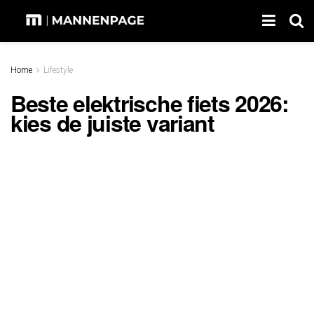
Home
Lifestyle
Beste elektrische fiets 2026:
kies de juiste variant