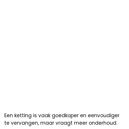
Een ketting is vaak goedkoper en eenvoudiger
te vervangen, maar vraagt meer onderhoud.