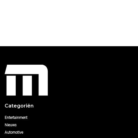
Categoriën
Entertainment
Nieuws
Automotive