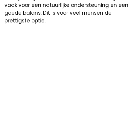
vaak voor een natuurlijke ondersteuning en een
goede balans. Dit is voor veel mensen de
prettigste optie.