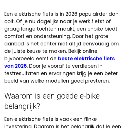
Een elektrische fiets is in 2026 populairder dan
ooit. Of je nu dagelijks naar je werk fietst of
graag lange tochten maakt, een e-bike biedt
comfort en ondersteuning. Door het grote
aanbod is het echter niet altijd eenvoudig om
de juiste keuze te maken. Bekijk online
bijvoorbeeld eerst de
beste elektrische fiets
van 2026
. Door je vooraf te verdiepen in
testresultaten en ervaringen krijg je een beter
beeld van welke modellen goed presteren.
Waarom is een goede e-bike
belangrijk?
Een elektrische fiets is vaak een flinke
investering. Daarom is het belangrijk dat je een