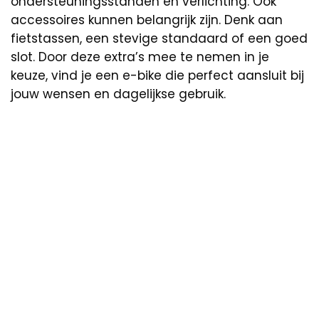
ondersteuningsstanden en verlichting. Ook
accessoires kunnen belangrijk zijn. Denk aan
fietstassen, een stevige standaard of een goed
slot. Door deze extra’s mee te nemen in je
keuze, vind je een e-bike die perfect aansluit bij
jouw wensen en dagelijkse gebruik.