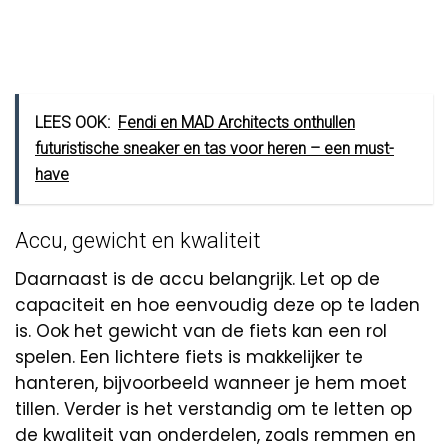
LEES OOK:
Fendi en MAD Architects onthullen
futuristische sneaker en tas voor heren – een must-
have
Accu, gewicht en kwaliteit
Daarnaast is de accu belangrijk. Let op de
capaciteit en hoe eenvoudig deze op te laden
is. Ook het gewicht van de fiets kan een rol
spelen. Een lichtere fiets is makkelijker te
hanteren, bijvoorbeeld wanneer je hem moet
tillen. Verder is het verstandig om te letten op
de kwaliteit van onderdelen, zoals remmen en