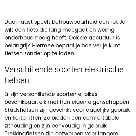
Daarnaast speelt betrouwbaarheid een rol. Je
wilt een fiets die lang meegaat en weinig
onderhoud nodig heeft. Ook de accuduur is
belangrijk. Hiermee bepaal je hoe ver je kunt
fietsen zonder op te laden.
Verschillende soorten elektrische
fietsen
Er zijn verschillende soorten e-bikes
beschikbaar, elk met hun eigen eigenschappen.
Stadsfietsen zijn geschikt voor dagelijks gebruik
en korte ritten. Ze bieden een comfortabele
zithouding en zijn eenvoudig in gebruik.
Trekkingfietsen zijn ontworpen voor langere