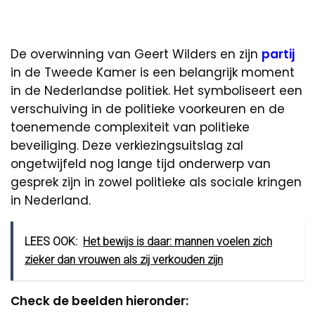
De overwinning van Geert Wilders en zijn
partij
in de Tweede Kamer is een belangrijk moment
in de Nederlandse politiek. Het symboliseert een
verschuiving in de politieke voorkeuren en de
toenemende complexiteit van politieke
beveiliging. Deze verkiezingsuitslag zal
ongetwijfeld nog lange tijd onderwerp van
gesprek zijn in zowel politieke als sociale kringen
in Nederland.
LEES OOK:
Het bewijs is daar: mannen voelen zich
zieker dan vrouwen als zij verkouden zijn
Check de beelden hieronder: