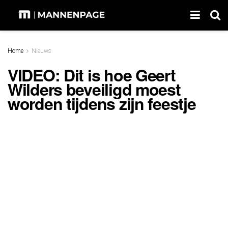
Home
Nieuws
VIDEO: Dit is hoe Geert
Wilders beveiligd moest
worden tijdens zijn feestje