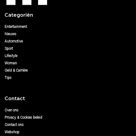
Categoriën
Entertainment
Nieuws
Automotive
Sport
Lifestyle
Woman
Geld & Carrière
Tips
Contact
Over ons
Privacy & Cookies beleid
Contact ons
Webshop