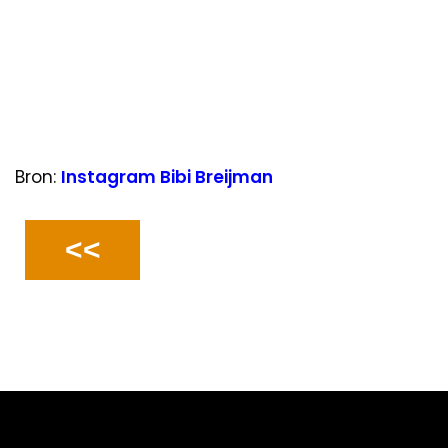
Bron:
Instagram Bibi Breijman
<<