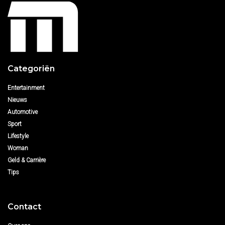
Categoriën
Entertainment
Nieuws
Automotive
Sport
Lifestyle
Woman
Geld & Carrière
Tips
Contact