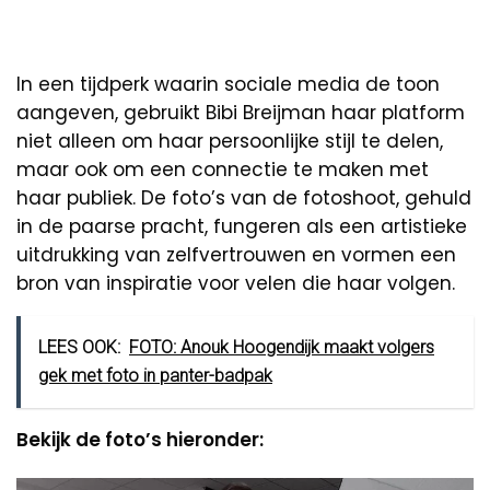
In een tijdperk waarin sociale media de toon
aangeven, gebruikt Bibi Breijman haar platform
niet alleen om haar persoonlijke stijl te delen,
maar ook om een connectie te maken met
haar publiek. De foto’s van de fotoshoot, gehuld
in de paarse pracht, fungeren als een artistieke
uitdrukking van zelfvertrouwen en vormen een
bron van inspiratie voor velen die haar volgen.
LEES OOK:
FOTO: Anouk Hoogendijk maakt volgers
gek met foto in panter-badpak
Bekijk de foto’s hieronder: