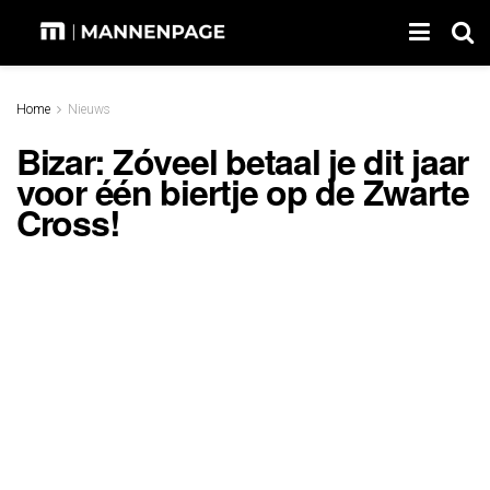
Home
Nieuws
Bizar: Zóveel betaal je dit jaar
voor één biertje op de Zwarte
Cross!