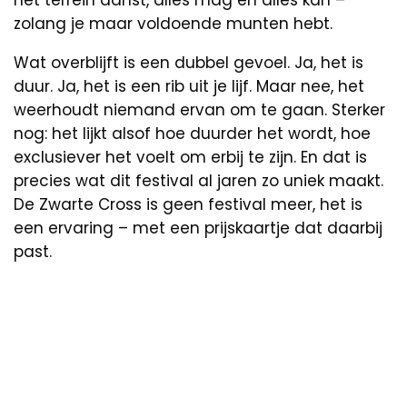
zolang je maar voldoende munten hebt.
Wat overblijft is een dubbel gevoel. Ja, het is
duur. Ja, het is een rib uit je lijf. Maar nee, het
weerhoudt niemand ervan om te gaan. Sterker
nog: het lijkt alsof hoe duurder het wordt, hoe
exclusiever het voelt om erbij te zijn. En dat is
precies wat dit festival al jaren zo uniek maakt.
De Zwarte Cross is geen festival meer, het is
een ervaring – met een prijskaartje dat daarbij
past.