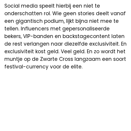
Social media speelt hierbij een niet te
onderschatten rol. Wie geen stories deelt vanaf
een gigantisch podium, lijkt bijna niet mee te
tellen. Influencers met gepersonaliseerde
bekers, VIP-banden en backstagecontent laten
de rest verlangen naar diezelfde exclusiviteit. En
exclusiviteit kost geld. Veel geld. En zo wordt het
muntje op de Zwarte Cross langzaam een soort
festival-currency voor de elite.