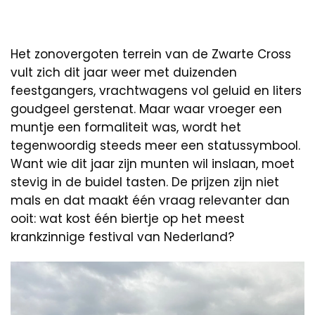
Het zonovergoten terrein van de Zwarte Cross
vult zich dit jaar weer met duizenden
feestgangers, vrachtwagens vol geluid en liters
goudgeel gerstenat. Maar waar vroeger een
muntje een formaliteit was, wordt het
tegenwoordig steeds meer een statussymbool.
Want wie dit jaar zijn munten wil inslaan, moet
stevig in de buidel tasten. De prijzen zijn niet
mals en dat maakt één vraag relevanter dan
ooit: wat kost één biertje op het meest
krankzinnige festival van Nederland?