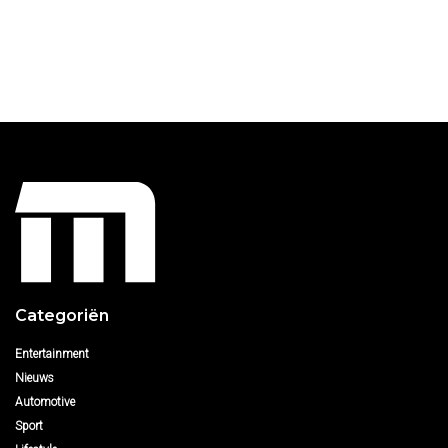
Categoriën
Entertainment
Nieuws
Automotive
Sport