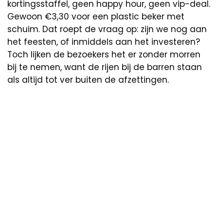
kortingsstaffel, geen happy hour, geen vip-deal.
Gewoon €3,30 voor een plastic beker met
schuim. Dat roept de vraag op: zijn we nog aan
het feesten, of inmiddels aan het investeren?
Toch lijken de bezoekers het er zonder morren
bij te nemen, want de rijen bij de barren staan
als altijd tot ver buiten de afzettingen.