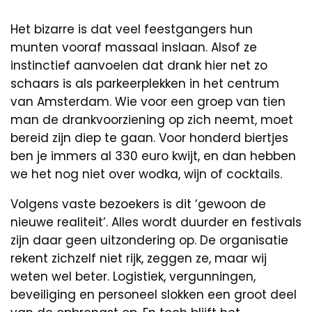
Het bizarre is dat veel feestgangers hun
munten vooraf massaal inslaan. Alsof ze
instinctief aanvoelen dat drank hier net zo
schaars is als parkeerplekken in het centrum
van Amsterdam. Wie voor een groep van tien
man de drankvoorziening op zich neemt, moet
bereid zijn diep te gaan. Voor honderd biertjes
ben je immers al 330 euro kwijt, en dan hebben
we het nog niet over wodka, wijn of cocktails.
Volgens vaste bezoekers is dit ‘gewoon de
nieuwe realiteit’. Alles wordt duurder en festivals
zijn daar geen uitzondering op. De organisatie
rekent zichzelf niet rijk, zeggen ze, maar wij
weten wel beter. Logistiek, vergunningen,
beveiliging en personeel slokken een groot deel