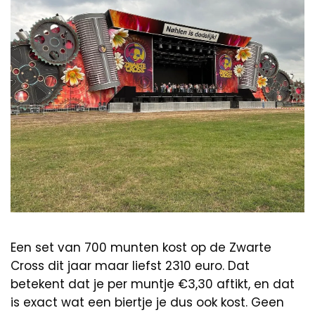
Een set van 700 munten kost op de Zwarte
Cross dit jaar maar liefst 2310 euro. Dat
betekent dat je per muntje €3,30 aftikt, en dat
is exact wat een biertje je dus ook kost. Geen