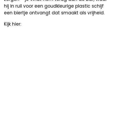
hij in ruil voor een goudkleurige plastic schijf
een biertje ontvangt dat smaakt als vrijheid.
Kijk hier: