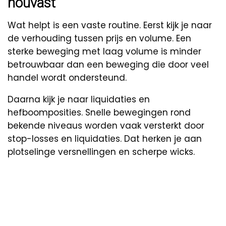
houvast
Wat helpt is een vaste routine. Eerst kijk je naar
de verhouding tussen prijs en volume. Een
sterke beweging met laag volume is minder
betrouwbaar dan een beweging die door veel
handel wordt ondersteund.
Daarna kijk je naar liquidaties en
hefboomposities. Snelle bewegingen rond
bekende niveaus worden vaak versterkt door
stop-losses en liquidaties. Dat herken je aan
plotselinge versnellingen en scherpe wicks.