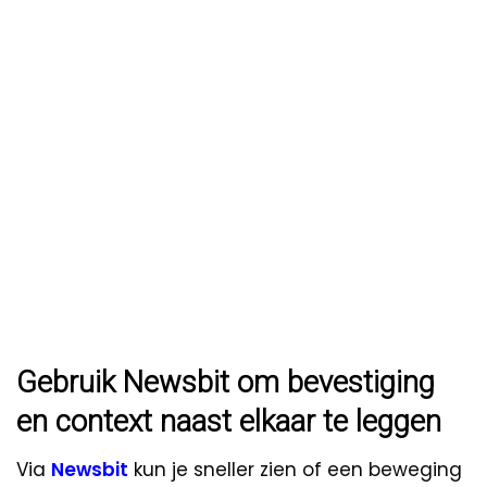
Gebruik Newsbit om bevestiging
en context naast elkaar te leggen
Via
Newsbit
kun je sneller zien of een beweging