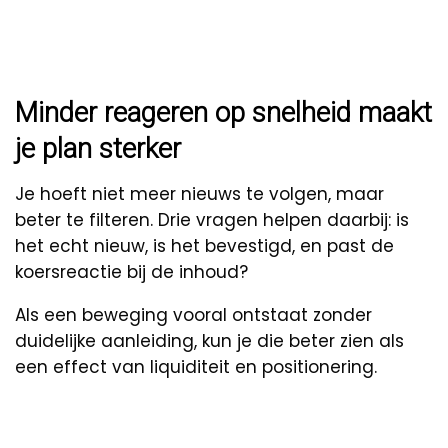
Minder reageren op snelheid maakt
je plan sterker
Je hoeft niet meer nieuws te volgen, maar
beter te filteren. Drie vragen helpen daarbij: is
het echt nieuw, is het bevestigd, en past de
koersreactie bij de inhoud?
Als een beweging vooral ontstaat zonder
duidelijke aanleiding, kun je die beter zien als
een effect van liquiditeit en positionering.