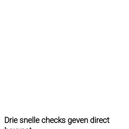
Drie snelle checks geven direct