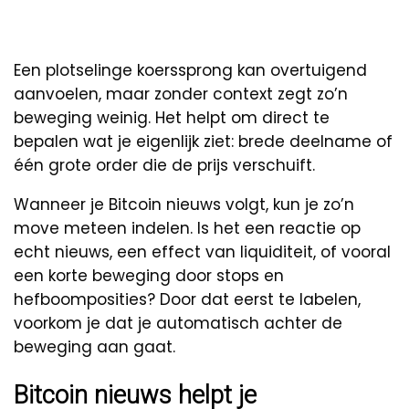
Een plotselinge koerssprong kan overtuigend
aanvoelen, maar zonder context zegt zo’n
beweging weinig. Het helpt om direct te
bepalen wat je eigenlijk ziet: brede deelname of
één grote order die de prijs verschuift.
Wanneer je Bitcoin nieuws volgt, kun je zo’n
move meteen indelen. Is het een reactie op
echt nieuws, een effect van liquiditeit, of vooral
een korte beweging door stops en
hefboomposities? Door dat eerst te labelen,
voorkom je dat je automatisch achter de
beweging aan gaat.
Bitcoin nieuws helpt je