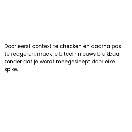
Door eerst context te checken en daarna pas
te reageren, maak je bitcoin nieuws bruikbaar
zonder dat je wordt meegesleept door elke
spike.