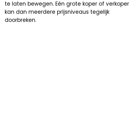
te laten bewegen. Eén grote koper of verkoper
kan dan meerdere prijsniveaus tegelijk
doorbreken.