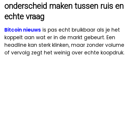
onderscheid maken tussen ruis en
echte vraag
Bitcoin nieuws
is pas echt bruikbaar als je het
koppelt aan wat er in de markt gebeurt. Een
headline kan sterk klinken, maar zonder volume
of vervolg zegt het weinig over echte koopdruk.