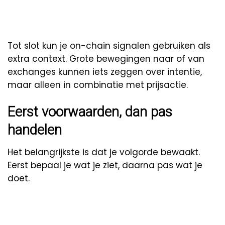
Tot slot kun je on-chain signalen gebruiken als
extra context. Grote bewegingen naar of van
exchanges kunnen iets zeggen over intentie,
maar alleen in combinatie met prijsactie.
Eerst voorwaarden, dan pas
handelen
Het belangrijkste is dat je volgorde bewaakt.
Eerst bepaal je wat je ziet, daarna pas wat je
doet.