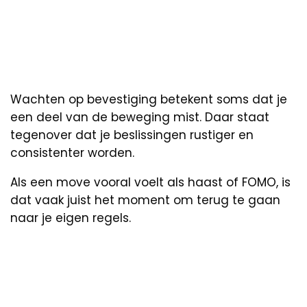
Wachten op bevestiging betekent soms dat je
een deel van de beweging mist. Daar staat
tegenover dat je beslissingen rustiger en
consistenter worden.
Als een move vooral voelt als haast of FOMO, is
dat vaak juist het moment om terug te gaan
naar je eigen regels.