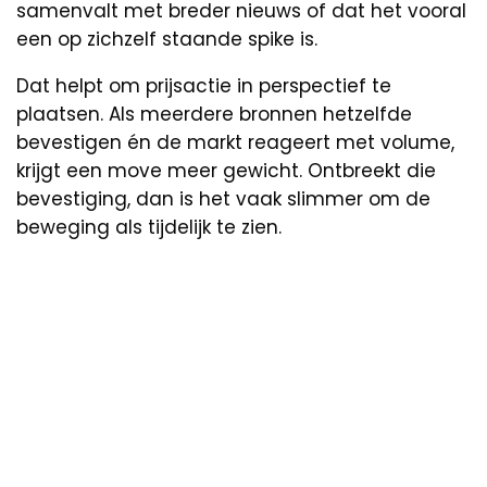
samenvalt met breder nieuws of dat het vooral
een op zichzelf staande spike is.
Dat helpt om prijsactie in perspectief te
plaatsen. Als meerdere bronnen hetzelfde
bevestigen én de markt reageert met volume,
krijgt een move meer gewicht. Ontbreekt die
bevestiging, dan is het vaak slimmer om de
beweging als tijdelijk te zien.