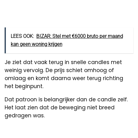
LEES OOK:
BIZAR: Stel met €6000 bruto per maand
kan geen woning krijgen
Je ziet dat vaak terug in snelle candles met
weinig vervolg. De prijs schiet omhoog of
omlaag en komt daarna weer terug richting
het beginpunt.
Dat patroon is belangrijker dan de candle zelf.
Het laat zien dat de beweging niet breed
gedragen was.