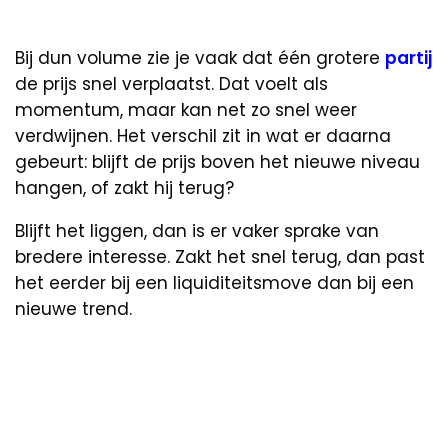
Bij dun volume zie je vaak dat één grotere
partij
de prijs snel verplaatst. Dat voelt als
momentum, maar kan net zo snel weer
verdwijnen. Het verschil zit in wat er daarna
gebeurt: blijft de prijs boven het nieuwe niveau
hangen, of zakt hij terug?
Blijft het liggen, dan is er vaker sprake van
bredere interesse. Zakt het snel terug, dan past
het eerder bij een liquiditeitsmove dan bij een
nieuwe trend.