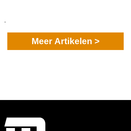
Meer Artikelen >