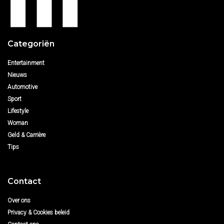
Categoriën
Entertainment
Nieuws
Automotive
Sport
Lifestyle
Woman
Geld & Carrière
Tips
Contact
Over ons
Privacy & Cookies beleid