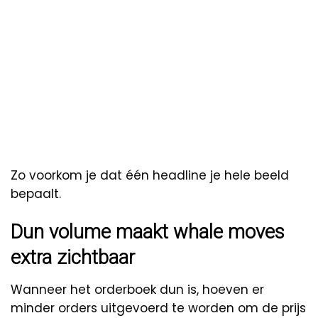
Zo voorkom je dat één headline je hele beeld
bepaalt.
Dun volume maakt whale moves
extra zichtbaar
Wanneer het orderboek dun is, hoeven er
minder orders uitgevoerd te worden om de prijs