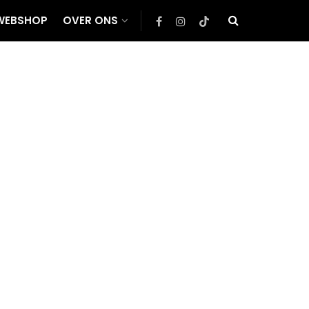
WEBSHOP
OVER ONS