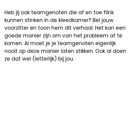
Heb jij ook teamgenoten die af en toe flink
kunnen stinken in de kleedkamer? Bel jouw
voorzitter en toon hem dit verhaal. Het kan een
goede manier zijn om van het probleem af te
komen. Al moet je je teamgenoten eigenlijk
nooit op deze manier laten stikken. Ook al doen
ze dat wel (letterlijk) bij jou.