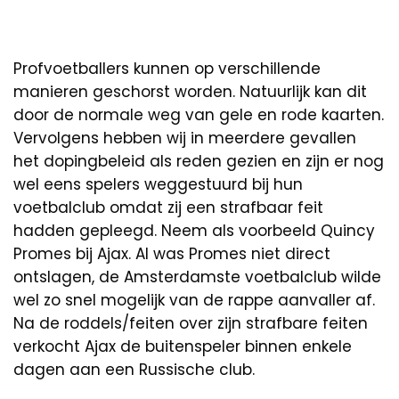
Profvoetballers kunnen op verschillende
manieren geschorst worden. Natuurlijk kan dit
door de normale weg van gele en rode kaarten.
Vervolgens hebben wij in meerdere gevallen
het dopingbeleid als reden gezien en zijn er nog
wel eens spelers weggestuurd bij hun
voetbalclub omdat zij een strafbaar feit
hadden gepleegd. Neem als voorbeeld Quincy
Promes bij Ajax. Al was Promes niet direct
ontslagen, de Amsterdamste voetbalclub wilde
wel zo snel mogelijk van de rappe aanvaller af.
Na de roddels/feiten over zijn strafbare feiten
verkocht Ajax de buitenspeler binnen enkele
dagen aan een Russische club.