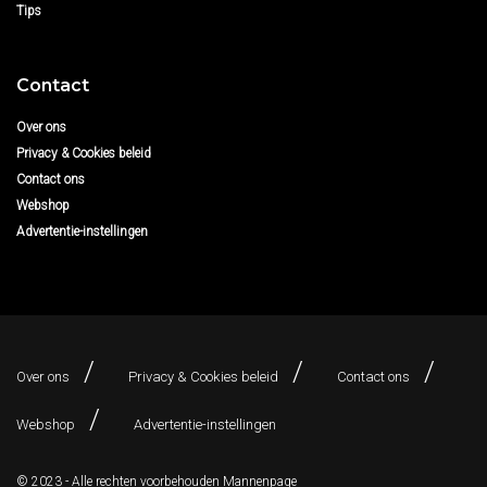
Tips
Contact
Over ons
Privacy & Cookies beleid
Contact ons
Webshop
Advertentie-instellingen
Over ons
Privacy & Cookies beleid
Contact ons
Webshop
Advertentie-instellingen
© 2023 - Alle rechten voorbehouden
Mannenpage