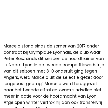
Marcelo stond sinds de zomer van 2017 onder
contract bij Olympique Lyonnais, de club waar
Peter Bosz sinds dit seizoen de hoofdtrainer van
is. Nadat Lyon in de tweede competitiewedstrijd
van dit seizoen met 3-0 onderuit ging tegen
Angers, werd Marcelo uit de selectie gezet door
‘ongepast gedrag’. Marcelo werd teruggezet
naar het tweede elftal en kwam sindsdien niet
meer in actie voor de hoofdmacht van Lyon.
Afgelopen winter vertrok hij dan ook transfervrij