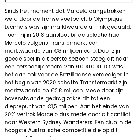
Sinds het moment dat Marcelo aangetrokken
werd door de Franse voetbalclub Olympique
Lyonnais was zijn marktwaarde al flink gedaald.
Toen hij in 2018 aansloot bij de selectie had
Marcelo volgens Transfermarkt een
marktwaarde van €8 miljoen euro. Door zijn
goede spel in dit eerste seizoen steeg dit naar
een persoonlijk record van 9.000.000. Dit was
het dan ook voor de Braziliaanse verdediger. In
het begin van 2020 schatte Transfermarkt zijn
marktwaarde op €2,8 miljoen. Mede door zijn
bovenstaande gedrag zakte dit tot een
dieptepunt van €1,5 miljoen. Aan het einde van
2021 vertrok Marcelo dus mede door dit conflict
naar Western Sydney Wanderers. Een club in de
hoogste Australische competitie die op dit