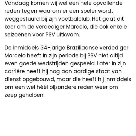
Vandaag komen wij wel een hele opvallende
reden tegen waarom er een speler wordt
weggestuurd bij zijn voetbalclub. Het gaat dit
keer om de verdediger Marcelo, die ook enkele
seizoenen voor PSV uitkwam.
De inmiddels 34-jarige Braziliaanse verdediger
Marcelo heeft in zijn periode bij PSV niet altijd
even goede wedstrijden gespeeld. Later in zijn
carrière heeft hij nog aan aardige staat van
dienst opgebouwd, maar die heeft hij inmiddels
om een wel héél bijzondere reden weer om
zeep geholpen.