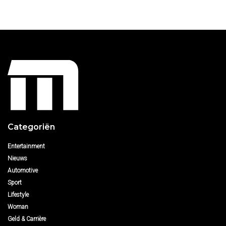
Categoriën
Entertainment
Nieuws
Automotive
Sport
Lifestyle
Woman
Geld & Carrière