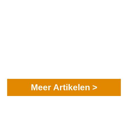
Meer Artikelen >