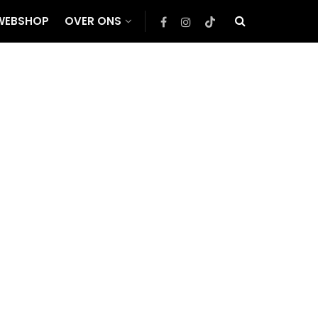
WEBSHOP
OVER ONS