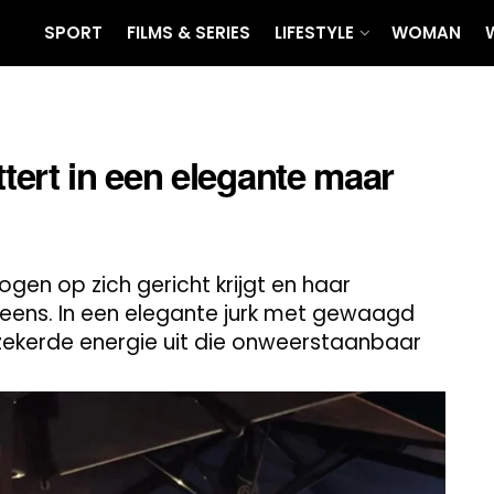
SPORT
FILMS & SERIES
LIFESTYLE
WOMAN
ert in een elegante maar
ogen op zich gericht krijgt en haar
 eens. In een elegante jurk met gewaagd
rzekerde energie uit die onweerstaanbaar