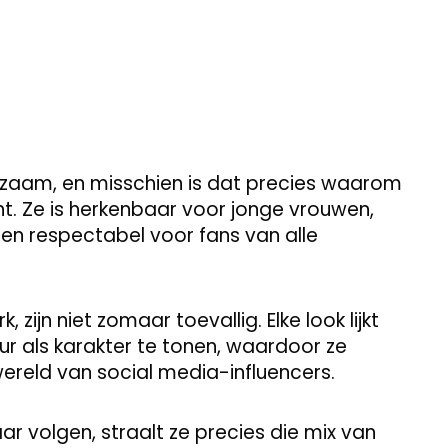
dzaam, en misschien is dat precies waarom
nt. Ze is herkenbaar voor jonge vrouwen,
en respectabel voor fans van alle
, zijn niet zomaar toevallig. Elke look lijkt
r als karakter te tonen, waardoor ze
ereld van social media-influencers.
ar volgen, straalt ze precies die mix van