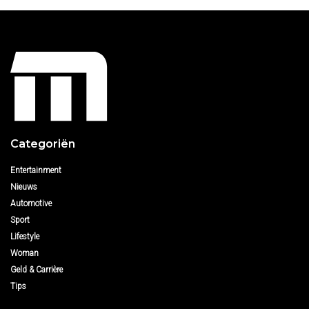
Categoriën
Entertainment
Nieuws
Automotive
Sport
Lifestyle
Woman
Geld & Carrière
Tips