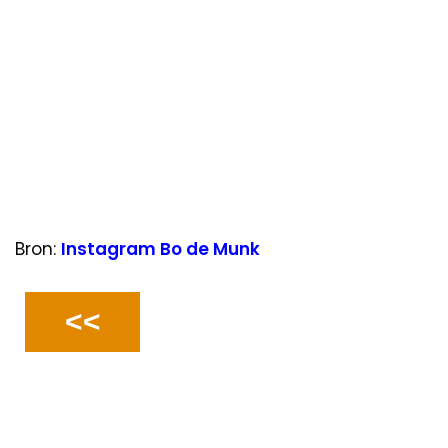
Bron:
Instagram Bo de Munk
<<