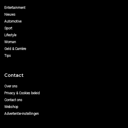
Entertainment
Nieuws
Automotive
Sport
Lifestyle
Woman
Geld & Carrière
Tips
Contact
Over ons
Privacy & Cookies beleid
Contact ons
Webshop
Advertentie-instellingen