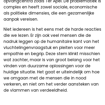
opvangcentra zoals Ter Apel. De problematiek is
complex en heeft zowel sociale, economische
als politieke dimensies, die een gezamenlijke
aanpak vereisen.
Niet iedereen is het eens met de harde reacties
die we lezen. Er zijn ook veel mensen die de
nadruk leggen op de humanitaire kant van het
vluchtelingenvraagstuk en pleiten voor meer
empathie en begrip. Deze stem klinkt misschien
wat zachter, maar is van groot belang voor het
vinden van duurzame oplossingen voor de
huidige situatie. Het gaat er uiteindelijk om hoe
we omgaan met de mensen die in nood
verkeren, en niet om het verder aansteken van
de vlammen van verdeeldheid.