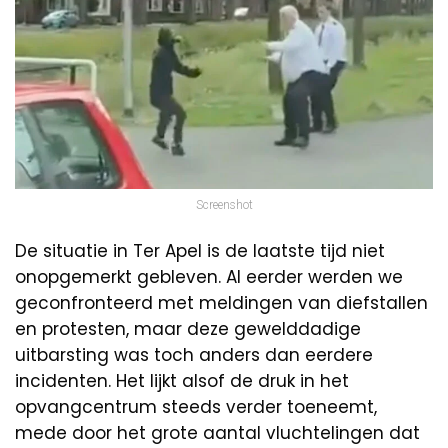
Screenshot
De situatie in Ter Apel is de laatste tijd niet
onopgemerkt gebleven. Al eerder werden we
geconfronteerd met meldingen van diefstallen
en protesten, maar deze gewelddadige
uitbarsting was toch anders dan eerdere
incidenten. Het lijkt alsof de druk in het
opvangcentrum steeds verder toeneemt,
mede door het grote aantal vluchtelingen dat