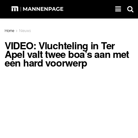
Home
Nieuws
VIDEO: Vluchteling in Ter
Apel valt twee boa’s aan met
een hard voorwerp