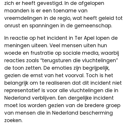
zich er heeft gevestigd. In de afgelopen
maanden is er een toename van
vreemdelingen in de regio, wat heeft geleid tot
onrust en spanningen in de gemeenschap.
In reactie op het incident in Ter Apel lopen de
meningen uiteen. Veel mensen uiten hun
woede en frustratie op sociale media, waarbij
reacties zoals “terugsturen die vluchtelingen”
de toon zetten. De emoties zijn begrijpelijk,
gezien de ernst van het voorval. Toch is het
belangrijk om te realiseren dat dit incident niet
representatief is voor alle vluchtelingen die in
Nederland verblijven. Een dergelijke incident
moet los worden gezien van de bredere groep
van mensen die in Nederland bescherming
zoeken.