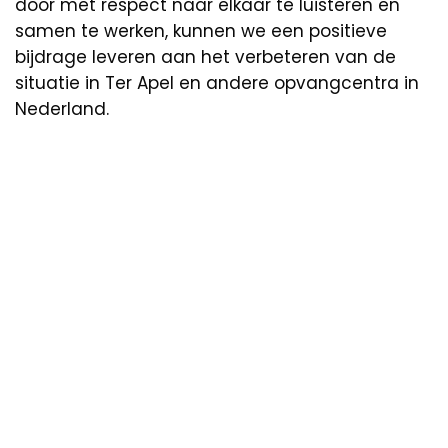
door met respect naar elkaar te luisteren en
samen te werken, kunnen we een positieve
bijdrage leveren aan het verbeteren van de
situatie in Ter Apel en andere opvangcentra in
Nederland.