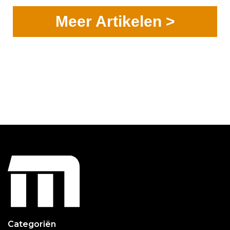
Meer Artikelen >
Categoriën