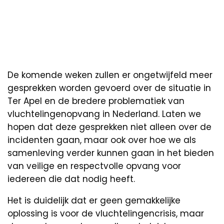
De komende weken zullen er ongetwijfeld meer
gesprekken worden gevoerd over de situatie in
Ter Apel en de bredere problematiek van
vluchtelingenopvang in Nederland. Laten we
hopen dat deze gesprekken niet alleen over de
incidenten gaan, maar ook over hoe we als
samenleving verder kunnen gaan in het bieden
van veilige en respectvolle opvang voor
iedereen die dat nodig heeft.
Het is duidelijk dat er geen gemakkelijke
oplossing is voor de vluchtelingencrisis, maar