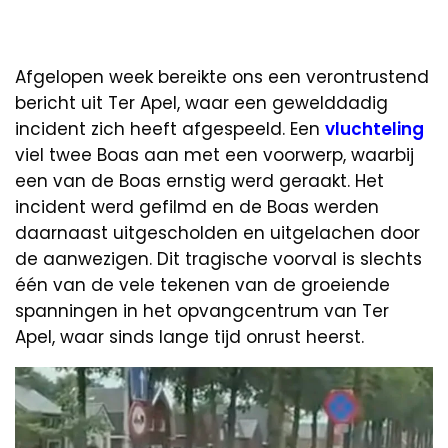
Afgelopen week bereikte ons een verontrustend
bericht uit Ter Apel, waar een gewelddadig
incident zich heeft afgespeeld. Een
vluchteling
viel twee Boas aan met een voorwerp, waarbij
een van de Boas ernstig werd geraakt. Het
incident werd gefilmd en de Boas werden
daarnaast uitgescholden en uitgelachen door
de aanwezigen. Dit tragische voorval is slechts
één van de vele tekenen van de groeiende
spanningen in het opvangcentrum van Ter
Apel, waar sinds lange tijd onrust heerst.