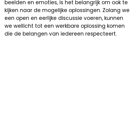
beelden en emoties, is het belangrijk om ook te
kijken naar de mogelijke oplossingen. Zolang we
een open en eerlijke discussie voeren, kunnen
we wellicht tot een werkbare oplossing komen
die de belangen van iedereen respecteert.