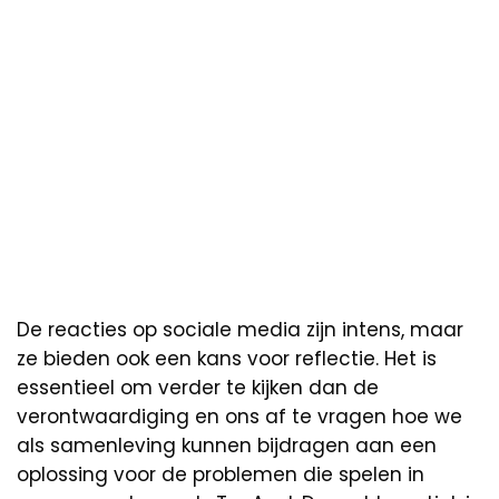
De reacties op sociale media zijn intens, maar
ze bieden ook een kans voor reflectie. Het is
essentieel om verder te kijken dan de
verontwaardiging en ons af te vragen hoe we
als samenleving kunnen bijdragen aan een
oplossing voor de problemen die spelen in