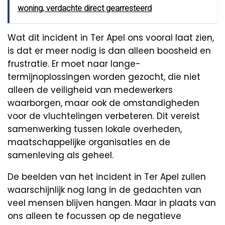
woning, verdachte direct gearresteerd
Wat dit incident in Ter Apel ons vooral laat zien,
is dat er meer nodig is dan alleen boosheid en
frustratie. Er moet naar lange-
termijnoplossingen worden gezocht, die niet
alleen de veiligheid van medewerkers
waarborgen, maar ook de omstandigheden
voor de vluchtelingen verbeteren. Dit vereist
samenwerking tussen lokale overheden,
maatschappelijke organisaties en de
samenleving als geheel.
De beelden van het incident in Ter Apel zullen
waarschijnlijk nog lang in de gedachten van
veel mensen blijven hangen. Maar in plaats van
ons alleen te focussen op de negatieve