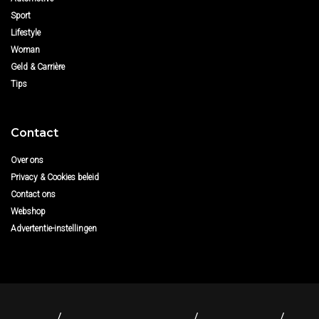
Sport
Lifestyle
Woman
Geld & Carrière
Tips
Contact
Over ons
Privacy & Cookies beleid
Contact ons
Webshop
Advertentie-instellingen