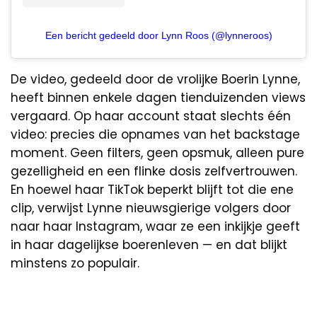
Een bericht gedeeld door Lynn Roos (@lynneroos)
De video, gedeeld door de vrolijke Boerin Lynne,
heeft binnen enkele dagen tienduizenden views
vergaard. Op haar account staat slechts één
video: precies die opnames van het backstage
moment. Geen filters, geen opsmuk, alleen pure
gezelligheid en een flinke dosis zelfvertrouwen.
En hoewel haar TikTok beperkt blijft tot die ene
clip, verwijst Lynne nieuwsgierige volgers door
naar haar Instagram, waar ze een inkijkje geeft
in haar dagelijkse boerenleven — en dat blijkt
minstens zo populair.