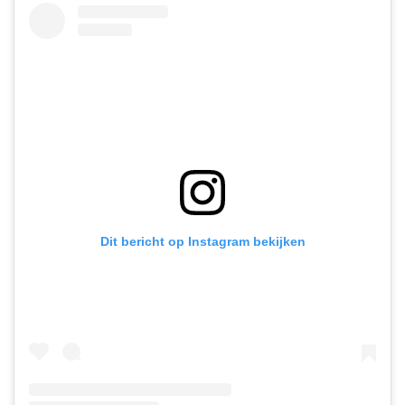
Dit bericht op Instagram bekijken