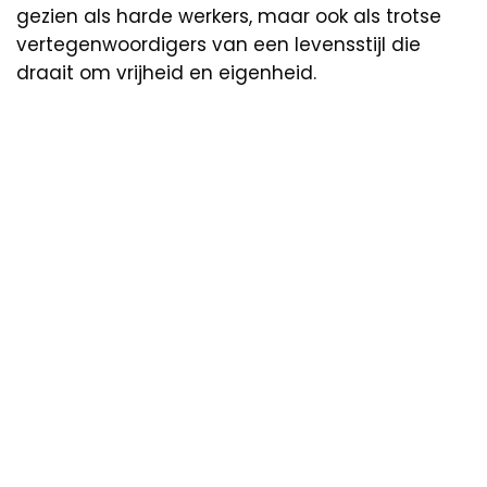
gezien als harde werkers, maar ook als trotse
vertegenwoordigers van een levensstijl die
draait om vrijheid en eigenheid.