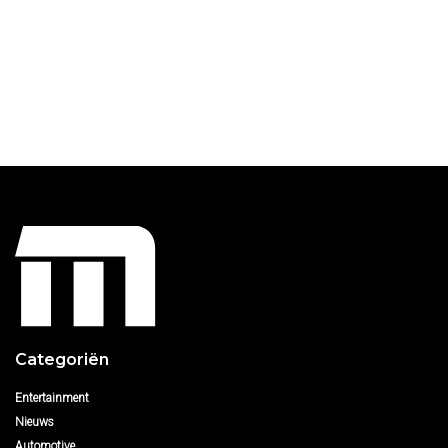
Categoriën
Entertainment
Nieuws
Automotive