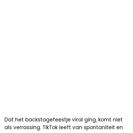
Dat het backstagefeestje viral ging, komt niet
als verrassing. TikTok leeft van spontaniteit en