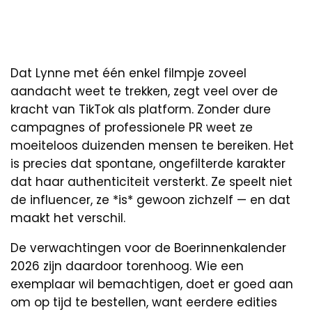
Dat Lynne met één enkel filmpje zoveel
aandacht weet te trekken, zegt veel over de
kracht van TikTok als platform. Zonder dure
campagnes of professionele PR weet ze
moeiteloos duizenden mensen te bereiken. Het
is precies dat spontane, ongefilterde karakter
dat haar authenticiteit versterkt. Ze speelt niet
de influencer, ze *is* gewoon zichzelf — en dat
maakt het verschil.
De verwachtingen voor de Boerinnenkalender
2026 zijn daardoor torenhoog. Wie een
exemplaar wil bemachtigen, doet er goed aan
om op tijd te bestellen, want eerdere edities