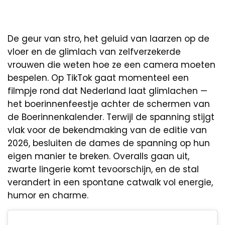
De geur van stro, het geluid van laarzen op de
vloer en de glimlach van zelfverzekerde
vrouwen die weten hoe ze een camera moeten
bespelen. Op TikTok gaat momenteel een
filmpje rond dat Nederland laat glimlachen —
het boerinnenfeestje achter de schermen van
de Boerinnenkalender. Terwijl de spanning stijgt
vlak voor de bekendmaking van de editie van
2026, besluiten de dames de spanning op hun
eigen manier te breken. Overalls gaan uit,
zwarte lingerie komt tevoorschijn, en de stal
verandert in een spontane catwalk vol energie,
humor en charme.