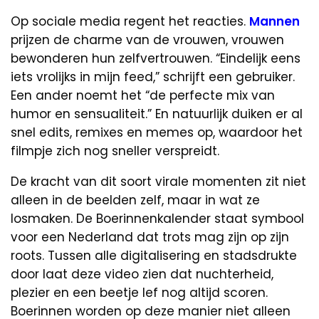
Op sociale media regent het reacties.
Mannen
prijzen de charme van de vrouwen, vrouwen
bewonderen hun zelfvertrouwen. “Eindelijk eens
iets vrolijks in mijn feed,” schrijft een gebruiker.
Een ander noemt het “de perfecte mix van
humor en sensualiteit.” En natuurlijk duiken er al
snel edits, remixes en memes op, waardoor het
filmpje zich nog sneller verspreidt.
De kracht van dit soort virale momenten zit niet
alleen in de beelden zelf, maar in wat ze
losmaken. De Boerinnenkalender staat symbool
voor een Nederland dat trots mag zijn op zijn
roots. Tussen alle digitalisering en stadsdrukte
door laat deze video zien dat nuchterheid,
plezier en een beetje lef nog altijd scoren.
Boerinnen worden op deze manier niet alleen