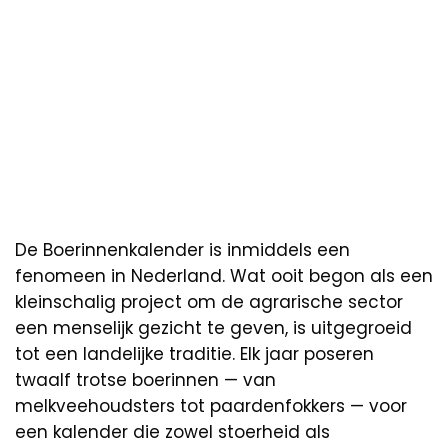
De Boerinnenkalender is inmiddels een
fenomeen in Nederland. Wat ooit begon als een
kleinschalig project om de agrarische sector
een menselijk gezicht te geven, is uitgegroeid
tot een landelijke traditie. Elk jaar poseren
twaalf trotse boerinnen — van
melkveehoudsters tot paardenfokkers — voor
een kalender die zowel stoerheid als