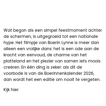
Wat begon als een simpel feestmoment achter
de schermen, is uitgegroeid tot een nationale
hype. Het filmpje van Boerin Lynne is meer dan
alleen een vrolijke dans: het is een ode aan de
kracht van eenvoud, de charme van het
platteland en het plezier van samen iets moois
creëren. En één ding is zeker: als dit de
voorbode is van de Boerinnenkalender 2026,
dan wordt het een editie om nooit te vergeten.
Kijk hier: