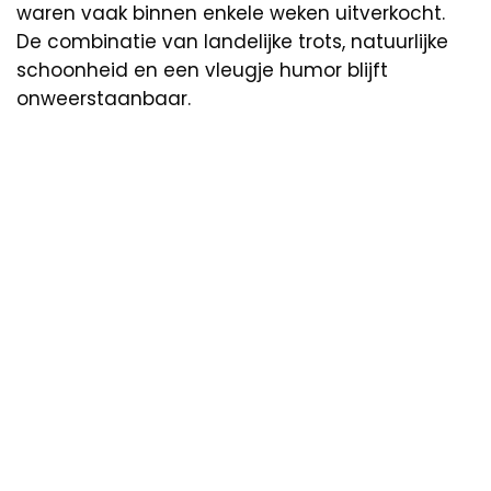
waren vaak binnen enkele weken uitverkocht.
De combinatie van landelijke trots, natuurlijke
schoonheid en een vleugje humor blijft
onweerstaanbaar.