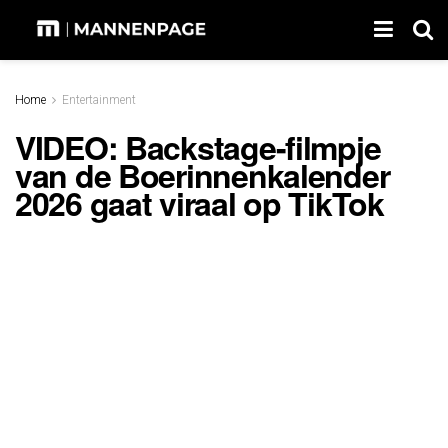
Home
Entertainment
VIDEO: Backstage-filmpje
van de Boerinnenkalender
2026 gaat viraal op TikTok