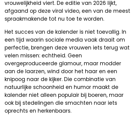
vrouwelijkheid viert. De editie van 2026 lijkt,
afgaand op deze viral video, een van de meest
spraakmakende tot nu toe te worden.
Het succes van de kalender is niet toevallig. In
een tijd waarin sociale media vaak draait om
perfectie, brengen deze vrouwen iets terug wat
velen missen: echtheid. Geen
overgeproduceerde glamour, maar modder
aan de laarzen, wind door het haar en een
knipoog naar de kijker. Die combinatie van
natuurlijke schoonheid en humor maakt de
kalender niet alleen populair bij boeren, maar
ook bij stedelingen die smachten naar iets
oprechts en herkenbaars.