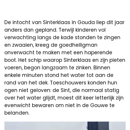
De intocht van Sinterklaas in Gouda liep dit jaar
anders dan gepland. Terwijl kinderen vol
verwachting langs de kade stonden te zingen
en zwaaien, kreeg de goedheiligman
onverwacht te maken met een haperende
boot. Het schip waarop Sinterklaas en zijn pieten
voeren, begon langzaam te zinken. Binnen
enkele minuten stond het water tot aan de
rand van het dek. Toeschouwers konden hun
ogen niet geloven: de Sint, die normaal statig
over het water glijdt, moest dit keer letterlijk zijn
evenwicht bewaren om niet in de Gouwe te
belanden.