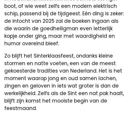
boot, of wie weet zelfs een modern elektrisch
schip, passend bij de tijdgeest. Eén ding is zeker:
de intocht van 2025 zal de boeken ingaan als
die waarin de goedheiligman even letterlijk
kopje onder ging, maar met waardigheid en
humor overeind bleef.
Zo blijft het Sinterklaasfeest, ondanks kleine
stormen en natte voeten, een van de meest
gekoesterde tradities van Nederland. Het is het
moment waarop jong en oud samen lachen,
zingen en geloven in iets wat groter is dan de
werkelijkheid. Zelfs als de Sint een nat pak haalt,
blijft zijn komst het mooiste begin van de
feestmaand.