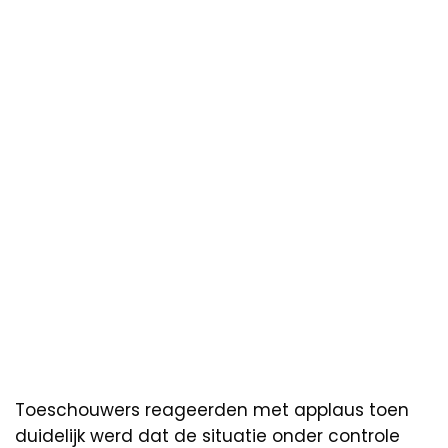
Toeschouwers reageerden met applaus toen
duidelijk werd dat de situatie onder controle