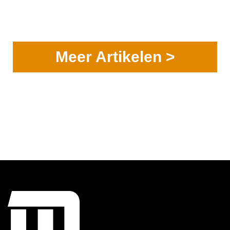
Meer Artikelen >