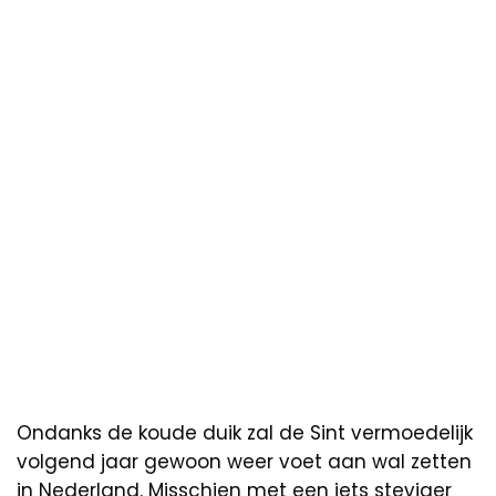
Ondanks de koude duik zal de Sint vermoedelijk
volgend jaar gewoon weer voet aan wal zetten
in Nederland. Misschien met een iets steviger