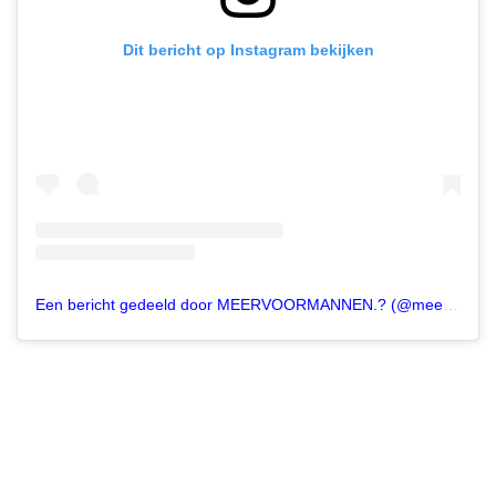
Dit bericht op Instagram bekijken
Een bericht gedeeld door MEERVOORMANNEN.? (@meervoormannen)