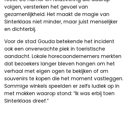
volgen, versterken het gevoel van
gezamenlijkheid. Het maakt de magie van
Sinterklaas niet minder, maar juist menselijker
en dichterbij.
Voor de stad Gouda betekende het incident
ook een onverwachte piek in toeristische
aandacht. Lokale horecaondernemers merkten
dat bezoekers langer bleven hangen om het
verhaal met eigen ogen te bekijken of om
souvenirs te kopen die het moment vastleggen.
Sommige winkels speelden er zelfs ludiek op in
met mokken waarop stond: “Ik was erbij toen
Sinterklaas dreef.”