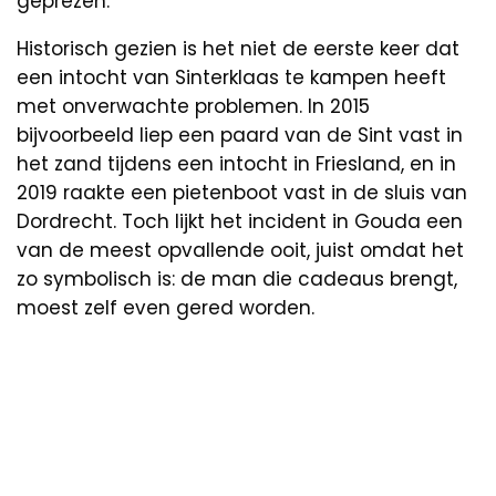
geprezen.
Historisch gezien is het niet de eerste keer dat
een intocht van Sinterklaas te kampen heeft
met onverwachte problemen. In 2015
bijvoorbeeld liep een paard van de Sint vast in
het zand tijdens een intocht in Friesland, en in
2019 raakte een pietenboot vast in de sluis van
Dordrecht. Toch lijkt het incident in Gouda een
van de meest opvallende ooit, juist omdat het
zo symbolisch is: de man die cadeaus brengt,
moest zelf even gered worden.