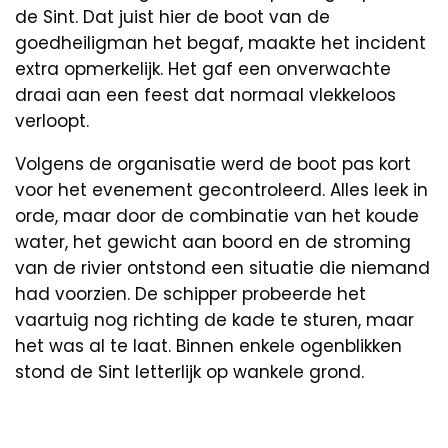
de Sint. Dat juist hier de boot van de
goedheiligman het begaf, maakte het incident
extra opmerkelijk. Het gaf een onverwachte
draai aan een feest dat normaal vlekkeloos
verloopt.
Volgens de organisatie werd de boot pas kort
voor het evenement gecontroleerd. Alles leek in
orde, maar door de combinatie van het koude
water, het gewicht aan boord en de stroming
van de rivier ontstond een situatie die niemand
had voorzien. De schipper probeerde het
vaartuig nog richting de kade te sturen, maar
het was al te laat. Binnen enkele ogenblikken
stond de Sint letterlijk op wankele grond.