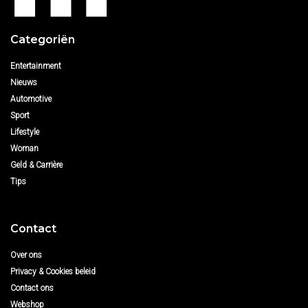
Categoriën
Entertainment
Nieuws
Automotive
Sport
Lifestyle
Woman
Geld & Carrière
Tips
Contact
Over ons
Privacy & Cookies beleid
Contact ons
Webshop