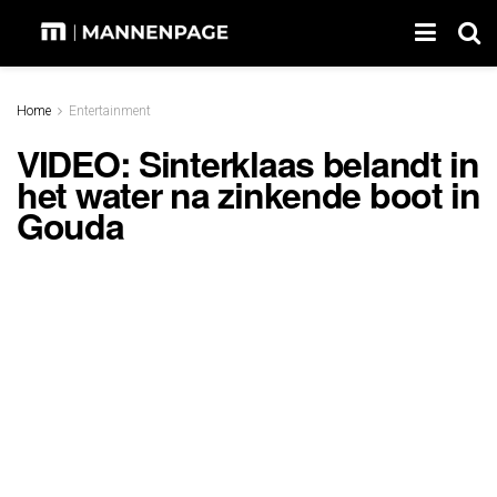
Home
Entertainment
VIDEO: Sinterklaas belandt in
het water na zinkende boot in
Gouda