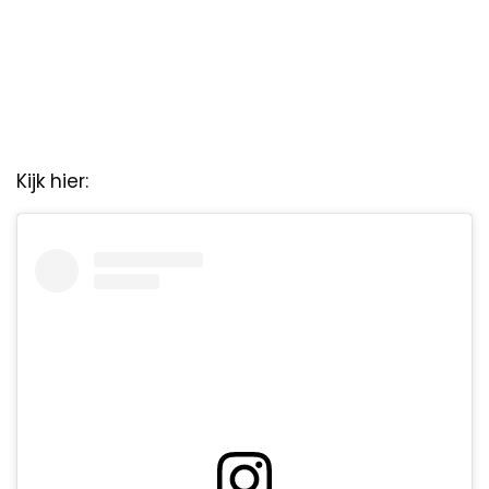
Kijk hier: