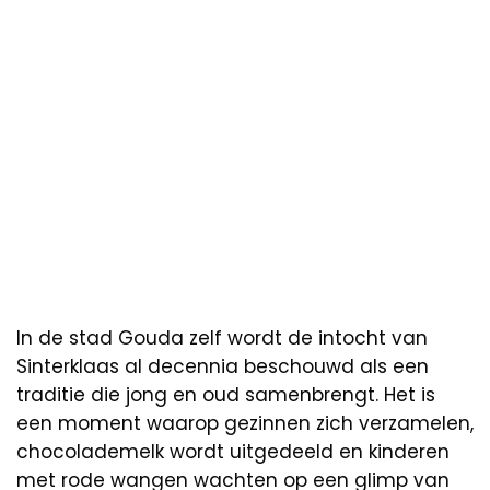
In de stad Gouda zelf wordt de intocht van
Sinterklaas al decennia beschouwd als een
traditie die jong en oud samenbrengt. Het is
een moment waarop gezinnen zich verzamelen,
chocolademelk wordt uitgedeeld en kinderen
met rode wangen wachten op een glimp van