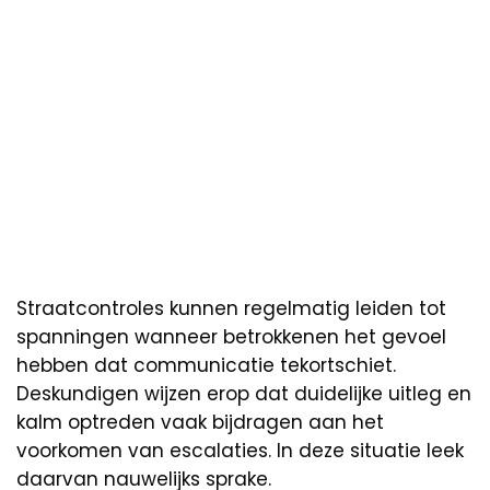
Straatcontroles kunnen regelmatig leiden tot
spanningen wanneer betrokkenen het gevoel
hebben dat communicatie tekortschiet.
Deskundigen wijzen erop dat duidelijke uitleg en
kalm optreden vaak bijdragen aan het
voorkomen van escalaties. In deze situatie leek
daarvan nauwelijks sprake.