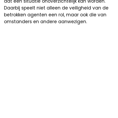
dat een situatie onoverzichtelijk kan worden.
Daarbij speelt niet alleen de veiligheid van de
betrokken agenten een rol, maar ook die van
omstanders en andere aanwezigen.