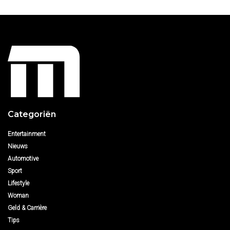
Categoriën
Entertainment
Nieuws
Automotive
Sport
Lifestyle
Woman
Geld & Carrière
Tips