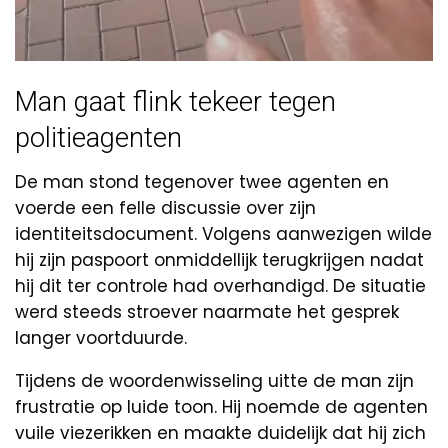
Man gaat flink tekeer tegen
politieagenten
De man stond tegenover twee agenten en
voerde een felle discussie over zijn
identiteitsdocument. Volgens aanwezigen wilde
hij zijn paspoort onmiddellijk terugkrijgen nadat
hij dit ter controle had overhandigd. De situatie
werd steeds stroever naarmate het gesprek
langer voortduurde.
Tijdens de woordenwisseling uitte de man zijn
frustratie op luide toon. Hij noemde de agenten
vuile viezerikken en maakte duidelijk dat hij zich