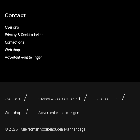
Contact
Over ons
Privacy & Cookies beleid
Contact ons
Webshop
Advertentie-instellingen
Over ons
Privacy & Cookies beleid
Contact ons
Webshop
Advertentie-instellingen
© 2023 - Alle rechten voorbehouden
Mannenpage