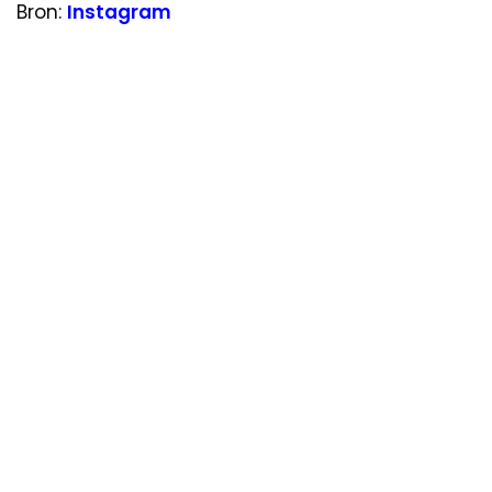
Bron:
Instagram