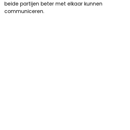
beide partijen beter met elkaar kunnen
communiceren.