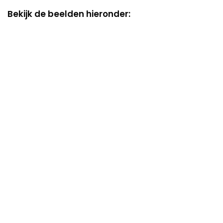
Bekijk de beelden hieronder: