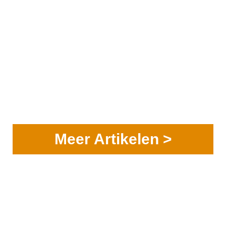
Meer Artikelen >