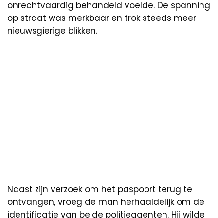
onrechtvaardig behandeld voelde. De spanning
op straat was merkbaar en trok steeds meer
nieuwsgierige blikken.
Naast zijn verzoek om het paspoort terug te
ontvangen, vroeg de man herhaaldelijk om de
identificatie van beide politieagenten. Hij wilde