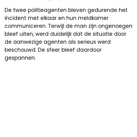
De twee politieagenten bleven gedurende het
incident met elkaar en hun meldkamer
communiceren. Terwijl de man zijn ongenoegen
bleef uiten, werd duidelijk dat de situatie door
de aanwezige agenten als serieus werd
beschouwd. De sfeer bleef daardoor
gespannen.