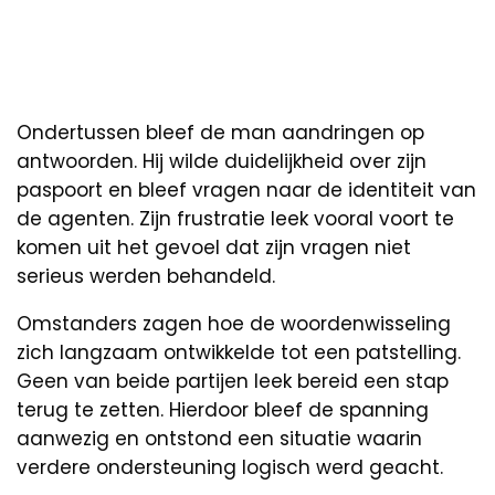
Ondertussen bleef de man aandringen op
antwoorden. Hij wilde duidelijkheid over zijn
paspoort en bleef vragen naar de identiteit van
de agenten. Zijn frustratie leek vooral voort te
komen uit het gevoel dat zijn vragen niet
serieus werden behandeld.
Omstanders zagen hoe de woordenwisseling
zich langzaam ontwikkelde tot een patstelling.
Geen van beide partijen leek bereid een stap
terug te zetten. Hierdoor bleef de spanning
aanwezig en ontstond een situatie waarin
verdere ondersteuning logisch werd geacht.