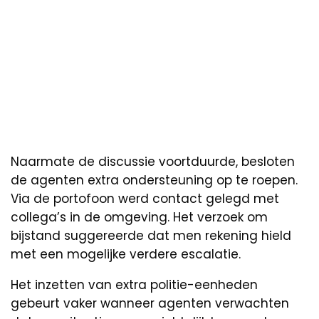
Naarmate de discussie voortduurde, besloten
de agenten extra ondersteuning op te roepen.
Via de portofoon werd contact gelegd met
collega’s in de omgeving. Het verzoek om
bijstand suggereerde dat men rekening hield
met een mogelijke verdere escalatie.
Het inzetten van extra politie-eenheden
gebeurt vaker wanneer agenten verwachten