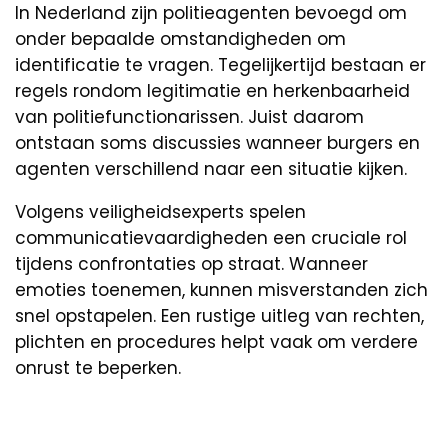
In Nederland zijn politieagenten bevoegd om
onder bepaalde omstandigheden om
identificatie te vragen. Tegelijkertijd bestaan er
regels rondom legitimatie en herkenbaarheid
van politiefunctionarissen. Juist daarom
ontstaan soms discussies wanneer burgers en
agenten verschillend naar een situatie kijken.
Volgens veiligheidsexperts spelen
communicatievaardigheden een cruciale rol
tijdens confrontaties op straat. Wanneer
emoties toenemen, kunnen misverstanden zich
snel opstapelen. Een rustige uitleg van rechten,
plichten en procedures helpt vaak om verdere
onrust te beperken.