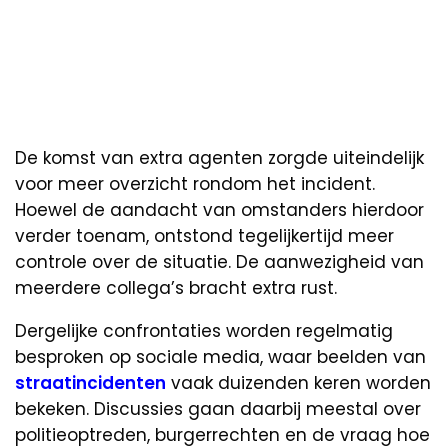
De komst van extra agenten zorgde uiteindelijk
voor meer overzicht rondom het incident.
Hoewel de aandacht van omstanders hierdoor
verder toenam, ontstond tegelijkertijd meer
controle over de situatie. De aanwezigheid van
meerdere collega’s bracht extra rust.
Dergelijke confrontaties worden regelmatig
besproken op sociale media, waar beelden van
straatincidenten
vaak duizenden keren worden
bekeken. Discussies gaan daarbij meestal over
politieoptreden, burgerrechten en de vraag hoe