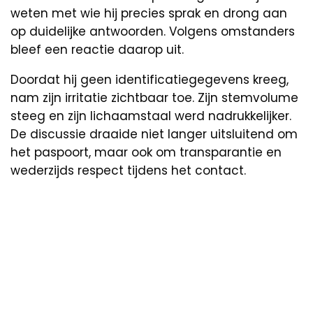
weten met wie hij precies sprak en drong aan
op duidelijke antwoorden. Volgens omstanders
bleef een reactie daarop uit.
Doordat hij geen identificatiegegevens kreeg,
nam zijn irritatie zichtbaar toe. Zijn stemvolume
steeg en zijn lichaamstaal werd nadrukkelijker.
De discussie draaide niet langer uitsluitend om
het paspoort, maar ook om transparantie en
wederzijds respect tijdens het contact.