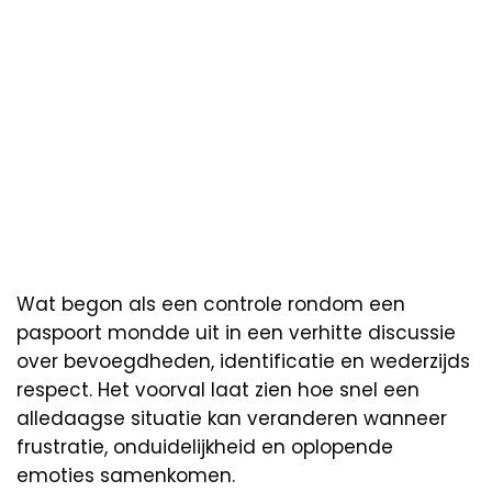
Wat begon als een controle rondom een
paspoort mondde uit in een verhitte discussie
over bevoegdheden, identificatie en wederzijds
respect. Het voorval laat zien hoe snel een
alledaagse situatie kan veranderen wanneer
frustratie, onduidelijkheid en oplopende
emoties samenkomen.