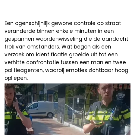
Een ogenschijnlijk gewone controle op straat
veranderde binnen enkele minuten in een
gespannen woordenwisseling die de aandacht
trok van omstanders. Wat begon als een
verzoek om identificatie groeide uit tot een
verhitte confrontatie tussen een man en twee
politieagenten, waarbij emoties zichtbaar hoog
opliepen.