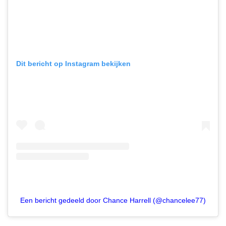
Dit bericht op Instagram bekijken
Een bericht gedeeld door Chance Harrell (@chancelee77)