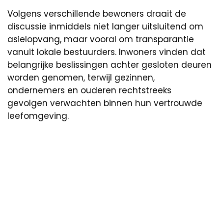
Volgens verschillende bewoners draait de
discussie inmiddels niet langer uitsluitend om
asielopvang, maar vooral om transparantie
vanuit lokale bestuurders. Inwoners vinden dat
belangrijke beslissingen achter gesloten deuren
worden genomen, terwijl gezinnen,
ondernemers en ouderen rechtstreeks
gevolgen verwachten binnen hun vertrouwde
leefomgeving.