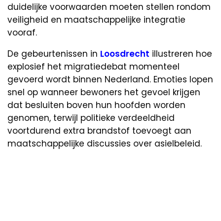
duidelijke voorwaarden moeten stellen rondom
veiligheid en maatschappelijke integratie
vooraf.
De gebeurtenissen in
Loosdrecht
illustreren hoe
explosief het migratiedebat momenteel
gevoerd wordt binnen Nederland. Emoties lopen
snel op wanneer bewoners het gevoel krijgen
dat besluiten boven hun hoofden worden
genomen, terwijl politieke verdeeldheid
voortdurend extra brandstof toevoegt aan
maatschappelijke discussies over asielbeleid.