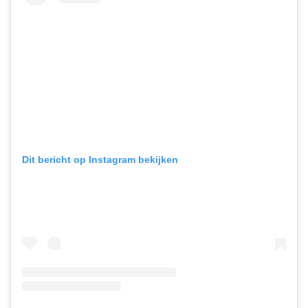
Dit bericht op Instagram bekijken