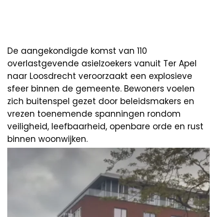
De aangekondigde komst van 110
overlastgevende asielzoekers vanuit Ter Apel
naar Loosdrecht veroorzaakt een explosieve
sfeer binnen de gemeente. Bewoners voelen
zich buitenspel gezet door beleidsmakers en
vrezen toenemende spanningen rondom
veiligheid, leefbaarheid, openbare orde en rust
binnen woonwijken.