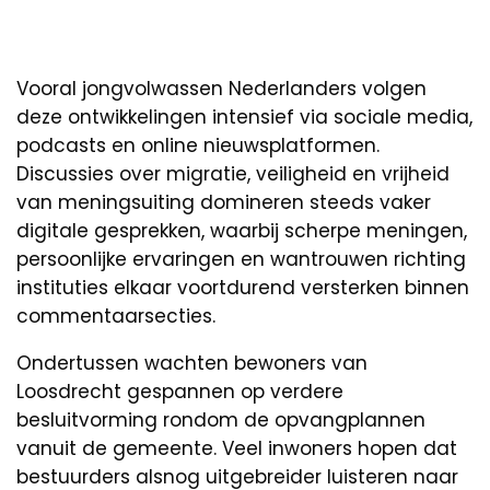
Vooral jongvolwassen Nederlanders volgen
deze ontwikkelingen intensief via sociale media,
podcasts en online nieuwsplatformen.
Discussies over migratie, veiligheid en vrijheid
van meningsuiting domineren steeds vaker
digitale gesprekken, waarbij scherpe meningen,
persoonlijke ervaringen en wantrouwen richting
instituties elkaar voortdurend versterken binnen
commentaarsecties.
Ondertussen wachten bewoners van
Loosdrecht gespannen op verdere
besluitvorming rondom de opvangplannen
vanuit de gemeente. Veel inwoners hopen dat
bestuurders alsnog uitgebreider luisteren naar