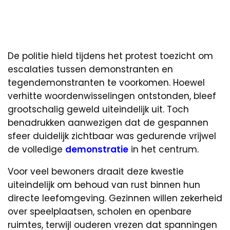
De politie hield tijdens het protest toezicht om
escalaties tussen demonstranten en
tegendemonstranten te voorkomen. Hoewel
verhitte woordenwisselingen ontstonden, bleef
grootschalig geweld uiteindelijk uit. Toch
benadrukken aanwezigen dat de gespannen
sfeer duidelijk zichtbaar was gedurende vrijwel
de volledige
demonstratie
in het centrum.
Voor veel bewoners draait deze kwestie
uiteindelijk om behoud van rust binnen hun
directe leefomgeving. Gezinnen willen zekerheid
over speelplaatsen, scholen en openbare
ruimtes, terwijl ouderen vrezen dat spanningen