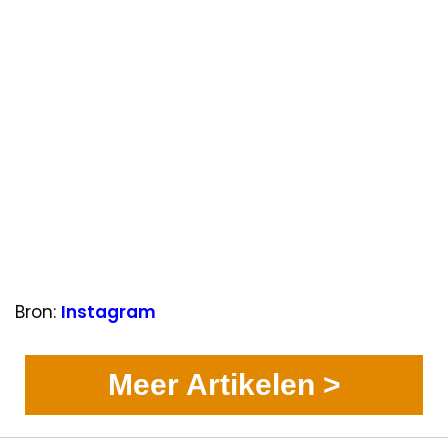
Bron:
Instagram
Meer Artikelen >