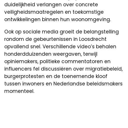
duidelijkheid verlangen over concrete
veiligheidsmaatregelen en toekomstige
ontwikkelingen binnen hun woonomgeving.
Ook op sociale media groeit de belangstelling
rondom de gebeurtenissen in Loosdrecht
opvallend snel. Verschillende video’s behalen
honderdduizenden weergaven, terwijl
opiniemakers, politieke commentatoren en
influencers fel discussiëren over migratiebeleid,
burgerprotesten en de toenemende kloof
tussen inwoners en Nederlandse beleidsmakers
momenteel.