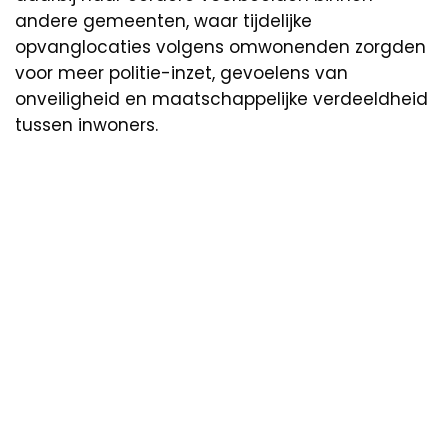
andere gemeenten, waar tijdelijke
opvanglocaties volgens omwonenden zorgden
voor meer politie-inzet, gevoelens van
onveiligheid en maatschappelijke verdeeldheid
tussen inwoners.