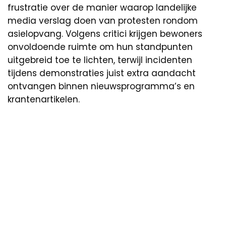
frustratie over de manier waarop landelijke
media verslag doen van protesten rondom
asielopvang. Volgens critici krijgen bewoners
onvoldoende ruimte om hun standpunten
uitgebreid toe te lichten, terwijl incidenten
tijdens demonstraties juist extra aandacht
ontvangen binnen nieuwsprogramma’s en
krantenartikelen.