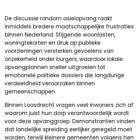
De discussie rondom asielopvang raakt
inmiddels bredere maatschappelijke frustraties
binnen Nederland. Stijgende woonlasten,
woningtekorten en druk op publieke
voorzieningen versterken gevoelens van
onzekerheid onder burgers, waardoor lokale
opvangplannen sneller uitgroeien tot
emotionele politieke dossiers die langdurige
verdeeldheid veroorzaken binnen
gemeenschappen.
Binnen Loosdrecht vragen veel inwoners zich af
waarom juist hun dorp verantwoordelijk wordt
voor deze opvanggroep. Demonstranten vinden
dat landelijke spreiding eerlijker geregeld moet
worden, terwijl kleinere gemeenten volgens hen