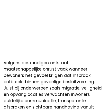
Volgens deskundigen ontstaat
maatschappelijke onrust vaak wanneer
bewoners het gevoel krijgen dat inspraak
ontbreekt binnen gevoelige besluitvorming.
Juist bij onderwerpen zoals migratie, veiligheid
en opvanglocaties verwachten inwoners
duidelijke communicatie, transparante
afspraken en zichtbare handhaving vanuit