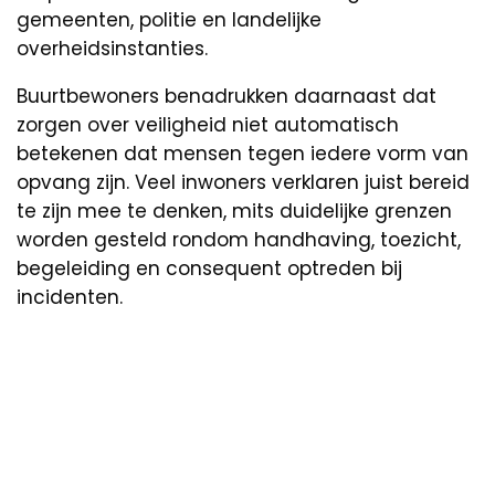
gemeenten, politie en landelijke
overheidsinstanties.
Buurtbewoners benadrukken daarnaast dat
zorgen over veiligheid niet automatisch
betekenen dat mensen tegen iedere vorm van
opvang zijn. Veel inwoners verklaren juist bereid
te zijn mee te denken, mits duidelijke grenzen
worden gesteld rondom handhaving, toezicht,
begeleiding en consequent optreden bij
incidenten.