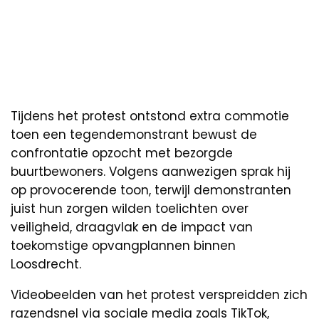
Tijdens het protest ontstond extra commotie
toen een tegendemonstrant bewust de
confrontatie opzocht met bezorgde
buurtbewoners. Volgens aanwezigen sprak hij
op provocerende toon, terwijl demonstranten
juist hun zorgen wilden toelichten over
veiligheid, draagvlak en de impact van
toekomstige opvangplannen binnen
Loosdrecht.
Videobeelden van het protest verspreidden zich
razendsnel via sociale media zoals TikTok,