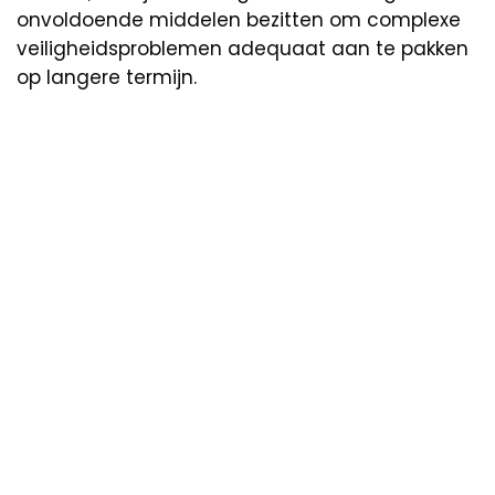
onvoldoende middelen bezitten om complexe
veiligheidsproblemen adequaat aan te pakken
op langere termijn.