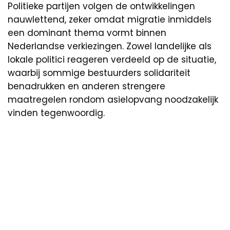
Politieke partijen volgen de ontwikkelingen
nauwlettend, zeker omdat migratie inmiddels
een dominant thema vormt binnen
Nederlandse verkiezingen. Zowel landelijke als
lokale politici reageren verdeeld op de situatie,
waarbij sommige bestuurders solidariteit
benadrukken en anderen strengere
maatregelen rondom asielopvang noodzakelijk
vinden tegenwoordig.