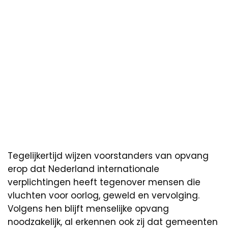
Tegelijkertijd wijzen voorstanders van opvang
erop dat Nederland internationale
verplichtingen heeft tegenover mensen die
vluchten voor oorlog, geweld en vervolging.
Volgens hen blijft menselijke opvang
noodzakelijk, al erkennen ook zij dat gemeenten