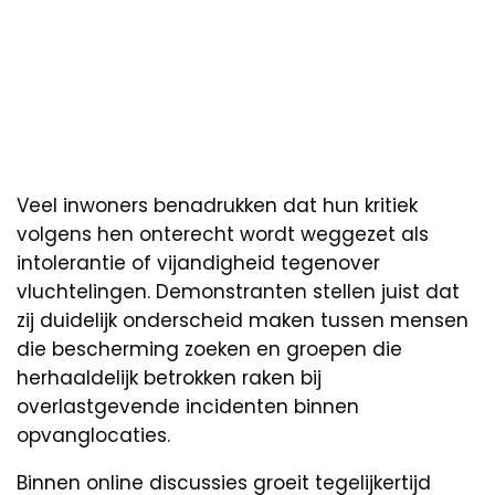
Veel inwoners benadrukken dat hun kritiek
volgens hen onterecht wordt weggezet als
intolerantie of vijandigheid tegenover
vluchtelingen. Demonstranten stellen juist dat
zij duidelijk onderscheid maken tussen mensen
die bescherming zoeken en groepen die
herhaaldelijk betrokken raken bij
overlastgevende incidenten binnen
opvanglocaties.
Binnen online discussies groeit tegelijkertijd