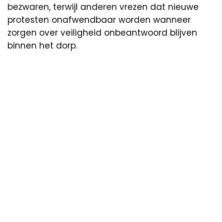
bezwaren, terwijl anderen vrezen dat nieuwe
protesten onafwendbaar worden wanneer
zorgen over veiligheid onbeantwoord blijven
binnen het dorp.