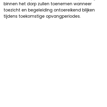
binnen het dorp zullen toenemen wanneer
toezicht en begeleiding ontoereikend blijken
tijdens toekomstige opvangperiodes.