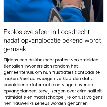
Explosieve sfeer in Loosdrecht
nadat opvanglocatie bekend wordt
gemaakt
Tijdens een drukbezocht protest verzamelden
tientallen inwoners zich rondom het
gemeentehuis om hun frustraties zichtbaar te
maken. Veel aanwezigen verklaarden dat zij
onvoldoende informatie ontvingen over de
opvangplannen, terwijl zorgen over criminaliteit,
intimidatie en maatschappelijke onrust volgens
hen nauwelijks serieus worden genomen.