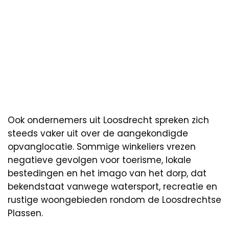
Ook ondernemers uit Loosdrecht spreken zich
steeds vaker uit over de aangekondigde
opvanglocatie. Sommige winkeliers vrezen
negatieve gevolgen voor toerisme, lokale
bestedingen en het imago van het dorp, dat
bekendstaat vanwege watersport, recreatie en
rustige woongebieden rondom de Loosdrechtse
Plassen.