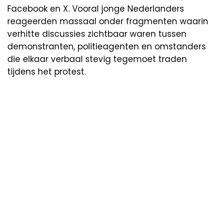
Facebook en X. Vooral jonge Nederlanders
reageerden massaal onder fragmenten waarin
verhitte discussies zichtbaar waren tussen
demonstranten, politieagenten en omstanders
die elkaar verbaal stevig tegemoet traden
tijdens het protest.