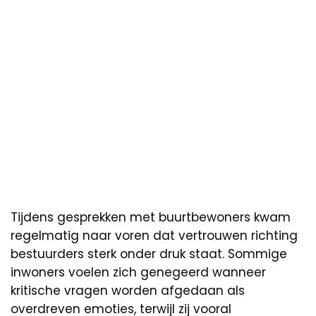
Tijdens gesprekken met buurtbewoners kwam
regelmatig naar voren dat vertrouwen richting
bestuurders sterk onder druk staat. Sommige
inwoners voelen zich genegeerd wanneer
kritische vragen worden afgedaan als
overdreven emoties, terwijl zij vooral