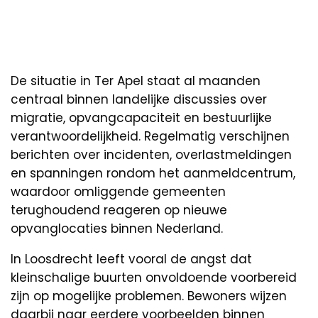
De situatie in Ter Apel staat al maanden
centraal binnen landelijke discussies over
migratie, opvangcapaciteit en bestuurlijke
verantwoordelijkheid. Regelmatig verschijnen
berichten over incidenten, overlastmeldingen
en spanningen rondom het aanmeldcentrum,
waardoor omliggende gemeenten
terughoudend reageren op nieuwe
opvanglocaties binnen Nederland.
In Loosdrecht leeft vooral de angst dat
kleinschalige buurten onvoldoende voorbereid
zijn op mogelijke problemen. Bewoners wijzen
daarbij naar eerdere voorbeelden binnen