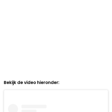
Bekijk de video hieronder: