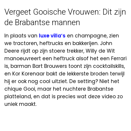
Vergeet Gooische Vrouwen: Dit zijn
de Brabantse mannen
In plaats van
luxe villa’s
en champagne, zien
we tractoren, heftrucks en bakkerijen. John
Deere rijdt op zijn stoere trekker, Willy de Wit
manoeuvreert een heftruck alsof het een Ferrari
is, barman Bart Brouwers toont zijn cocktailskills,
en Kor Korenaar bakt de lekkerste broden terwijl
hij er ook nog cool uitziet. De setting? Niet het
chique Gooi, maar het nuchtere Brabantse
platteland, en dat is precies wat deze video zo
uniek maakt.