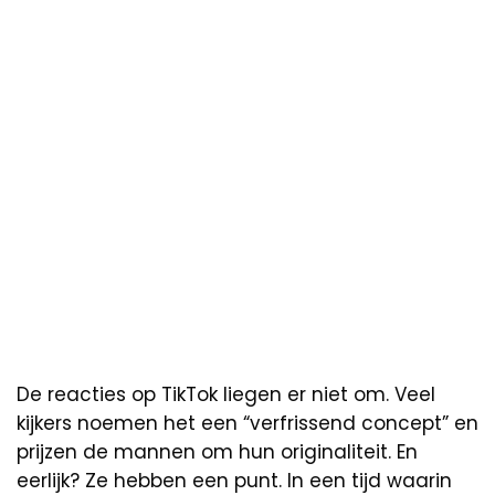
De reacties op TikTok liegen er niet om. Veel
kijkers noemen het een “verfrissend concept” en
prijzen de mannen om hun originaliteit. En
eerlijk? Ze hebben een punt. In een tijd waarin