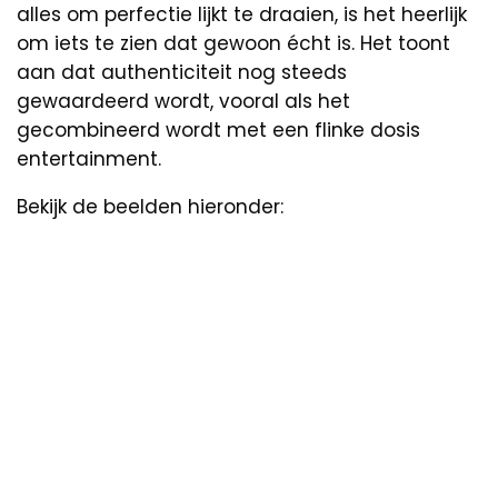
alles om perfectie lijkt te draaien, is het heerlijk
om iets te zien dat gewoon écht is. Het toont
aan dat authenticiteit nog steeds
gewaardeerd wordt, vooral als het
gecombineerd wordt met een flinke dosis
entertainment.
Bekijk de beelden hieronder: