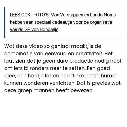
LEES OOK:
FOTO'S: Max Verstappen en Lando Norris
hebben een speciaal cadeautje voor de organisatie
van de GP van Hongarije
Wat deze video zo geniaal maakt, is de
combinatie van eenvoud en creativiteit. Het
laat zien dat je geen dure productie nodig hebt
om iets bijzonders neer te zetten. Een goed
idee, een beetje lef en een flinke portie humor
kunnen wonderen verrichten. Dat is precies wat
deze groep mannen heeft bewezen.