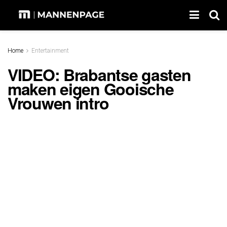
Home
Entertainment
VIDEO: Brabantse gasten
maken eigen Gooische
Vrouwen intro