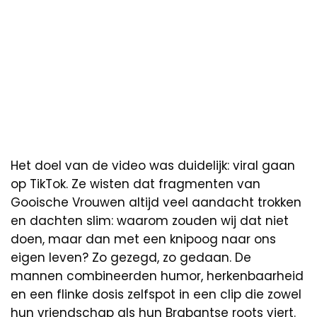
Het doel van de video was duidelijk: viral gaan
op TikTok. Ze wisten dat fragmenten van
Gooische Vrouwen altijd veel aandacht trokken
en dachten slim: waarom zouden wij dat niet
doen, maar dan met een knipoog naar ons
eigen leven? Zo gezegd, zo gedaan. De
mannen combineerden humor, herkenbaarheid
en een flinke dosis zelfspot in een clip die zowel
hun vriendschap als hun Brabantse roots viert.