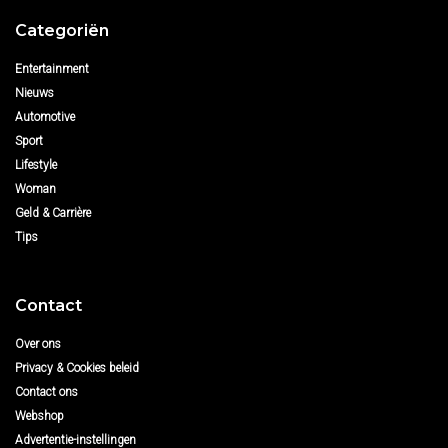
Categoriën
Entertainment
Nieuws
Automotive
Sport
Lifestyle
Woman
Geld & Carrière
Tips
Contact
Over ons
Privacy & Cookies beleid
Contact ons
Webshop
Advertentie-instellingen