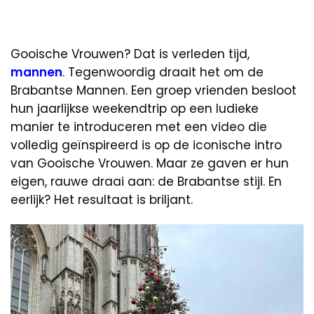
Gooische Vrouwen? Dat is verleden tijd,
mannen
. Tegenwoordig draait het om de
Brabantse Mannen. Een groep vrienden besloot
hun jaarlijkse weekendtrip op een ludieke
manier te introduceren met een video die
volledig geïnspireerd is op de iconische intro
van Gooische Vrouwen. Maar ze gaven er hun
eigen, rauwe draai aan: de Brabantse stijl. En
eerlijk? Het resultaat is briljant.