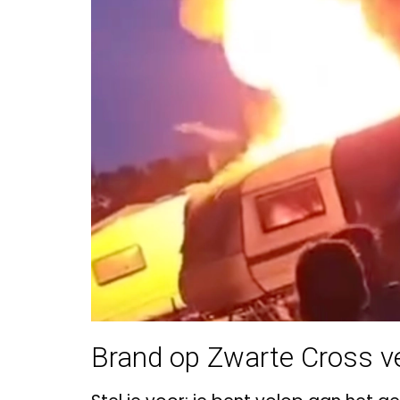
Brand op Zwarte Cross v