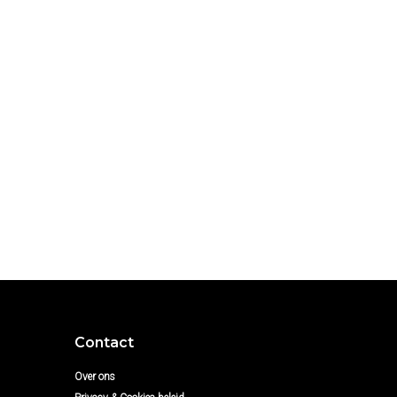
Contact
Over ons