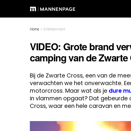
Home
Entertainment
VIDEO: Grote brand ver
camping van de Zwarte
Bij de Zwarte Cross, een van de me
verwachten we het onverwachte. Een
motorcross. Maar wat als je
dure mu
in vlammen opgaat? Dat gebeurde 
Cross, waar een hele caravan en mee