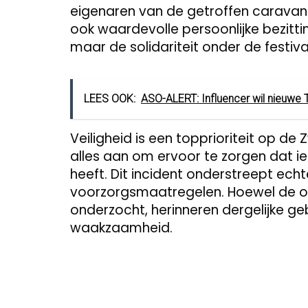
eigenaren van de getroffen caravan 
ook waardevolle persoonlijke bezitti
maar de solidariteit onder de festiv
LEES OOK:
ASO-ALERT: Influencer wil nieuwe 
Veiligheid is een topprioriteit op d
alles aan om ervoor te zorgen dat ie
heeft. Dit incident onderstreept ech
voorzorgsmaatregelen. Hoewel de o
onderzocht, herinneren dergelijke 
waakzaamheid.