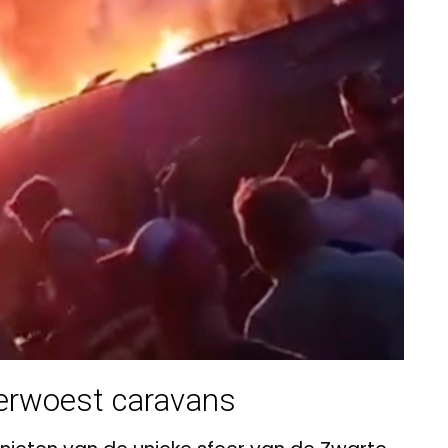
erwoest caravans