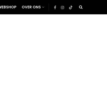
WEBSHOP
OVER ONS