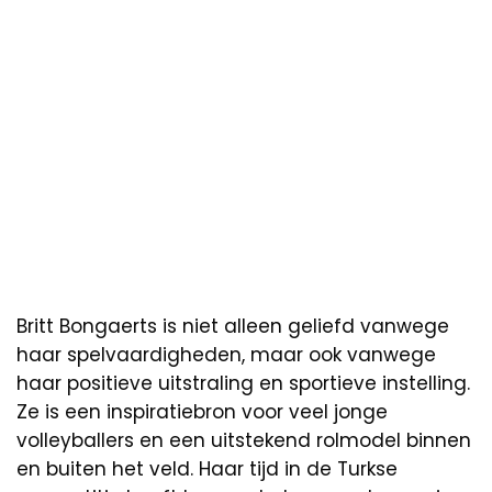
Britt Bongaerts is niet alleen geliefd vanwege
haar spelvaardigheden, maar ook vanwege
haar positieve uitstraling en sportieve instelling.
Ze is een inspiratiebron voor veel jonge
volleyballers en een uitstekend rolmodel binnen
en buiten het veld. Haar tijd in de Turkse