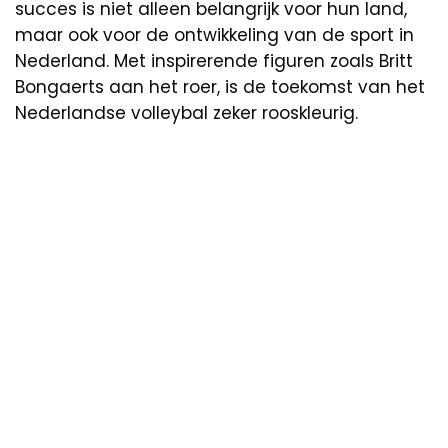
succes is niet alleen belangrijk voor hun land,
maar ook voor de ontwikkeling van de sport in
Nederland. Met inspirerende figuren zoals Britt
Bongaerts aan het roer, is de toekomst van het
Nederlandse volleybal zeker rooskleurig.