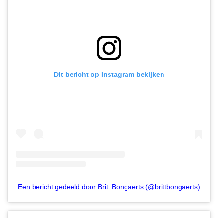
Dit bericht op Instagram bekijken
Een bericht gedeeld door Britt Bongaerts (@brittbongaerts)