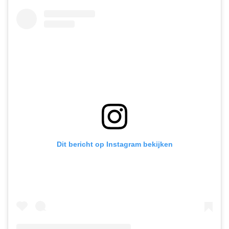
Dit bericht op Instagram bekijken