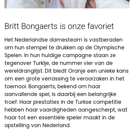
Britt Bongaerts is onze favoriet
Het Nederlandse damesteam is vastberaden
om hun stempel te drukken op de Olympische
Spelen. In hun huidige campagne staan ze
tegenover Turkije, de nummer vier van de
wereldranglijst. Dit biedt Oranje een unieke kans
om een grote verrassing te veroorzaken in het
toernooi. Bongaerts, bekend om haar
aanvallende spel, is daarbij een belangrijke
troef. Haar prestaties in de Turkse competitie
hebben haar vaardigheden aangescherpt, wat
haar tot een essentiële speler maakt in de
opstelling van Nederland.