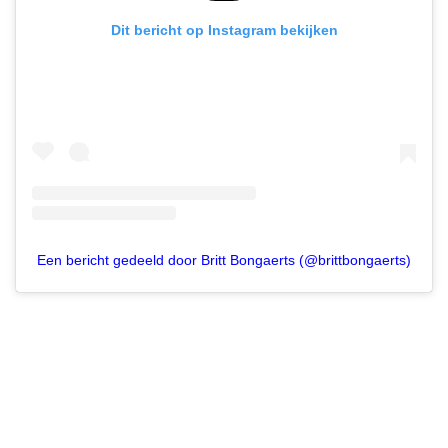
Dit bericht op Instagram bekijken
Een bericht gedeeld door Britt Bongaerts (@brittbongaerts)