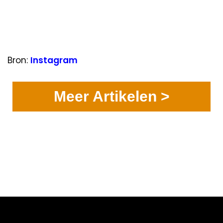
Bron:
Instagram
Meer Artikelen >