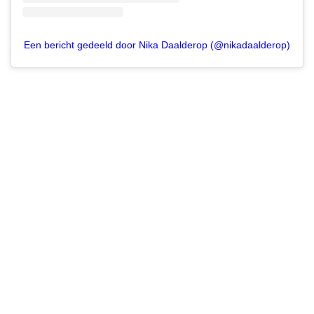
Een bericht gedeeld door Nika Daalderop (@nikadaalderop)