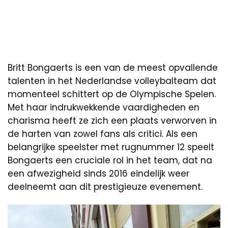
Britt Bongaerts is een van de meest opvallende
talenten in het Nederlandse volleybalteam dat
momenteel schittert op de Olympische Spelen.
Met haar indrukwekkende vaardigheden en
charisma heeft ze zich een plaats verworven in
de harten van zowel fans als critici. Als een
belangrijke speelster met rugnummer 12 speelt
Bongaerts een cruciale rol in het team, dat na
een afwezigheid sinds 2016 eindelijk weer
deelneemt aan dit prestigieuze evenement.