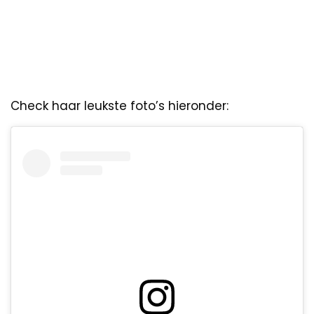
Check haar leukste foto’s hieronder: