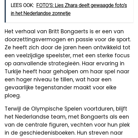
LEES OOK:
FOTO'S: Lies Zhara deelt gewaagde foto's
in het Nederlandse zonnetje
Het verhaal van Britt Bongaerts is er een van
doorzettingsvermogen en passie voor de sport.
Ze heeft zich door de jaren heen ontwikkeld tot
een veelzijdige speelster, met een sterke focus
op aanvallende strategieën. Haar ervaring in
Turkije heeft haar geholpen om haar spel naar
een hoger niveau te tillen, wat haar een
gevaarlijke tegenstander maakt voor elke
ploeg.
Terwijl de Olympische Spelen voortduren, blijft
het Nederlandse team, met Bongaerts als een
van de centrale figuren, vechten voor hun plek
in de geschiedenisboeken. Hun streven naar