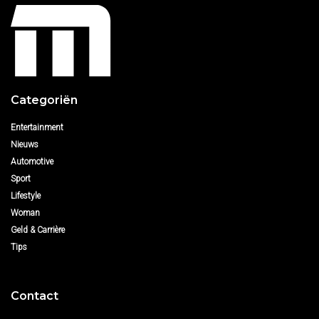
Categoriën
Entertainment
Nieuws
Automotive
Sport
Lifestyle
Woman
Geld & Carrière
Tips
Contact