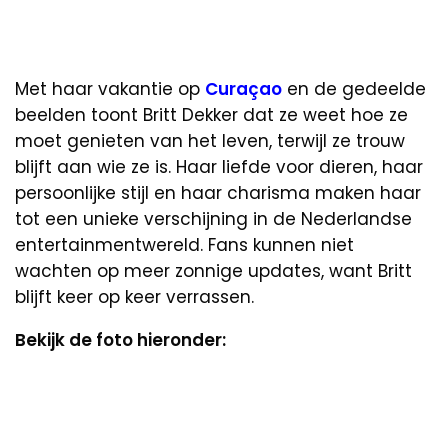
Met haar vakantie op
Curaçao
en de gedeelde
beelden toont Britt Dekker dat ze weet hoe ze
moet genieten van het leven, terwijl ze trouw
blijft aan wie ze is. Haar liefde voor dieren, haar
persoonlijke stijl en haar charisma maken haar
tot een unieke verschijning in de Nederlandse
entertainmentwereld. Fans kunnen niet
wachten op meer zonnige updates, want Britt
blijft keer op keer verrassen.
Bekijk de foto hieronder: