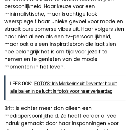
persoonlijkheid. Haar keuze voor een
minimalistische, maar krachtige look
weerspiegelt haar unieke gevoel voor mode en
straalt pure zomerse vibes uit. Haar volgers zien
haar niet alleen als een tv-persoonlijkheid,
maar ook als een inspiratiebron die laat zien
hoe belangrijk het is om tijd voor jezelf te
nemen en te genieten van de mooie
momenten in het leven.
LEES OOK:
FOTO'S: Iris Markerink uit Deventer houdt
alle ballen in de lucht in foto's voor haar verjaardag
Britt is echter meer dan alleen een
mediapersoonlijkheid. Ze heeft eerder al veel
indruk gemaakt door haar inspanningen voor