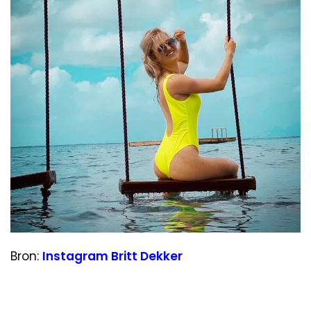
Bron:
Instagram Britt Dekker