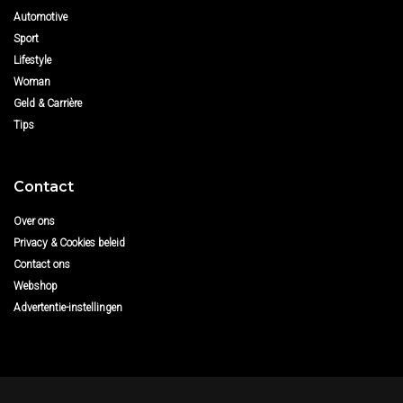
Automotive
Sport
Lifestyle
Woman
Geld & Carrière
Tips
Contact
Over ons
Privacy & Cookies beleid
Contact ons
Webshop
Advertentie-instellingen