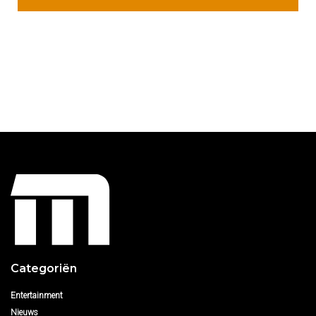
Categoriën
Entertainment
Nieuws