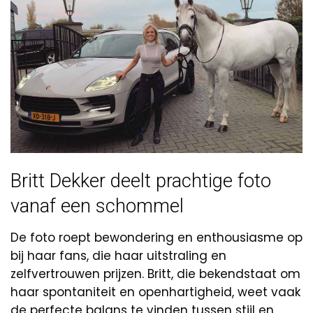
Britt Dekker deelt prachtige foto
vanaf een schommel
De foto roept bewondering en enthousiasme op
bij haar fans, die haar uitstraling en
zelfvertrouwen prijzen. Britt, die bekendstaat om
haar spontaniteit en openhartigheid, weet vaak
de perfecte balans te vinden tussen stijl en