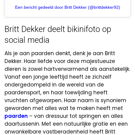
Een bericht gedeeld door Britt Dekker (@brittdekker92)
Britt Dekker deelt bikinifoto op
social media
Als je aan paarden denkt, denk je aan Britt
Dekker. Haar liefde voor deze majestueuze
dieren is zowel hartverwarmend als aanstekelijk.
Vanaf een jonge leeftijd heeft ze zichzelf
ondergedompeld in de wereld van de
paardensport, en haar toewijding heeft
vruchten afgeworpen. Haar naam is synoniem
geworden met alles wat te maken heeft met
paarden
– van dressuur tot springen en alles
daartussenin. Met een natuurlijke gratie en een
onwankelbare vastberadenheid heeft Britt