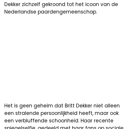
Dekker zichzelf gekroond tot het icoon van de
Nederlandse paardengemeenschap.
Het is geen geheim dat Britt Dekker niet alleen
een stralende persoonlijkheid heeft, maar ook
een verbluffende schoonheid. Haar recente
spiegelselfie, gedeeld met haar fans op sociale