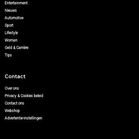
Entertainment
Nieuws
Automotive
Sport
Lifestyle
Woman
Geld & Carrière
Tips
Contact
Over ons
Privacy & Cookies beleid
Contact ons
Webshop
Advertentie-instellingen