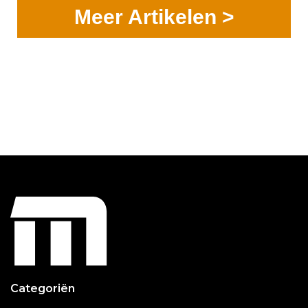
Meer Artikelen >
Categoriën