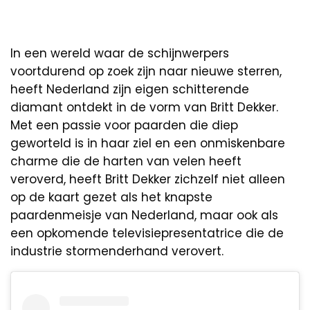
In een wereld waar de schijnwerpers
voortdurend op zoek zijn naar nieuwe sterren,
heeft Nederland zijn eigen schitterende
diamant ontdekt in de vorm van Britt Dekker.
Met een passie voor paarden die diep
geworteld is in haar ziel en een onmiskenbare
charme die de harten van velen heeft
veroverd, heeft Britt Dekker zichzelf niet alleen
op de kaart gezet als het knapste
paardenmeisje van Nederland, maar ook als
een opkomende televisiepresentatrice die de
industrie stormenderhand verovert.