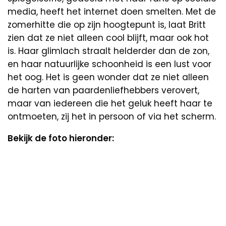
media, heeft het internet doen smelten. Met de
zomerhitte die op zijn hoogtepunt is, laat Britt
zien dat ze niet alleen cool blijft, maar ook hot
is. Haar glimlach straalt helderder dan de zon,
en haar natuurlijke schoonheid is een lust voor
het oog. Het is geen wonder dat ze niet alleen
de harten van paardenliefhebbers verovert,
maar van iedereen die het geluk heeft haar te
ontmoeten, zij het in persoon of via het scherm.
Bekijk de foto hieronder: