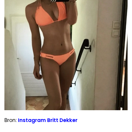
Bron:
Instagram Britt Dekker