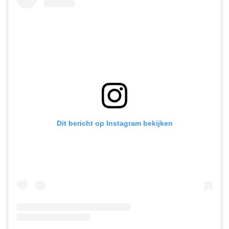
Dit bericht op Instagram bekijken